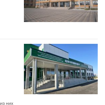
 из них