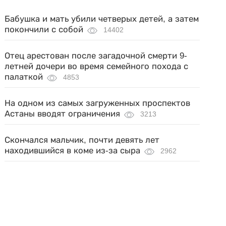
Бабушка и мать убили четверых детей, а затем
покончили с собой
14402
Отец арестован после загадочной смерти 9-
летней дочери во время семейного похода с
палаткой
4853
На одном из самых загруженных проспектов
Астаны вводят ограничения
3213
Скончался мальчик, почти девять лет
находившийся в коме из-за сыра
2962