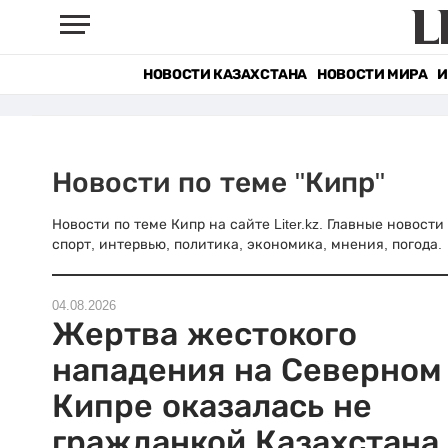
НОВОСТИ КАЗАХСТАНА
НОВОСТИ МИРА
И
Новости по теме "Кипр"
Новости по теме Кипр на сайте Liter.kz. Главные новост
спорт, интервью, политика, экономика, мнения, погода.
04.08.2026
Жертва жестокого
нападения на Северном
Кипре оказалась не
гражданкой Казахстана