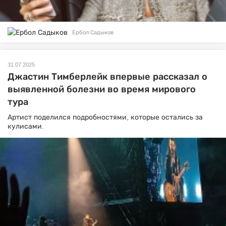
Ербол Садыков
31.07.2025
Джастин Тимберлейк впервые рассказал о
выявленной болезни во время мирового
тура
Артист поделился подробностями, которые остались за
кулисами.