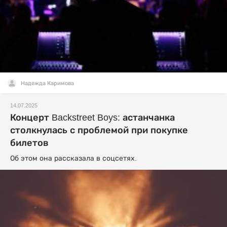
Надежда Каримова
14.07.2025
Концерт Backstreet Boys: астанчанка
столкнулась с проблемой при покупке
билетов
Об этом она рассказала в соцсетях.