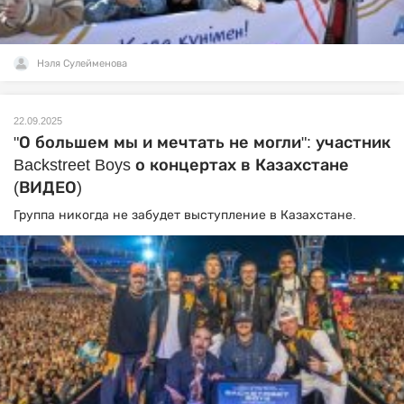
Нэля Сулейменова
22.09.2025
"О большем мы и мечтать не могли": участник
Backstreet Boys о концертах в Казахстане
(ВИДЕО)
Группа никогда не забудет выступление в Казахстане.