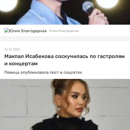
Юлия Благодарная
21.07.2025
Макпал Исабекова соскучилась по гастролям
и концертам
Певица опубликовала пост в соцсетях.