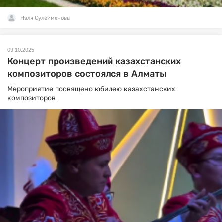
Нэля Сулейменова
09.10.2025
Концерт произведений казахстанских
композиторов состоялся в Алматы
Мероприятие посвящено юбилею казахстанских
композиторов.