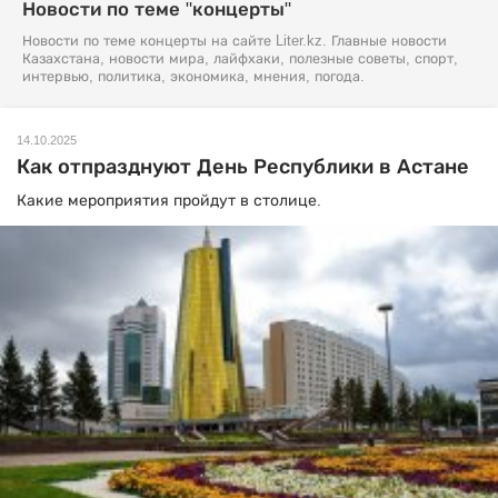
Новости по теме "концерты"
Новости по теме концерты на сайте Liter.kz. Главные новости
Казахстана, новости мира, лайфхаки, полезные советы, спорт,
интервью, политика, экономика, мнения, погода.
14.10.2025
Как отпразднуют День Республики в Астане
Какие мероприятия пройдут в столице.