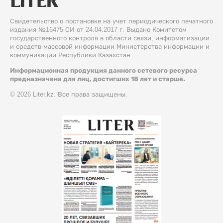
Свидетельство о постановке на учет периодического печатного
издания №16475-СИ от 24.04.2017 г. Выдано Комитетом
государственного контроля в области связи, информатизации
и средств массовой информации Министерства информации и
коммуникации Республики Казахстан.
Информационная продукция данного сетевого ресурса
предназначена для лиц, достигших 18 лет и старше.
© 2026 Liter.kz. Все права защищены.