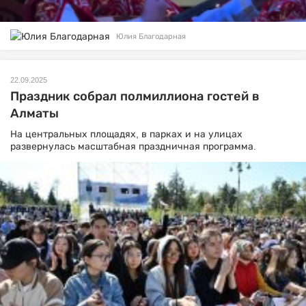
Юлия Благодарная
22.09.2025
Праздник собрал полмиллиона гостей в
Алматы
На центральных площадях, в парках и на улицах
развернулась масштабная праздничная программа.