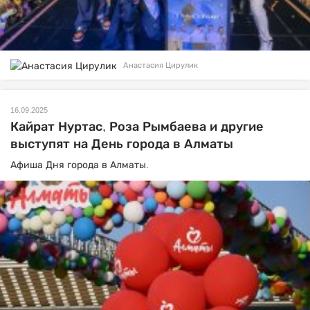
Анастасия Цирулик
16.09.2025
Кайрат Нуртас, Роза Рымбаева и другие
выступят на День города в Алматы
Афиша Дня города в Алматы.