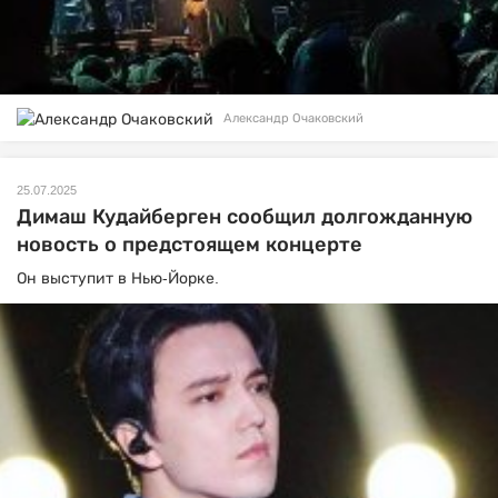
Александр Очаковский
25.07.2025
Димаш Кудайберген сообщил долгожданную
новость о предстоящем концерте
Он выступит в Нью-Йорке.