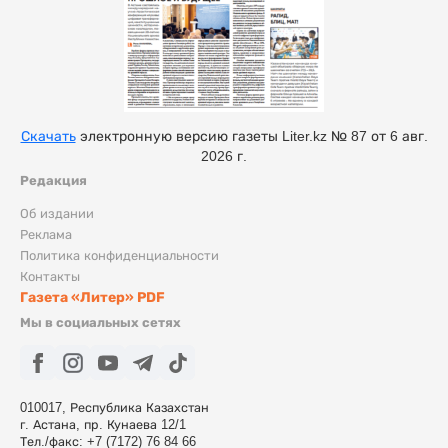
Скачать
электронную версию газеты Liter.kz № 87 от 6 авг.
2026 г.
Редакция
Об издании
Реклама
Политика конфиденциальности
Контакты
Газета «Литер» PDF
Мы в социальных сетях
010017, Республика Казахстан
г. Астана, пр. Кунаева 12/1
Тел./факс: +7 (7172) 76 84 66