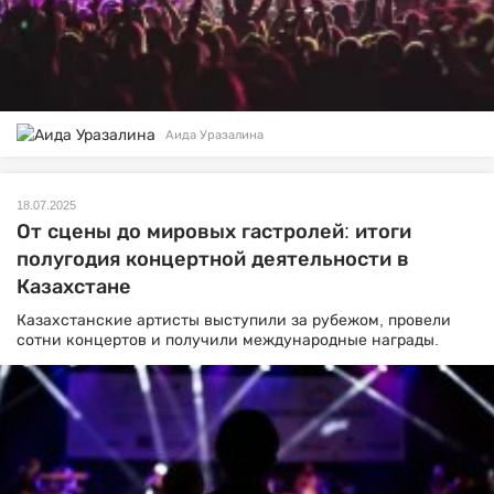
Аида Уразалина
18.07.2025
От сцены до мировых гастролей: итоги
полугодия концертной деятельности в
Казахстане
Казахстанские артисты выступили за рубежом, провели
сотни концертов и получили международные награды.