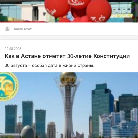
Наиля Ахат
22.08.2025
Как в Астане отметят 30-летие Конституции
30 августа – особая дата в жизни страны.