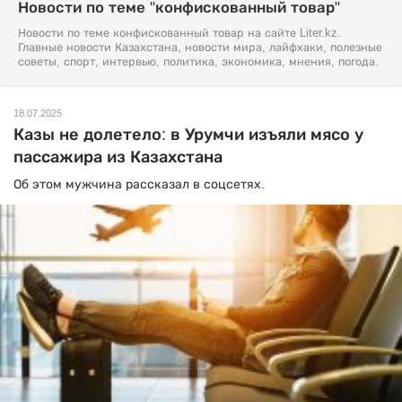
Новости по теме "конфискованный товар"
Новости по теме конфискованный товар на сайте Liter.kz.
Главные новости Казахстана, новости мира, лайфхаки, полезные
советы, спорт, интервью, политика, экономика, мнения, погода.
18.07.2025
Казы не долетело: в Урумчи изъяли мясо у
пассажира из Казахстана
Об этом мужчина рассказал в соцсетях.