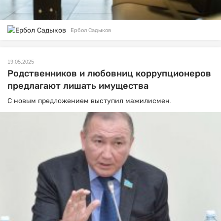
Ербол Садыков
19.05.2025
Родственников и любовниц коррупционеров
предлагают лишать имущества
С новым предложением выступил мажилисмен.