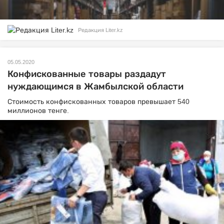
Редакция Liter.kz
05.05.2020
Конфискованные товары раздадут
нуждающимся в Жамбылской области
Стоимость конфискованных товаров превышает 540
миллионов тенге.