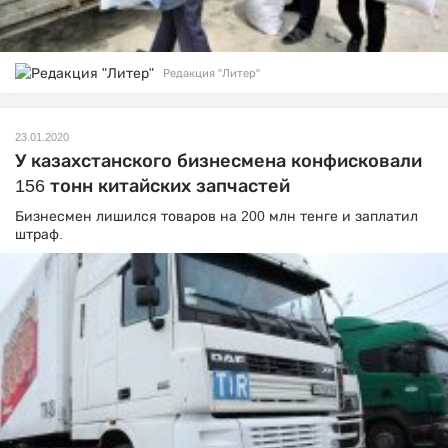
Редакция "Литер"
23.01.2020
У казахстанского бизнесмена конфисковали
156 тонн китайских запчастей
Бизнесмен лишился товаров на 200 млн тенге и заплатил
штраф.