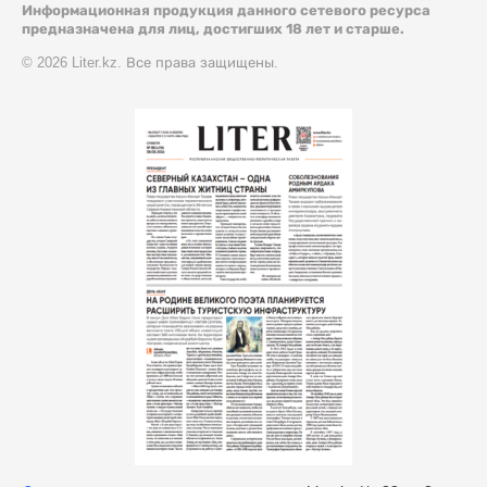
Информационная продукция данного сетевого ресурса
предназначена для лиц, достигших 18 лет и старше.
© 2026 Liter.kz. Все права защищены.