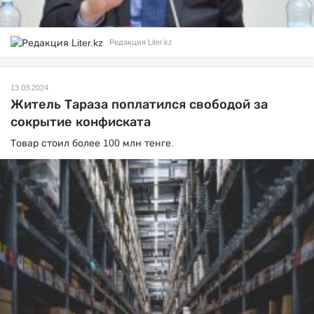
Редакция Liter.kz
13.03.2024
Житель Тараза поплатился свободой за
сокрытие конфиската
Товар стоил более 100 млн тенге.