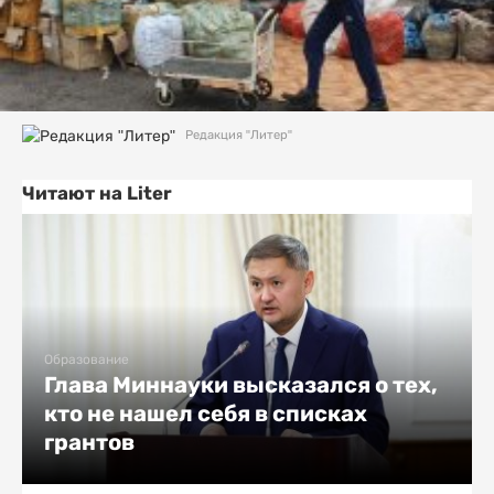
Редакция "Литер"
Читают на Liter
Образование
Глава Миннауки высказался о тех,
кто не нашел себя в списках
грантов