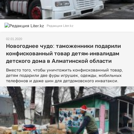
Редакция Liter.kz
02.01.2020
Новогоднее чудо: таможенники подарили
конфискованный товар детям-инвалидам
детского дома в Алматинской области
Вместо того, чтобы уничтожить конфискованный товар,
детям подарили две фуры игрушек, одежды, мобильных
телефонов и даже шин для детдомовского инватакси.