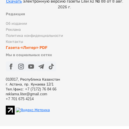
Скачать
электронную версию газеты Liter.kz № 88 от 8 авг.
2026 г.
Редакция
Об издании
Реклама
Политика конфиденциальности
Контакты
Газета «Литер» PDF
Мы в социальных сетях
010017, Республика Казахстан
г. Астана, пр. Кунаева 12/1
Тел./факс: +7 (7172) 76 84 66
reklama.liter@gmail.com
+7 701 675 4214