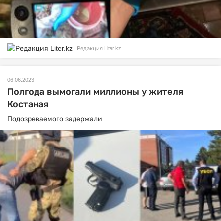
Редакция Liter.kz
06.06.2023
Полгода вымогали миллионы у жителя
Костаная
Подозреваемого задержали.