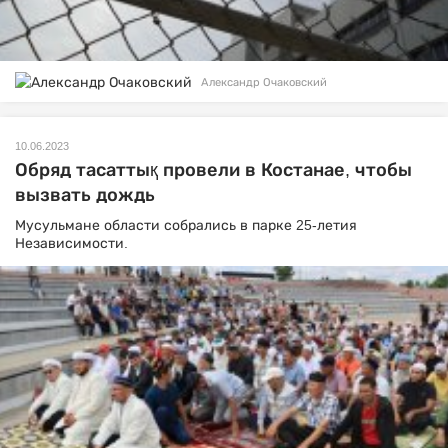
Александр Очаковский
10.06.2023
Обряд тасаттық провели в Костанае, чтобы
вызвать дождь
Мусульмане области собрались в парке 25-летия
Независимости.