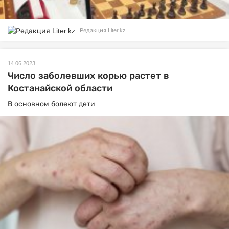
Редакция Liter.kz
14.06.2023
Число заболевших корью растет в
Костанайской области
В основном болеют дети.