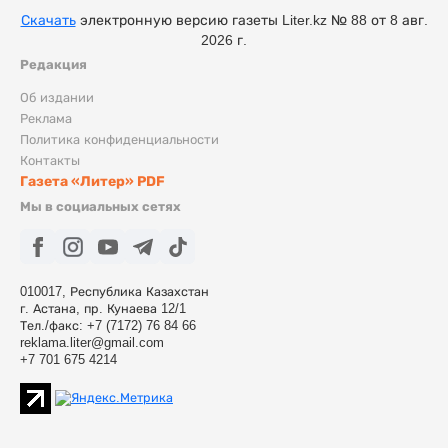
Скачать
электронную версию газеты Liter.kz № 88 от 8 авг.
2026 г.
Редакция
Об издании
Реклама
Политика конфиденциальности
Контакты
Газета «Литер» PDF
Мы в социальных сетях
010017, Республика Казахстан
г. Астана, пр. Кунаева 12/1
Тел./факс: +7 (7172) 76 84 66
reklama.liter@gmail.com
+7 701 675 4214