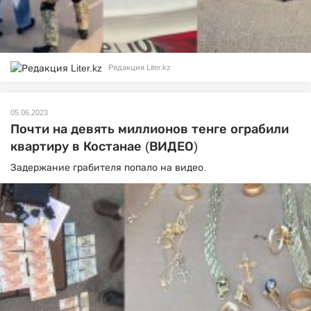
Редакция Liter.kz
05.06.2023
Почти на девять миллионов тенге ограбили
квартиру в Костанае (ВИДЕО)
Задержание грабителя попало на видео.