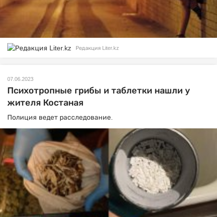
Редакция Liter.kz
07.06.2023
Психотропные грибы и таблетки нашли у
жителя Костаная
Полиция ведет расследование.