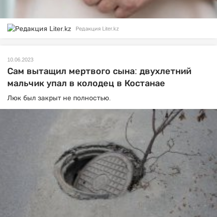
Редакция Liter.kz
10.06.2023
Сам вытащил мертвого сына: двухлетний
мальчик упал в колодец в Костанае
Люк был закрыт не полностью.