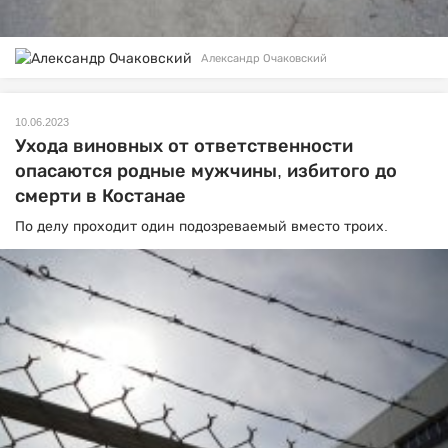
Александр Очаковский
10.06.2023
Ухода виновных от ответственности
опасаются родные мужчины, избитого до
смерти в Костанае
По делу проходит один подозреваемый вместо троих.