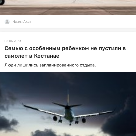
Наиля Ахат
03.06.2023
Семью с особенным ребенком не пустили в
самолет в Костанае
Люди лишились запланированного отдыха.