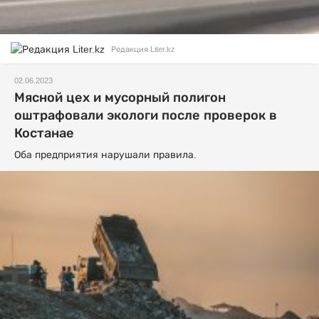
Редакция Liter.kz
02.06.2023
Мясной цех и мусорный полигон
оштрафовали экологи после проверок в
Костанае
Оба предприятия нарушали правила.