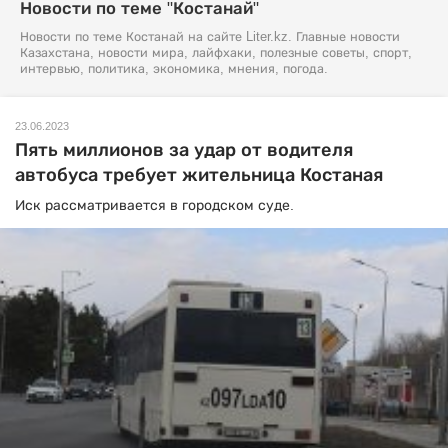
Новости по теме "Костанай"
Новости по теме Костанай на сайте Liter.kz. Главные новости
Казахстана, новости мира, лайфхаки, полезные советы, спорт,
интервью, политика, экономика, мнения, погода.
23.06.2023
Пять миллионов за удар от водителя
автобуса требует жительница Костаная
Иск рассматривается в городском суде.