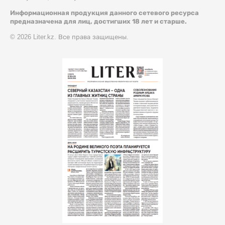
Информационная продукция данного сетевого ресурса
предназначена для лиц, достигших 18 лет и старше.
© 2026 Liter.kz. Все права защищены.