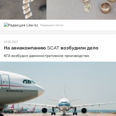
Редакция Liter.kz
03.06.2023
На авиакомпанию SCAT возбудили дело
КГА возбудил административное производство.