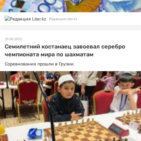
Редакция Liter.kz
16.06.2023
Семилетний костанаец завоевал серебро
чемпионата мира по шахматам
Соревнования прошли в Грузии.