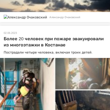
Александр Очаковский
02.06.2023
Более 20 человек при пожаре эвакуировали
из многоэтажки в Костанае
Пострадали четыре человека, включая троих детей.