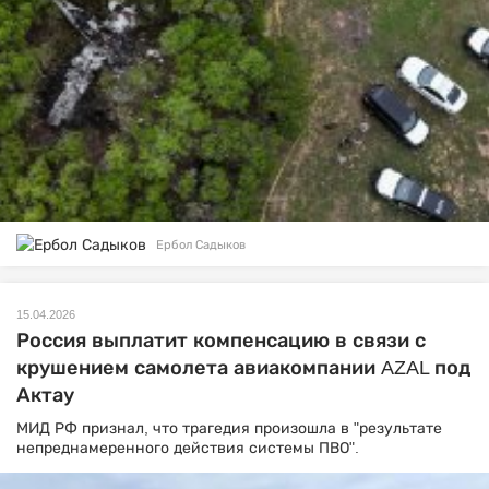
Ербол Садыков
15.04.2026
Россия выплатит компенсацию в связи с
крушением самолета авиакомпании AZAL под
Актау
МИД РФ признал, что трагедия произошла в "результате
непреднамеренного действия системы ПВО".