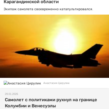
Карагандинской области
Экипаж самолета своевременно катапультировался.
Анастасия Цирулик
29.01.2026
Самолет с политиками рухнул на границе
Колумбии и Венесуэлы