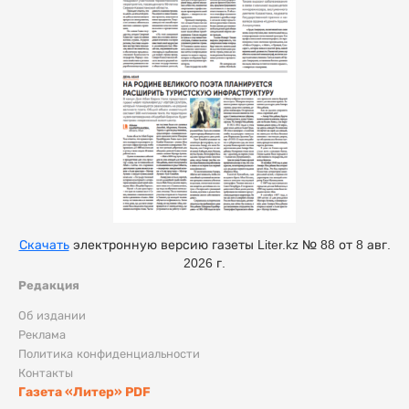
Скачать
электронную версию газеты Liter.kz № 88 от 8 авг.
2026 г.
Редакция
Об издании
Реклама
Политика конфиденциальности
Контакты
Газета «Литер» PDF