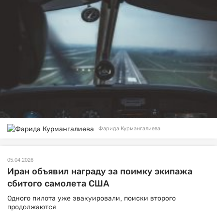
Фарида Курмангалиева
05.04.2026
Иран объявил награду за поимку экипажа
сбитого самолета США
Одного пилота уже эвакуировали, поиски второго
продолжаются.