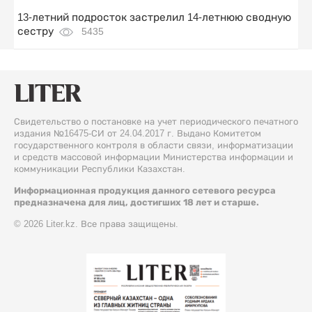
13-летний подросток застрелил 14-летнюю сводную
сестру
5435
Свидетельство о постановке на учет периодического печатного
издания №16475-СИ от 24.04.2017 г. Выдано Комитетом
государственного контроля в области связи, информатизации
и средств массовой информации Министерства информации и
коммуникации Республики Казахстан.
Информационная продукция данного сетевого ресурса
предназначена для лиц, достигших 18 лет и старше.
© 2026 Liter.kz. Все права защищены.