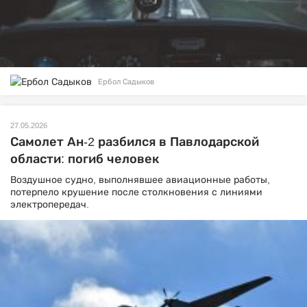
Ербол Садыков
27.05.2026
Самолет Ан-2 разбился в Павлодарской
области: погиб человек
Воздушное судно, выполнявшее авиационные работы,
потерпело крушение после столкновения с линиями
электропередач.