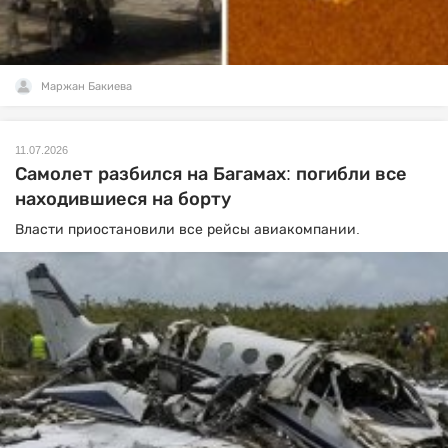
Маржан Бакиева
11.07.2026
Самолет разбился на Багамах: погибли все
находившиеся на борту
Власти приостановили все рейсы авиакомпании.