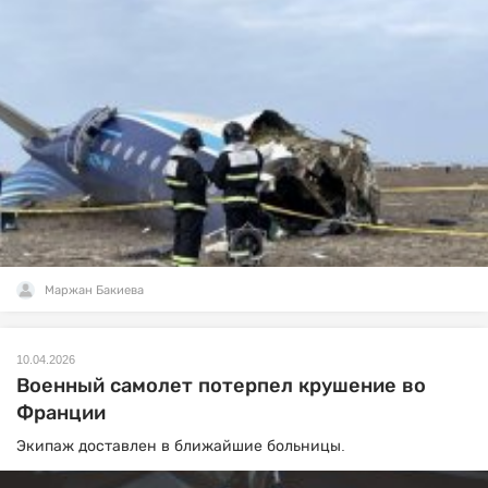
Маржан Бакиева
10.04.2026
Военный самолет потерпел крушение во
Франции
Экипаж доставлен в ближайшие больницы.