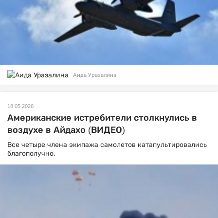
Аида Уразалина
18.05.2026
Американские истребители столкнулись в
воздухе в Айдахо (ВИДЕО)
Все четыре члена экипажа самолетов катапультировались
благополучно.