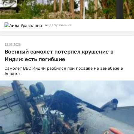
Аида Уразалина
13.06.2026
Военный самолет потерпел крушение в
Индии: есть погибшие
Самолет ВВС Индии разбился при посадке на авиабазе в
Ассаме.