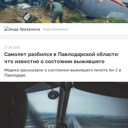
Аида Уразалина
27.05.2026
Самолет разбился в Павлодарской области:
что известно о состоянии выжившего
Медики рассказали о состоянии выжившего пилота Ан-2 в
Павлодаре.