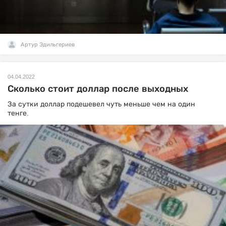
Артур Эдильгериев
04.04.2022
Сколько стоит доллар после выходных
За сутки доллар подешевел чуть меньше чем на один
тенге.