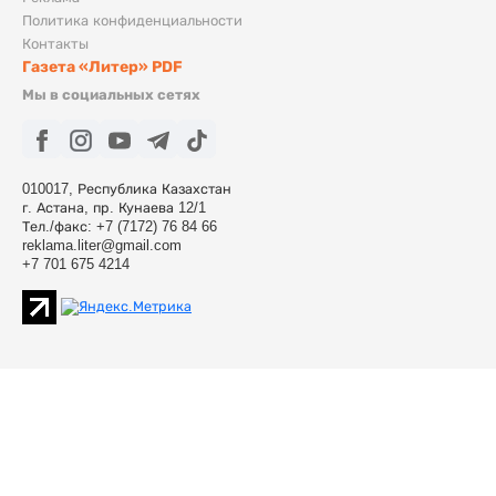
Политика конфиденциальности
Контакты
Газета «Литер» PDF
Мы в социальных сетях
010017, Республика Казахстан
г. Астана, пр. Кунаева 12/1
Тел./факс: +7 (7172) 76 84 66
reklama.liter@gmail.com
+7 701 675 4214