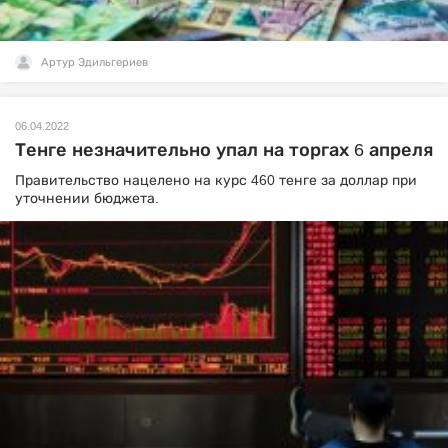
Артур Эдильгериев
06.04.2022
Тенге незначительно упал на торгах 6 апреля
Правительство нацелено на курс 460 тенге за доллар при
уточнении бюджета.