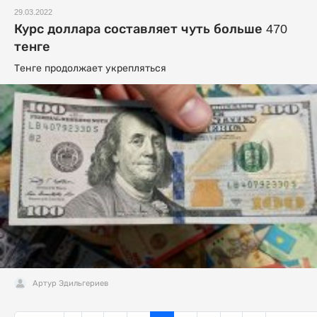
29.03.2022
Курс доллара составляет чуть больше 470
тенге
Тенге продолжает укрепляться
Артур Эдильгериев