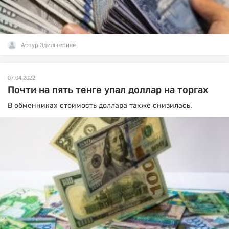
Артур Эдильгериев
07.04.2022
Почти на пять тенге упал доллар на торгах
В обменниках стоимость доллара также снизилась.