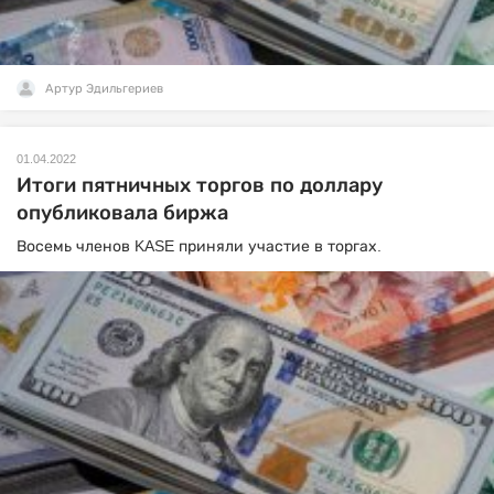
Артур Эдильгериев
01.04.2022
Итоги пятничных торгов по доллару
опубликовала биржа
Восемь членов KASE приняли участие в торгах.