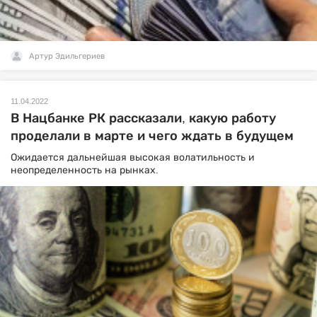
Артур Эдильгериев
11.04.2022
В Нацбанке РК рассказали, какую работу
проделали в марте и чего ждать в будущем
Ожидается дальнейшая высокая волатильность и
неопределенность на рынках.