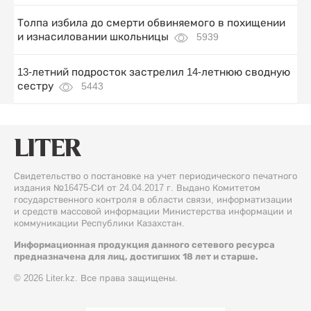
Толпа избила до смерти обвиняемого в похищении
и изнасиловании школьницы
5939
13-летний подросток застрелил 14-летнюю сводную
сестру
5443
Свидетельство о постановке на учет периодического печатного
издания №16475-СИ от 24.04.2017 г. Выдано Комитетом
государственного контроля в области связи, информатизации
и средств массовой информации Министерства информации и
коммуникации Республики Казахстан.
Информационная продукция данного сетевого ресурса
предназначена для лиц, достигших 18 лет и старше.
© 2026 Liter.kz. Все права защищены.