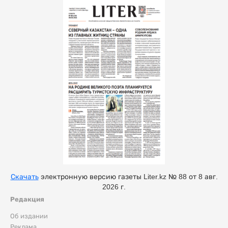
Скачать
электронную версию газеты Liter.kz № 88 от 8 авг.
2026 г.
Редакция
Об издании
Реклама