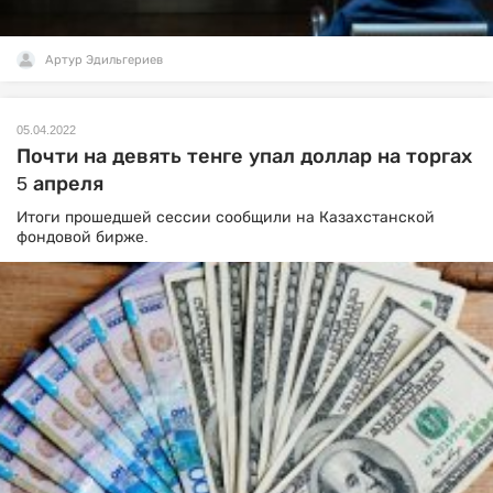
Артур Эдильгериев
05.04.2022
Почти на девять тенге упал доллар на торгах
5 апреля
Итоги прошедшей сессии сообщили на Казахстанской
фондовой бирже.