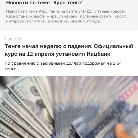
Новости по теме "Курс тенге"
Новости по теме Курс тенге на сайте Liter.kz. Главные новости
Казахстана, новости мира, лайфхаки, полезные советы, спорт,
интервью, политика, экономика, мнения, погода.
11.04.2022
Тенге начал неделю с падения. Официальный
курс на 12 апреля установил Нацбанк
По сравнению с выходными доллар подорожал на 2,64
тенге.