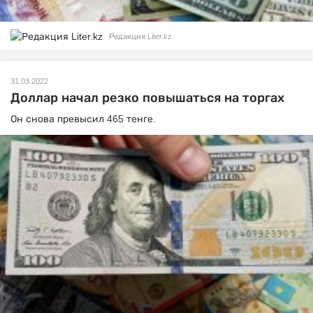
Редакция Liter.kz
31.03.2022
Доллар начал резко повышаться на торгах
Он снова превысил 465 тенге.