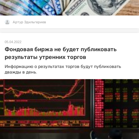
Артур Эдильгериев
05.04.2022
Фондовая биржа не будет публиковать
результаты утренних торгов
Информацию о результатах торгов будут публиковать
дважды в день.