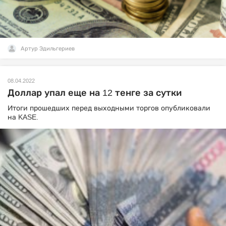
Артур Эдильгериев
08.04.2022
Доллар упал еще на 12 тенге за сутки
Итоги прошедших перед выходными торгов опубликовали
на KASE.