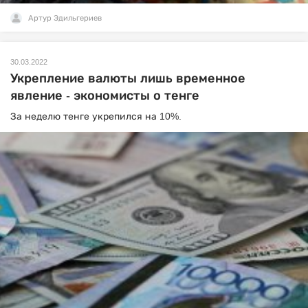
Артур Эдильгериев
30.03.2022
Укрепление валюты лишь временное
явление - экономисты о тенге
За неделю тенге укрепился на 10%.