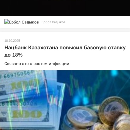
Ербол Садыков
10.10.2025
Нацбанк Казахстана повысил базовую ставку
до 18%
Связано это с ростом инфляции.