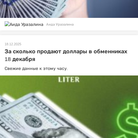
Аида Уразалина
18.12.2025
За сколько продают доллары в обменниках
18 декабря
Свежие данные к этому часу.