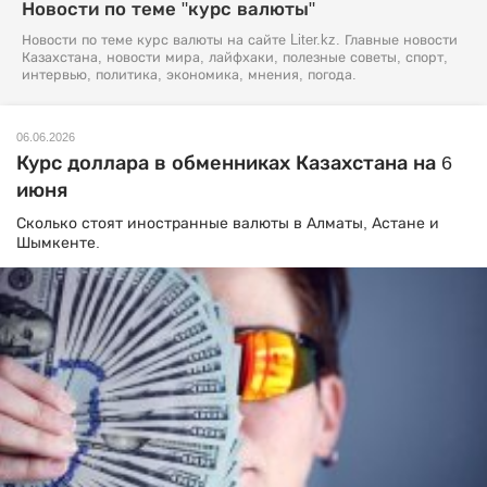
Новости по теме "курс валюты"
Новости по теме курс валюты на сайте Liter.kz. Главные новости
Казахстана, новости мира, лайфхаки, полезные советы, спорт,
интервью, политика, экономика, мнения, погода.
06.06.2026
Курс доллара в обменниках Казахстана на 6
июня
Сколько стоят иностранные валюты в Алматы, Астане и
Шымкенте.