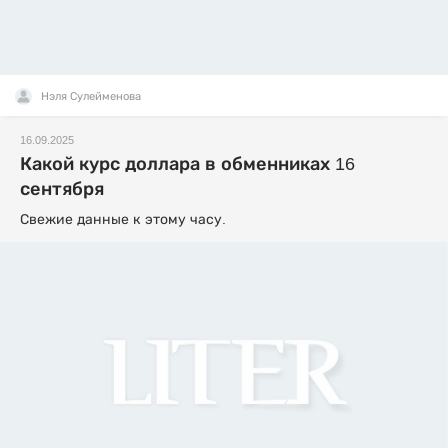
Нэля Сулейменова
16.09.2025
Какой курс доллара в обменниках 16
сентября
Свежие данные к этому часу.