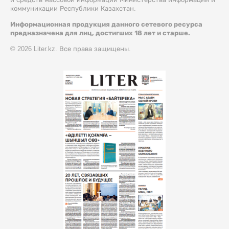
коммуникации Республики Казахстан.
Информационная продукция данного сетевого ресурса
предназначена для лиц, достигших 18 лет и старше.
© 2026 Liter.kz. Все права защищены.