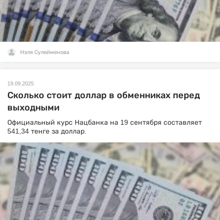
Нэля Сулейменова
19.09.2025
Сколько стоит доллар в обменниках перед
выходными
Официальный курс Нацбанка на 19 сентября составляет
541,34 тенге за доллар.