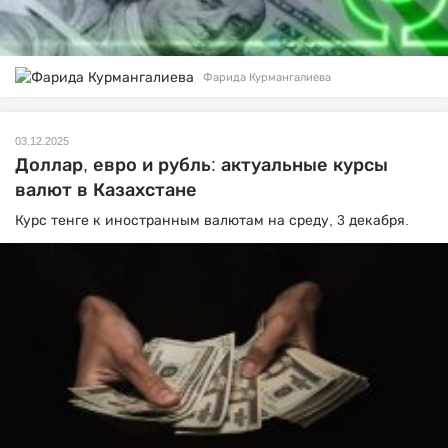
Фарида Курмангалиева
03.12.2025
Доллар, евро и рубль: актуальные курсы
валют в Казахстане
Курс тенге к иностранным валютам на среду, 3 декабря.