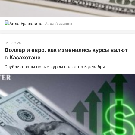
Аида Уразалина
05.12.2025
Доллар и евро: как изменились курсы валют
в Казахстане
Опубликованы новые курсы валют на 5 декабря.