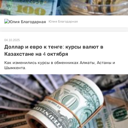
Юлия Благодарная
04.10.2025
Доллар и евро к тенге: курсы валют в
Казахстане на 4 октября
Как изменились курсы в обменниках Алматы, Астаны и
Шымкента.