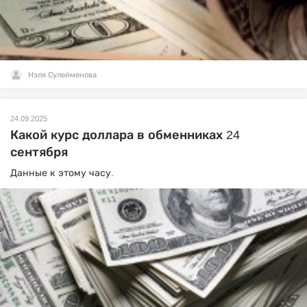
Нэля Сулейменова
24.09.2025
Какой курс доллара в обменниках 24
сентября
Данные к этому часу.