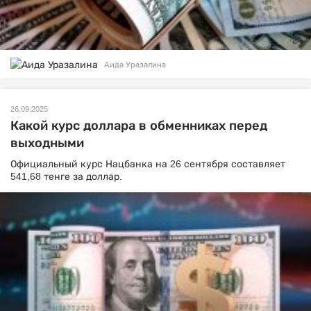
Аида Уразалина
26.09.2025
Какой курс доллара в обменниках перед
выходными
Официальный курс Нацбанка на 26 сентября составляет
541,68 тенге за доллар.