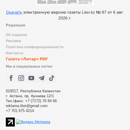
Скачать
электронную версию газеты Liter.kz № 87 от 6 авг.
2026 г.
Редакция
Об издании
Реклама
Политика конфиденциальности
Контакты
Газета «Литер» PDF
Мы в социальных сетях
010017, Республика Казахстан
г. Астана, пр. Кунаева 12/1
Тел./факс: +7 (7172) 76 84 66
reklama.liter@gmail.com
+7 701 675 4214