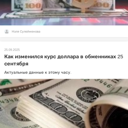
Нэля Сулейменова
25.09.2025
Как изменился курс доллара в обменниках 25
сентября
Актуальные данные к этому часу.