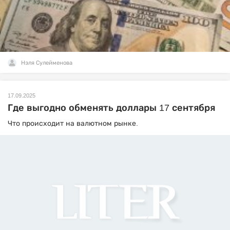
Нэля Сулейменова
17.09.2025
Где выгодно обменять доллары 17 сентября
Что происходит на валютном рынке.