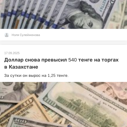
Нэля Сулейменова
17.09.2025
Доллар снова превысил 540 тенге на торгах
в Казахстане
За сутки он вырос на 1,25 тенге.