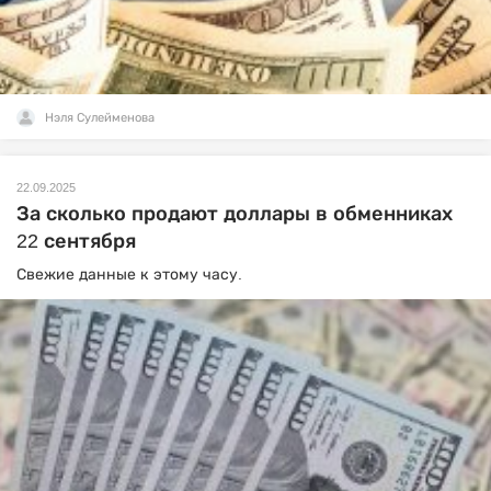
Нэля Сулейменова
22.09.2025
За сколько продают доллары в обменниках
22 сентября
Свежие данные к этому часу.