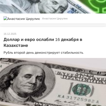
Анастасия Цирулик
16.12.2025
Доллар и евро ослабли 16 декабря в
Казахстане
Рубль второй день демонстрирует стабильность.