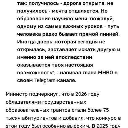
так: получилось - дорога открыта, не
получилось - мечта отдаляется. Но
образование научило меня, пожалуй,
одному из самых важных уроков - путь
человека редко бывает прямой линией.
Иногда дверь, которая сегодня не
открылась, заставляет искать другую и
именно за ней впоследствии
оказывается твоя настоящая
возможность", - написал глава МНВО в
своем Telegram-канале.
Министр подчеркнул, что в 2026 году
обладателями государственных
образовательных грантов стали более 75
тысяч абитуриентов и добавил, что конкурс в
этом году был особенно высоким. В 2025 году