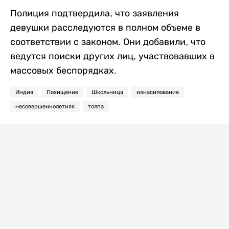
Полиция подтвердила, что заявления
девушки расследуются в полном объеме в
соответствии с законом. Они добавили, что
ведутся поиски других лиц, участвовавших в
массовых беспорядках.
Индия
Похищение
Школьница
изнасилование
несовершеннолетняя
толпа