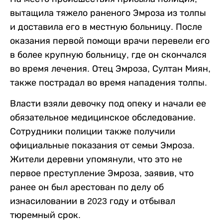
вытащила тяжело раненого Эмроза из толпы
и доставила его в местную больницу. После
оказания первой помощи врачи перевели его
в более крупную больницу, где он скончался
во время лечения. Отец Эмроза, Султан Миян,
также пострадал во время нападения толпы.
Власти взяли девочку под опеку и начали ее
обязательное медицинское обследование.
Сотрудники полиции также получили
официальные показания от семьи Эмроза.
Жители деревни упомянули, что это не
первое преступление Эмроза, заявив, что
ранее он был арестован по делу об
изнасиловании в 2023 году и отбывал
тюремный срок.