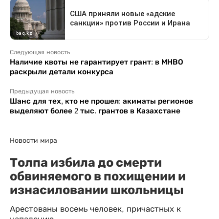
Следующая новость
Наличие квоты не гарантирует грант: в МНВО
раскрыли детали конкурса
Предыдущая новость
Шанс для тех, кто не прошел: акиматы регионов
выделяют более 2 тыс. грантов в Казахстане
Новости мира
Толпа избила до смерти
обвиняемого в похищении и
изнасиловании школьницы
Арестованы восемь человек, причастных к