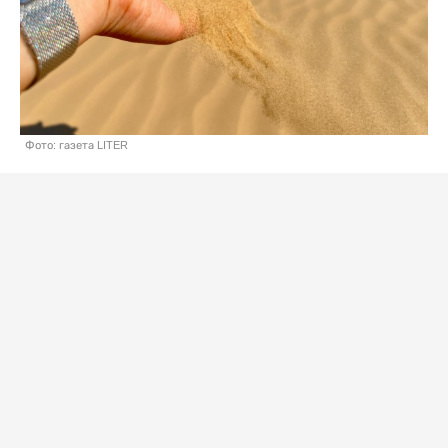
Фото: газета LITER