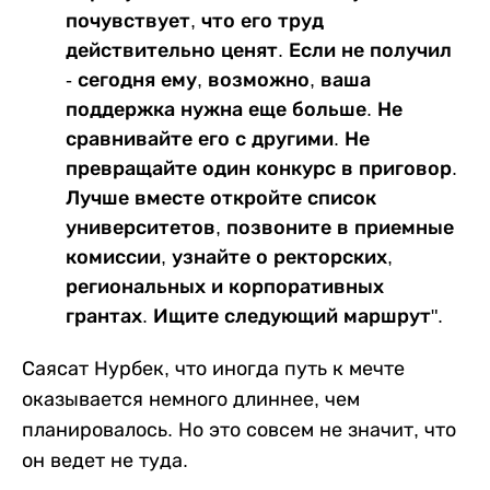
почувствует, что его труд
действительно ценят. Если не получил
- сегодня ему, возможно, ваша
поддержка нужна еще больше. Не
сравнивайте его с другими. Не
превращайте один конкурс в приговор.
Лучше вместе откройте список
университетов, позвоните в приемные
комиссии, узнайте о ректорских,
региональных и корпоративных
грантах. Ищите следующий маршрут".
Саясат Нурбек, что иногда путь к мечте
оказывается немного длиннее, чем
планировалось. Но это совсем не значит, что
он ведет не туда.