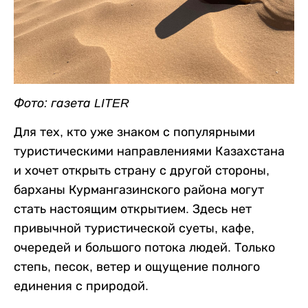
Фото: газета LITER
Для тех, кто уже знаком с популярными
туристическими направлениями Казахстана
и хочет открыть страну с другой стороны,
барханы Курмангазинского района могут
стать настоящим открытием. Здесь нет
привычной туристической суеты, кафе,
очередей и большого потока людей. Только
степь, песок, ветер и ощущение полного
единения с природой.