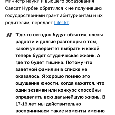
Министр науки и высшего образования
Саясат Нурбек обратился к не получивших
государственный грант абитуриентам и их
родителям, передает
Liter.kz
.
"Где-то сегодня будут объятия, слезы
радости и долгие разговоры о том,
какой университет выбрать и какой
теперь будет студенческая жизнь. А
где-то будет тишина. Потому что
заветной фамилии в списке не
оказалось. Я хорошо помню это
ощущение юности, когда кажется, что
один экзамен или конкурс способны
определить всю дальнейшую жизнь. В
17-18 лет мы действительно
воспринимаем такие моменты именно