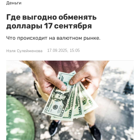
Деньги
Где выгодно обменять
доллары 17 сентября
Что происходит на валютном рынке.
17.09.2025, 15:05
Нэля Сулейменова