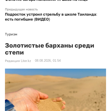
Предыдущая новость
Подросток устроил стрельбу в школе Таиланда:
есть погибшие (ВИДЕО)
Туризм
Золотистые барханы среди
степи
08.08.2026, 01:54
Редакция Liter.kz