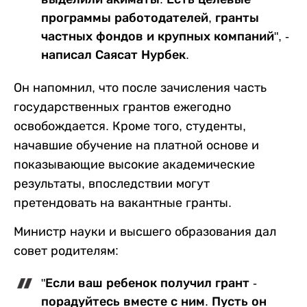
программы работодателей, гранты
частных фондов и крупных компаний", -
написал Саясат Нурбек.
Он напомнил, что после зачисления часть
государственных грантов ежегодно
освобождается. Кроме того, студенты,
начавшие обучение на платной основе и
показывающие высокие академические
результаты, впоследствии могут
претендовать на вакантные гранты.
Министр науки и высшего образования дал
совет родителям:
"Если ваш ребенок получил грант -
порадуйтесь вместе с ним. Пусть он