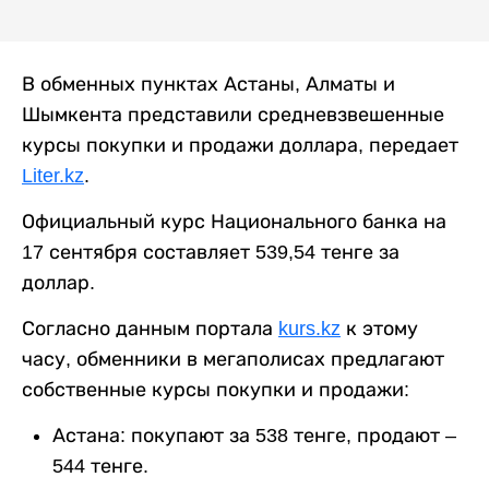
В обменных пунктах Астаны, Алматы и
Шымкента представили средневзвешенные
курсы покупки и продажи доллара, передает
Liter.kz
.
Официальный курс Национального банка на
17 сентября составляет 539,54 тенге за
доллар.
Согласно данным портала
kurs.kz
к этому
часу, обменники в мегаполисах предлагают
собственные курсы покупки и продажи:
Астана: покупают за 538 тенге, продают –
544 тенге.