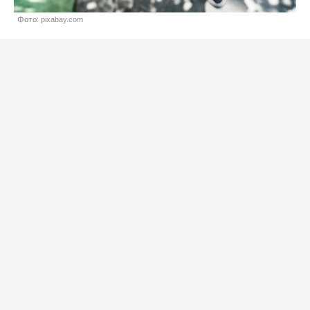
Фото: pixabay.com