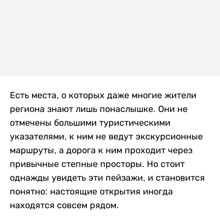
Есть места, о которых даже многие жители
региона знают лишь понаслышке. Они не
отмечены большими туристическими
указателями, к ним не ведут экскурсионные
маршруты, а дорога к ним проходит через
привычные степные просторы. Но стоит
однажды увидеть эти пейзажи, и становится
понятно: настоящие открытия иногда
находятся совсем рядом.