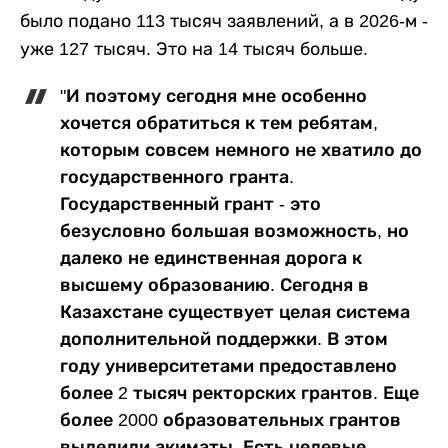
было подано 113 тысяч заявлений, а в 2026-м -
уже 127 тысяч. Это на 14 тысяч больше.
"И поэтому сегодня мне особенно
хочется обратиться к тем ребятам,
которым совсем немного не хватило до
государственного гранта.
Государственный грант - это
безусловно большая возможность, но
далеко не единственная дорога к
высшему образованию. Сегодня в
Казахстане существует целая система
дополнительной поддержки. В этом
году университетами предоставлено
более 2 тысяч ректорских грантов. Еще
более 2000 образовательных грантов
выделили акиматы. Есть целевые