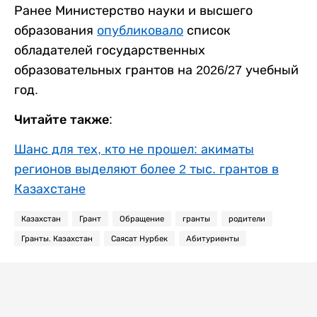
Ранее Министерство науки и высшего
образования
опубликовало
список
обладателей государственных
образовательных грантов на 2026/27 учебный
год.
Читайте также:
Шанс для тех, кто не прошел: акиматы
регионов выделяют более 2 тыс. грантов в
Казахстане
Казахстан
Грант
Обращение
гранты
родители
Гранты. Казахстан
Саясат Нурбек
Абитуриенты