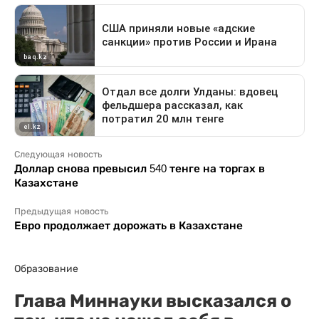
Следующая новость
Доллар снова превысил 540 тенге на торгах в
Казахстане
Предыдущая новость
Евро продолжает дорожать в Казахстане
Образование
Глава Миннауки высказался о