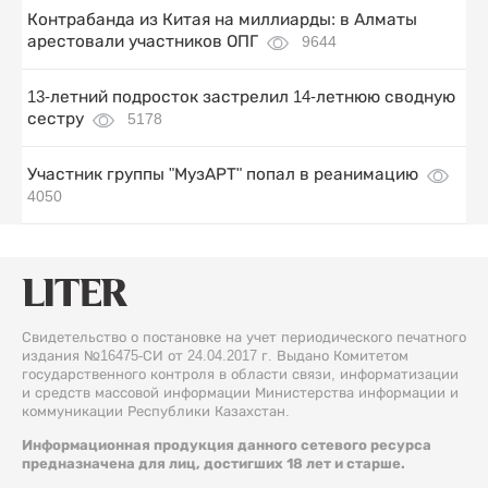
Контрабанда из Китая на миллиарды: в Алматы
арестовали участников ОПГ
9644
13-летний подросток застрелил 14-летнюю сводную
сестру
5178
Участник группы "МузАРТ" попал в реанимацию
4050
Свидетельство о постановке на учет периодического печатного
издания №16475-СИ от 24.04.2017 г. Выдано Комитетом
государственного контроля в области связи, информатизации
и средств массовой информации Министерства информации и
коммуникации Республики Казахстан.
Информационная продукция данного сетевого ресурса
предназначена для лиц, достигших 18 лет и старше.