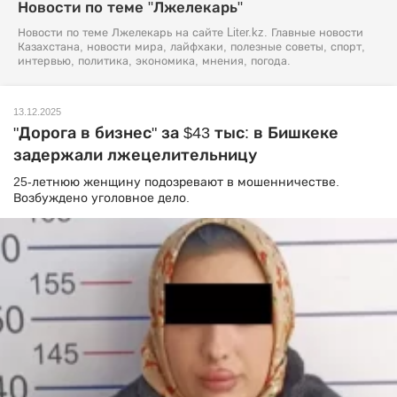
Новости по теме "Лжелекарь"
Новости по теме Лжелекарь на сайте Liter.kz. Главные новости
Казахстана, новости мира, лайфхаки, полезные советы, спорт,
интервью, политика, экономика, мнения, погода.
13.12.2025
"Дорога в бизнес" за $43 тыс: в Бишкеке
задержали лжецелительницу
25-летнюю женщину подозревают в мошенничестве.
Возбуждено уголовное дело.