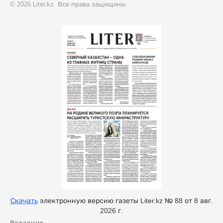
© 2026 Liter.kz. Все права защищены.
Скачать
электронную версию газеты Liter.kz № 88 от 8 авг.
2026 г.
Редакция