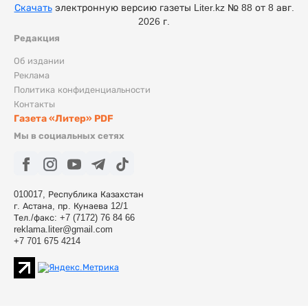
Скачать
электронную версию газеты Liter.kz № 88 от 8 авг.
2026 г.
Редакция
Об издании
Реклама
Политика конфиденциальности
Контакты
Газета «Литер» PDF
Мы в социальных сетях
010017, Республика Казахстан
г. Астана, пр. Кунаева 12/1
Тел./факс: +7 (7172) 76 84 66
reklama.liter@gmail.com
+7 701 675 4214