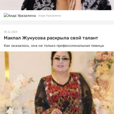
Аида Уразалина
06.11.2024
Макпал Жунусова раскрыла свой талант
Как оказалось, она не только профессиональная певица.