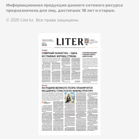
Информационная продукция данного сетевого ресурса
предназначена для лиц, достигших 18 лет и старше.
© 2026 Liter.kz. Все права защищены.