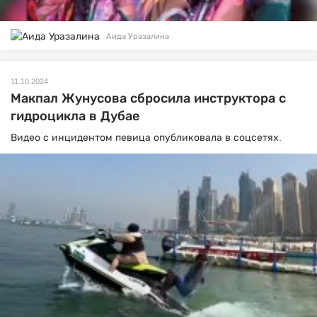
Аида Уразалина
11.10.2024
Макпал Жунусова сбросила инструктора с
гидроцикла в Дубае
Видео с инцидентом певица опубликовала в соцсетях.