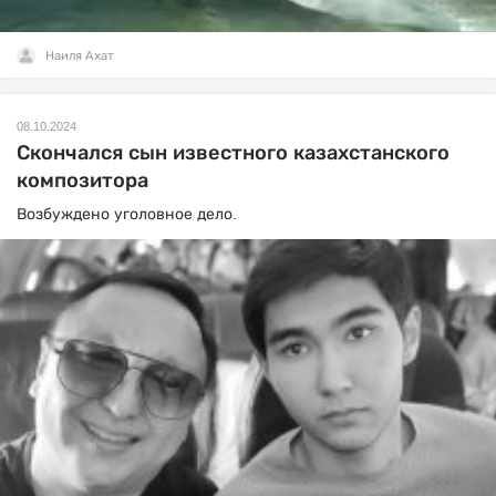
Наиля Ахат
08.10.2024
Скончался сын известного казахстанского
композитора
Возбуждено уголовное дело.