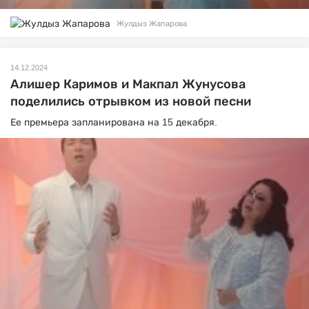
Жулдыз Жапарова
14.12.2024
Алишер Каримов и Макпал Жунусова
поделились отрывком из новой песни
Ее премьера запланирована на 15 декабря.