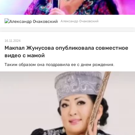
Александр Очаковский
16.11.2024
Макпал Жунусова опубликовала совместное
видео с мамой
Таким образом она поздравила ее с днем рождения.