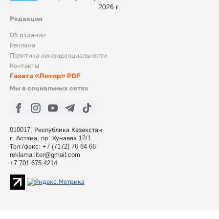
2026 г.
Редакция
Об издании
Реклама
Политика конфиденциальности
Контакты
Газета «Литер» PDF
Мы в социальных сетях
010017, Республика Казахстан
г. Астана, пр. Кунаева 12/1
Тел./факс: +7 (7172) 76 84 66
reklama.liter@gmail.com
+7 701 675 4214