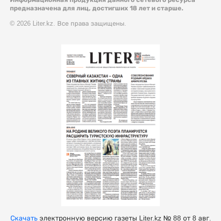
предназначена для лиц, достигших 18 лет и старше.
© 2026 Liter.kz. Все права защищены.
Скачать
электронную версию газеты Liter.kz № 88 от 8 авг.