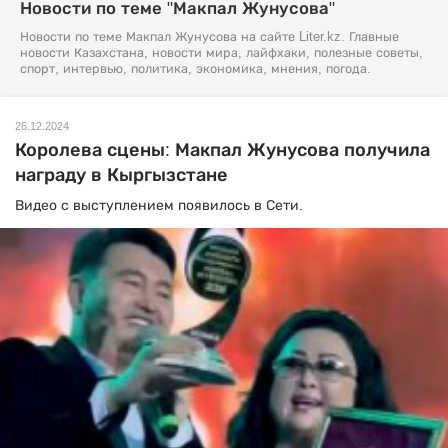
Новости по теме "Макпал Жунусова"
Новости по теме Макпал Жунусова на сайте Liter.kz. Главные
новости Казахстана, новости мира, лайфхаки, полезные советы,
спорт, интервью, политика, экономика, мнения, погода.
26.12.2024
Королева сцены: Макпал Жунусова получила
награду в Кыргызстане
Видео с выступлением появилось в Сети.