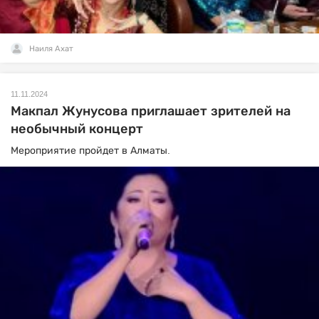
Наиля Ахат
11.11.2024
Макпал Жунусова приглашает зрителей на
необычный концерт
Мероприятие пройдет в Алматы.