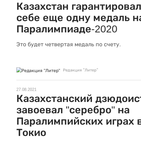
Казахстан гарантирова
себе еще одну медаль н
Паралимпиаде-2020
Это будет четвертая медаль по счету.
Редакция "Литер"
27.08.2021
Казахстанский дзюдоис
завоевал "серебро" на
Паралимпийских играх 
Токио