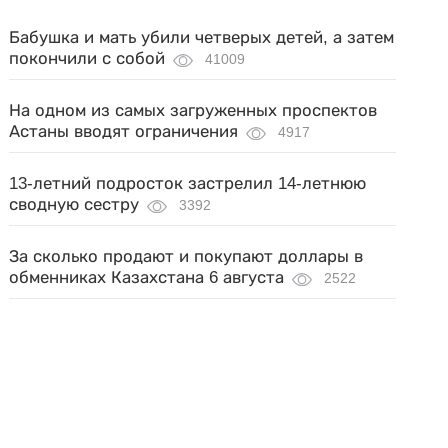
Бабушка и мать убили четверых детей, а затем
покончили с собой
41009
На одном из самых загруженных проспектов
Астаны вводят ограничения
4917
13-летний подросток застрелил 14-летнюю
сводную сестру
3392
За сколько продают и покупают доллары в
обменниках Казахстана 6 августа
2522