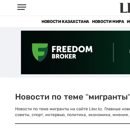
НОВОСТИ КАЗАХСТАНА
НОВОСТИ МИРА
И
Новости по теме "мигранты
Новости по теме мигранты на сайте Liter.kz. Главные н
советы, спорт, интервью, политика, экономика, мнения, 