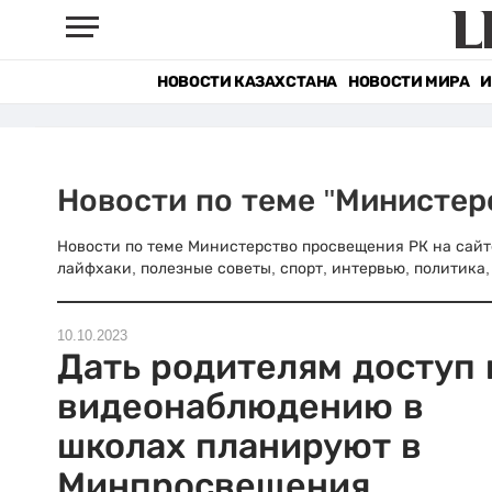
НОВОСТИ КАЗАХСТАНА
НОВОСТИ МИРА
И
Новости по теме "Министер
Новости по теме Министерство просвещения РК на сайте 
лайфхаки, полезные советы, спорт, интервью, политика,
10.10.2023
Дать родителям доступ 
видеонаблюдению в
школах планируют в
Минпросвещения