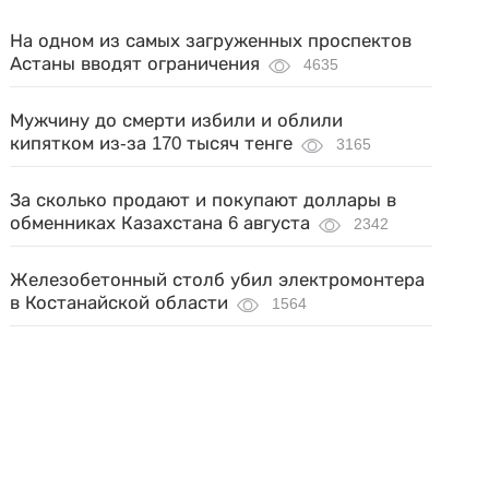
На одном из самых загруженных проспектов
Астаны вводят ограничения
4635
Мужчину до смерти избили и облили
кипятком из-за 170 тысяч тенге
3165
За сколько продают и покупают доллары в
обменниках Казахстана 6 августа
2342
Железобетонный столб убил электромонтера
в Костанайской области
1564