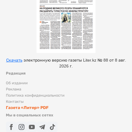
Скачать
электронную версию газеты Liter.kz № 88 от 8 авг.
2026 г.
Редакция
Об издании
Реклама
Политика конфиденциальности
Контакты
Газета «Литер» PDF
Мы в социальных сетях