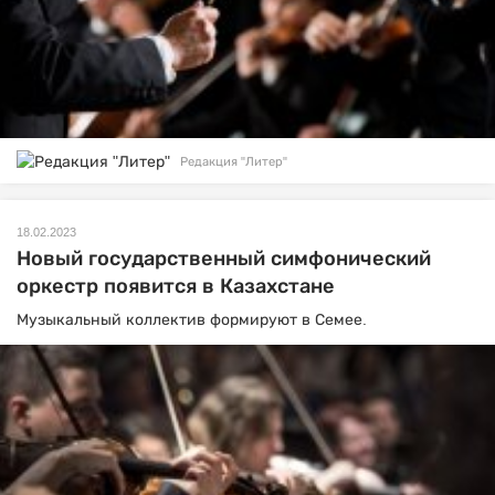
Редакция "Литер"
18.02.2023
Новый государственный симфонический
оркестр появится в Казахстане
Музыкальный коллектив формируют в Семее.