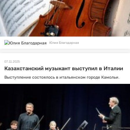
Юлия Благодарная
07.11.2025
Казахстанский музыкант выступил в Италии
Выступление состоялось в итальянском городе Камольи.