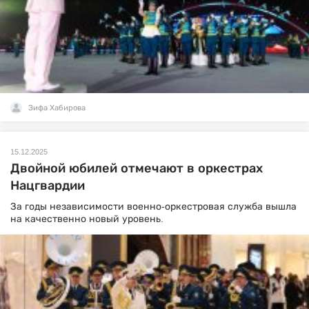
Зифа Хабирова
15.12.2025
Двойной юбилей отмечают в оркестрах
Нацгвардии
За годы независимости военно-оркестровая служба вышла
на качественно новый уровень.