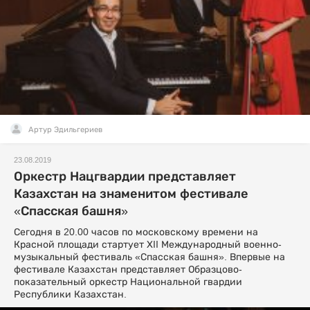
Артур Эдильгериев
23.08.2019
Оркестр Нацгвардии представляет
Казахстан на знаменитом фестивале
«Спасская башня»
Сегодня в 20.00 часов по московскому времени на
Красной площади стартует ХII Международный военно-
музыкальный фестиваль «Спасская башня». Впервые на
фестивале Казахстан представляет Образцово-
показательный оркестр Национальной гвардии
Республики Казахстан.