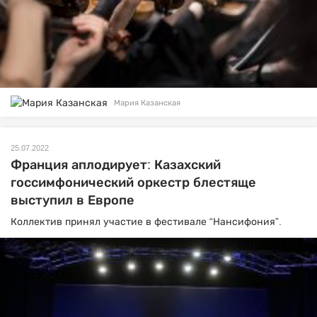
Мария Казанская
25.07.2022
Франция аплодирует: Казахский
госсимфонический оркестр блестяще
выступил в Европе
Коллектив принял участие в фестивале “Нансифония”.