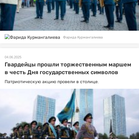
Фарида Курмангалиева
04.06.2025
Гвардейцы прошли торжественным маршем
в честь Дня государственных символов
Патриотическую акцию провели в столице.