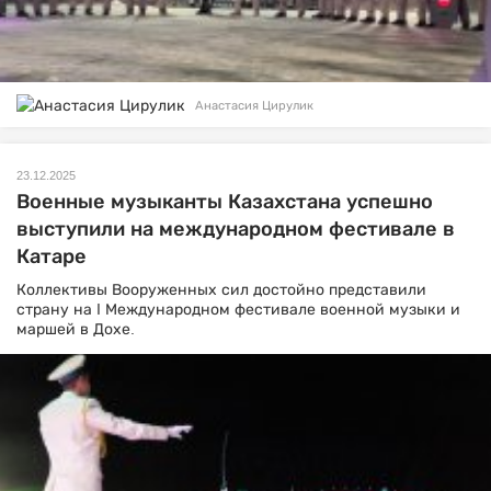
Анастасия Цирулик
23.12.2025
Военные музыканты Казахстана успешно
выступили на международном фестивале в
Катаре
Коллективы Вооруженных сил достойно представили
страну на I Международном фестивале военной музыки и
маршей в Дохе.