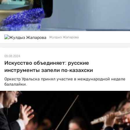
Жулдыз Жапарова
09.08.2024
Искусство объединяет: русские
инструменты запели по-казахски
Оркестр Уральска принял участие в международной неделе
балалайки.