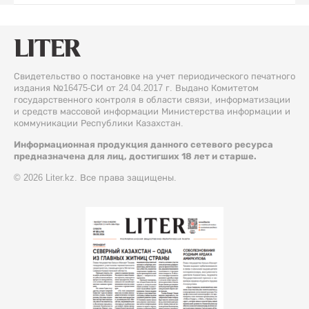
Свидетельство о постановке на учет периодического печатного
издания №16475-СИ от 24.04.2017 г. Выдано Комитетом
государственного контроля в области связи, информатизации
и средств массовой информации Министерства информации и
коммуникации Республики Казахстан.
Информационная продукция данного сетевого ресурса
предназначена для лиц, достигших 18 лет и старше.
© 2026 Liter.kz. Все права защищены.