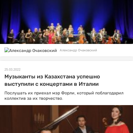
Александр Очаковский
25.03.2022
Музыканты из Казахстана успешно
выступили с концертами в Италии
Послушать их приехал мэр Форли, который поблагодарил
коллектив за их творчество.