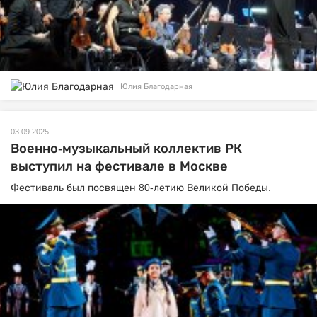
Юлия Благодарная
03.09.2025
Военно-музыкальный коллектив РК
выступил на фестивале в Москве
Фестиваль был посвящен 80-летию Великой Победы.