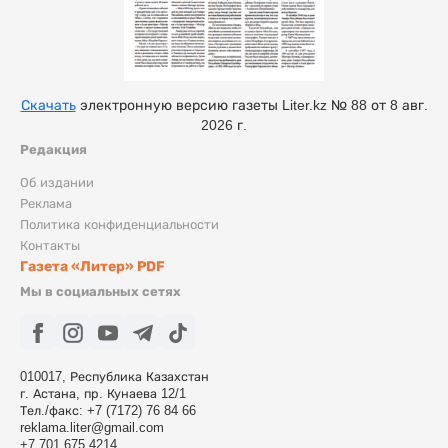
Скачать
электронную версию газеты Liter.kz № 88 от 8 авг.
2026 г.
Редакция
Об издании
Реклама
Политика конфиденциальности
Контакты
Газета «Литер» PDF
Мы в социальных сетях
010017, Республика Казахстан
г. Астана, пр. Кунаева 12/1
Тел./факс: +7 (7172) 76 84 66
reklama.liter@gmail.com
+7 701 675 4214