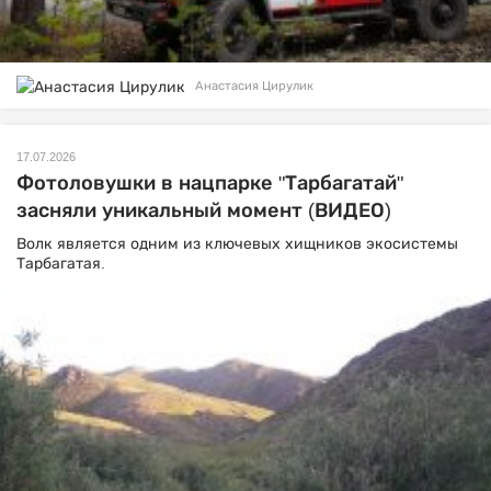
Анастасия Цирулик
17.07.2026
Фотоловушки в нацпарке "Тарбагатай"
засняли уникальный момент (ВИДЕО)
Волк является одним из ключевых хищников экосистемы
Тарбагатая.