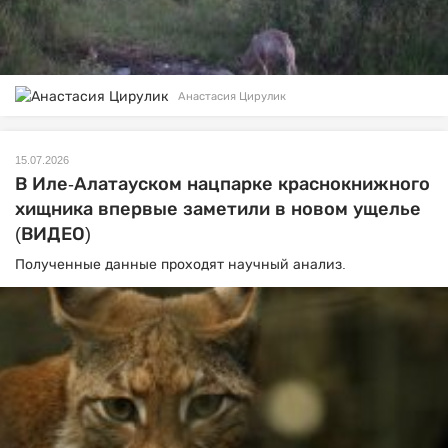
Анастасия Цирулик
15.07.2026
В Иле-Алатауском нацпарке краснокнижного
хищника впервые заметили в новом ущелье
(ВИДЕО)
Полученные данные проходят научный анализ.