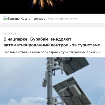
Фарида Курмангалиева
06.08.2026
В нацпарке "Бурабай" внедряют
автоматизированный контроль за туристами
Система охватит семь популярных туристических локаций.