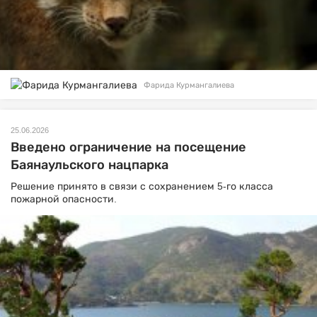
Фарида Курмангалиева
25.06.2026
Введено ограничение на посещение
Баянаульского нацпарка
Решение принято в связи с сохранением 5-го класса
пожарной опасности.