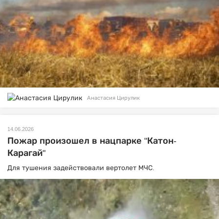
Анастасия Цирулик
14.06.2026
Пожар произошел в нацпарке "Катон-
Карагай"
Для тушения задействовали вертолет МЧС.