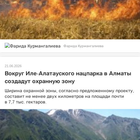
Фарида Курмангалиева
21.06.2026
Вокруг Иле-Алатауского нацпарка в Алматы
создадут охранную зону
Ширина охранной зоны, согласно предложенному проекту,
составит не менее двух километров на площади почти
в 7,7 тыс. гектаров.