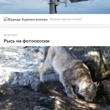
Фарида Курмангалиева
06.08.2026
Рысь на фотосессии