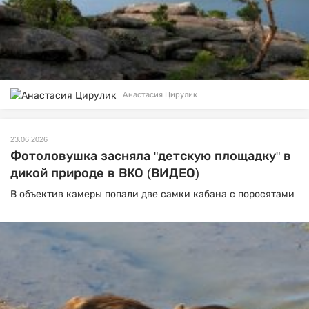
Анастасия Цирулик
23.06.2026
Фотоловушка засняла "детскую площадку" в
дикой природе в ВКО (ВИДЕО)
В объектив камеры попали две самки кабана с поросятами.