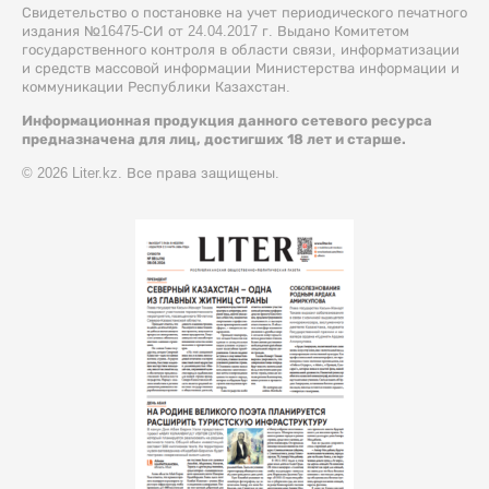
Свидетельство о постановке на учет периодического печатного
издания №16475-СИ от 24.04.2017 г. Выдано Комитетом
государственного контроля в области связи, информатизации
и средств массовой информации Министерства информации и
коммуникации Республики Казахстан.
Информационная продукция данного сетевого ресурса
предназначена для лиц, достигших 18 лет и старше.
© 2026 Liter.kz. Все права защищены.