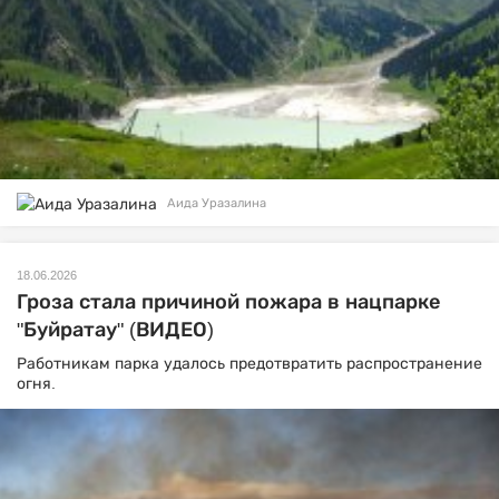
Аида Уразалина
18.06.2026
Гроза стала причиной пожара в нацпарке
"Буйратау" (ВИДЕО)
Работникам парка удалось предотвратить распространение
огня.