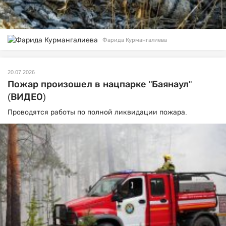
Фарида Курмангалиева
20.07.2026
Пожар произошел в нацпарке "Баянаул"
(ВИДЕО)
Проводятся работы по полной ликвидации пожара.