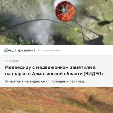
Аида Уразалина
10.06.2026
Медведицу с медвежонком заметили в
нацпарке в Алматинской области (ВИДЕО)
Животных на видео снял помощник лесника.