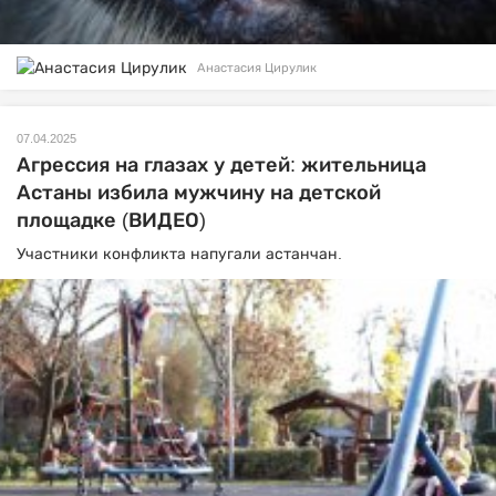
Анастасия Цирулик
07.04.2025
Агрессия на глазах у детей: жительница
Астаны избила мужчину на детской
площадке (ВИДЕО)
Участники конфликта напугали астанчан.