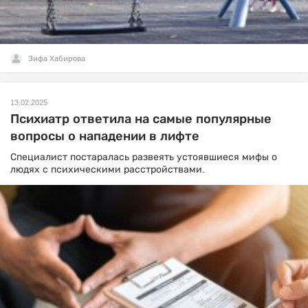
Зифа Хабирова
13.02.2025
Психиатр ответила на самые популярные
вопросы о нападении в лифте
Специалист постаралась развеять устоявшиеся мифы о
людях с психическими расстройствами.