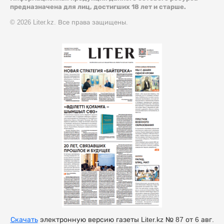
предназначена для лиц, достигших 18 лет и старше.
© 2026 Liter.kz. Все права защищены.
Скачать
электронную версию газеты Liter.kz № 87 от 6 авг.