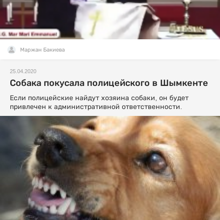
Маржан Бакиева
25.04.2020
Собака покусала полицейского в Шымкенте
Если полицейские найдут хозяина собаки, он будет
привлечен к административной ответственности.