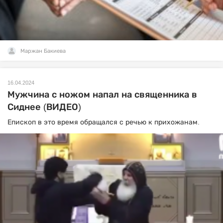
Маржан Бакиева
16.04.2024
Мужчина с ножом напал на священника в
Сиднее (ВИДЕО)
Епископ в это время обращался с речью к прихожанам.