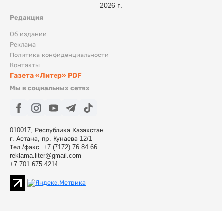
2026 г.
Редакция
Об издании
Реклама
Политика конфиденциальности
Контакты
Газета «Литер» PDF
Мы в социальных сетях
010017, Республика Казахстан
г. Астана, пр. Кунаева 12/1
Тел./факс: +7 (7172) 76 84 66
reklama.liter@gmail.com
+7 701 675 4214