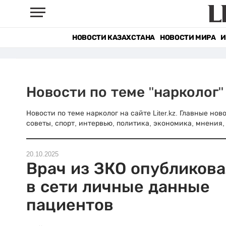
НОВОСТИ КАЗАХСТАНА
НОВОСТИ МИРА
И
Новости по теме "нарколог"
Новости по теме нарколог на сайте Liter.kz. Главные но
советы, спорт, интервью, политика, экономика, мнения, 
20.10.2025
Врач из ЗКО опубликова
в сети личные данные
пациентов