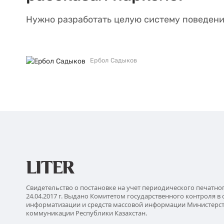
Нужно разработать целую систему поведени
Ербол Садыков
Свидетельство о постановке на учет периодического печатно
24.04.2017 г. Выдано Комитетом государственного контроля в 
информатизации и средств массовой информации Министерс
коммуникации Республики Казахстан.