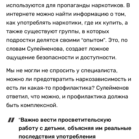
используются для пропаганды наркотиков. В
интернете можно найти информацию о том,
как употреблять наркотики, где их купить, а
также существуют группы, в которых
подростки делятся своими “опытом”. Это, по
словам Сулейменова, создает ложное
ощущение безопасности и доступности.
Мы не могли не спросить у специалиста,
можно ли предотвратить наркозависимость и
есть ли какая-то профилактика? Сулейменов
ответил, что можно, и профилактика должна
быть комплексной.
“Важно вести просветительскую
работу с детьми, объясняя им реальные
последствия употребления