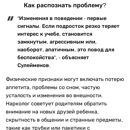
Как распознать проблему?
"Изменения в поведении - первые
сигналы. Если подросток резко теряет
интерес к учебе, становится
замкнутым, агрессивным или,
наоборот, апатичным, это повод для
беспокойства”, - объясняет
Сулейменов.
Физические признаки могут включать потерю
аппетита, проблемы со сном, частую
усталость и изменения во внешности.
Нарколог советует родителям обратить
внимание на новых друзей ребенка,
скрытность в общении и странные предметы,
такие как трубки или пакетики с