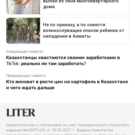
Следующая новость
Казахстанцы хвастаются своими заработками в
TikTok: реально ли там заработать?
Предыдущая новость
Кто виноват в росте цен на картофель в Казахстане
и чего ждать дальше
Свидетельство о постановке на учет периодического печатного
издания №16475-СИ от 24.04.2017 г. Выдано Комитетом