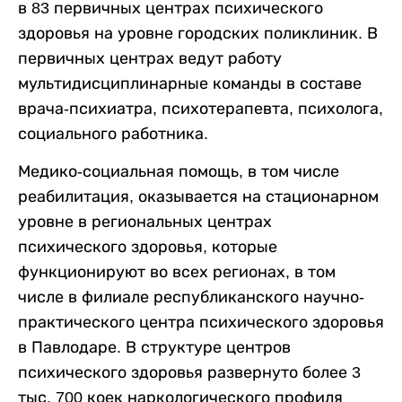
в 83 первичных центрах психического
здоровья на уровне городских поликлиник. В
первичных центрах ведут работу
мультидисциплинарные команды в составе
врача-психиатра, психотерапевта, психолога,
социального работника.
Медико-социальная помощь, в том числе
реабилитация, оказывается на стационарном
уровне в региональных центрах
психического здоровья, которые
функционируют во всех регионах, в том
числе в филиале республиканского научно-
практического центра психического здоровья
в Павлодаре. В структуре центров
психического здоровья развернуто более 3
тыс. 700 коек наркологического профиля