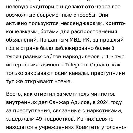
целевую аудиторию и делают это через все
возможные современные способы. Они
активно пользуются мессенджерами, крипто-
кошельками, ботами для распространения
объявлений. По данным МВД РК, за прошлый
год в стране было заблокировано более 3
тысяч разных сайтов наркодилеров и 1,3 тыс.
интернет-магазинов в Telegram. Однако, как
только закрывают одни каналы, преступники
тут же открывают новые.
Всего, как отметил заместитель министра
внутренних дел Санжар Адилов, в 2024 году
за преступления, связанные с наркотиками,
задержали 49 подростков. Из них девять
находятся в учреждениях Комитета уголовно-