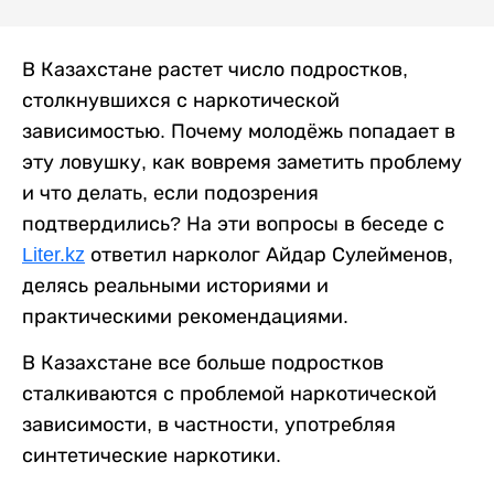
В Казахстане растет число подростков,
столкнувшихся с наркотической
зависимостью. Почему молодёжь попадает в
эту ловушку, как вовремя заметить проблему
и что делать, если подозрения
подтвердились? На эти вопросы в беседе с
Liter.kz
ответил нарколог Айдар Сулейменов,
делясь реальными историями и
практическими рекомендациями.
В Казахстане все больше подростков
сталкиваются с проблемой наркотической
зависимости, в частности, употребляя
синтетические наркотики.