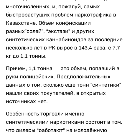
многочисленных, и, пожалуй, самых
быстрорастущих проблем наркотрафика в
Казахстане. Объем конфискации
разных”солей”, “экстази” и других
синтетических каннабиноидов за последние
несколько лет в РК вырос в 143,4 раза, с 7,7
кг до 1,1 тонны.
Причем, 1,1 тонна — это объем, попавший в
руки полицейских. Предположительных
данных о том, сколько еще тонн “синтетики”
нашли своих покупателей, в открытых
источниках нет.
Особенность торговли именно
синтетическими наркотиками состоит в том,
что дилеры “работают” на молодёжную