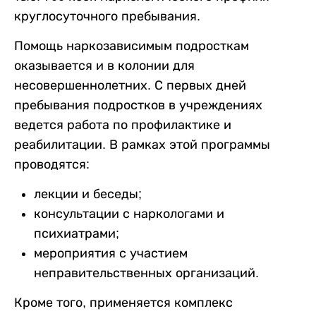
круглосуточного пребывания.
Помощь наркозависимым подросткам
оказывается и в колонии для
несовершеннолетних. С первых дней
пребывания подростков в учреждениях
ведется работа по профилактике и
реабилитации. В рамках этой программы
проводятся:
лекции и беседы;
консультации с наркологами и
психиатрами;
мероприятия с участием
неправительственных организаций.
Кроме того, применяется комплекс