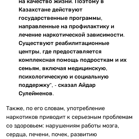
на качество жизни. Поэтому в
Казахстане действуют
государственные программы,
направленные на профилактику и
лечение наркотической зависимости.
Существуют реабилитационные
центры, где предоставляется
комплексная помощь подросткам и их
семьям, включая медицинскую,
психологическую и социальную
поддержку”, - сказал Айдар
Сулейменов.
Также, по его словам, употребление
наркотиков приводит к серьезным проблемам
со здоровьем: нарушениям работы мозга,
сердца, печени, почек, развитию