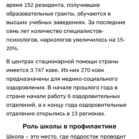
время 152 резидента, получившие
образовательные гранты, обучаются в
высших учебных заведениях. За последние
семь лет количество специалистов-
психологов, наркологов увеличилось на 15-
20%.
В центрах стационарной помощи страны
имеется 3 747 коек. Из них 270 коек
предназначены для медико-социального
оздоровления. В начале прошлого года в
стране начали работу 6 оздоровительных
отделений, а к концу года оздоровительные
отделения открылись в 13 регионах.
Роль школы в профилактике
Школа – это место, где подросток проводит