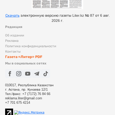
Скачать
электронную версию газеты Liter.kz № 87 от 6 авг.
2026 г.
Редакция
Об издании
Реклама
Политика конфиденциальности
Контакты
Газета «Литер» PDF
Мы в социальных сетях
010017, Республика Казахстан
г. Астана, пр. Кунаева 12/1
Тел./факс: +7 (7172) 76 84 66
reklama.liter@gmail.com
+7 701 675 4214