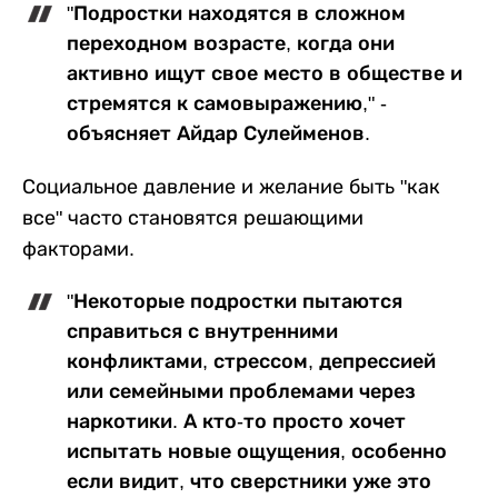
"Подростки находятся в сложном
переходном возрасте, когда они
активно ищут свое место в обществе и
стремятся к самовыражению," -
объясняет Айдар Сулейменов.
Социальное давление и желание быть "как
все" часто становятся решающими
факторами.
"Некоторые подростки пытаются
справиться с внутренними
конфликтами, стрессом, депрессией
или семейными проблемами через
наркотики. А кто-то просто хочет
испытать новые ощущения, особенно
если видит, что сверстники уже это