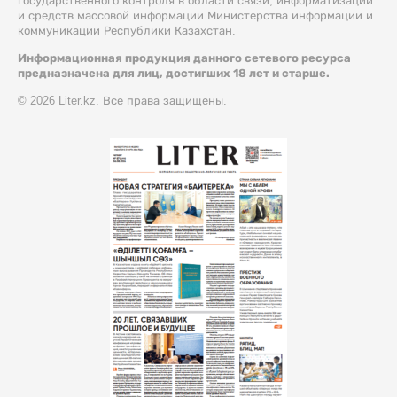
государственного контроля в области связи, информатизации
и средств массовой информации Министерства информации и
коммуникации Республики Казахстан.
Информационная продукция данного сетевого ресурса
предназначена для лиц, достигших 18 лет и старше.
© 2026 Liter.kz. Все права защищены.