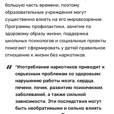
большую часть времени, поэтому
образовательные учреждения могут
существенно влиять на его мировоззрение.
Программы профилактики, занятия по
здоровому образу жизни, поддержка
школьных психологов и социальные проекты
помогают сформировать у детей правильное
отношение к жизни без наркотиков.
“Употребление наркотиков приводит к
серьезным проблемам со здоровьем:
нарушению работы мозга, сердца,
печени, почек, развитию психических
заболеваний, а также сильной
зависимости. Эти последствия могут
быть необратимыми и сильно влиять