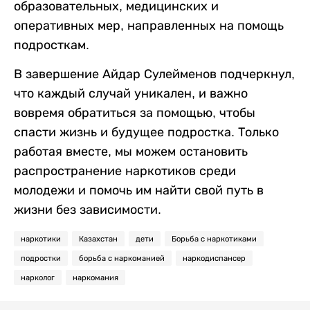
образовательных, медицинских и
оперативных мер, направленных на помощь
подросткам.
В завершение Айдар Сулейменов подчеркнул,
что каждый случай уникален, и важно
вовремя обратиться за помощью, чтобы
спасти жизнь и будущее подростка. Только
работая вместе, мы можем остановить
распространение наркотиков среди
молодежи и помочь им найти свой путь в
жизни без зависимости.
наркотики
Казахстан
дети
Борьба с наркотиками
подростки
борьба с наркоманией
наркодиспансер
нарколог
наркомания