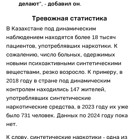
делают”, - добавил он.
Тревожная статистика
В Казахстане под динамическим
наблюдением находятся более 18 тысяч
пациентов, употреблявших наркотики. К
сожалению, число больных, одержимых
новыми психоактивными синтетическими
веществами, резко возросло. К примеру, в
2018 году в стране под динамическим
контролем находились 147 жителей,
употреблявших синтетические
наркотические средства, в 2023 году их уже
было 731 человек. Данных по 2024 году пока
нет.
К слову, синтетические наркотики - одна из