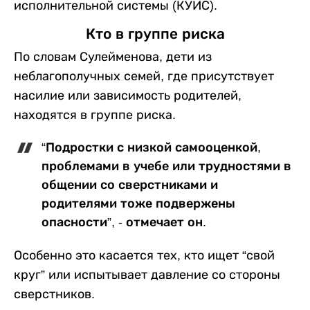
исполнительной системы (КУИС).
Кто в группе риска
По словам Сулейменова, дети из
неблагополучных семей, где присутствует
насилие или зависимость родителей,
находятся в группе риска.
“Подростки с низкой самооценкой,
проблемами в учебе или трудностями в
общении со сверстниками и
родителями тоже подвержены
опасности”, - отмечает он.
Особенно это касается тех, кто ищет “свой
круг” или испытывает давление со стороны
сверстников.