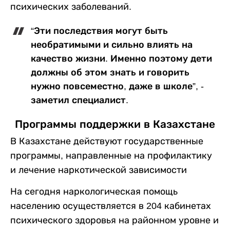
психических заболеваний.
“Эти последствия могут быть
необратимыми и сильно влиять на
качество жизни. Именно поэтому дети
должны об этом знать и говорить
нужно повсеместно, даже в школе”, -
заметил специалист.
Программы поддержки в Казахстане
В Казахстане действуют государственные
программы, направленные на профилактику
и лечение наркотической зависимости
На сегодня наркологическая помощь
населению осуществляется в 204 кабинетах
психического здоровья на районном уровне и