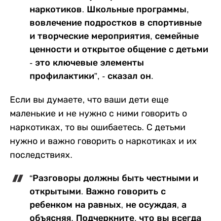
наркотиков. Школьные программы,
вовлечение подростков в спортивные
и творческие мероприятия, семейные
ценности и открытое общение с детьми
- это ключевые элементы
профилактики”, - сказал он.
Если вы думаете, что ваши дети еще
маленькие и не нужно с ними говорить о
наркотиках, то вы ошибаетесь. С детьми
нужно и важно говорить о наркотиках и их
последствиях.
“Разговоры должны быть честными и
открытыми. Важно говорить с
ребенком на равных, не осуждая, а
объясняя. Подчеркните, что вы всегда