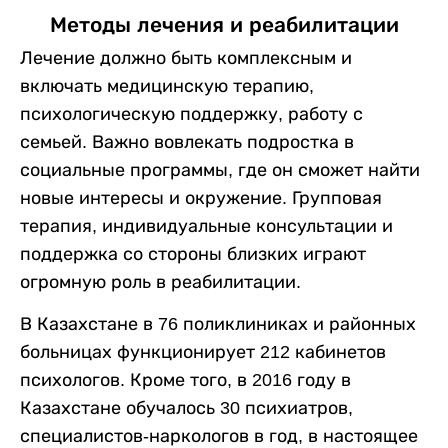
Методы лечения и реабилитации
Лечение должно быть комплексным и
включать медицинскую терапию,
психологическую поддержку, работу с
семьей. Важно вовлекать подростка в
социальные программы, где он сможет найти
новые интересы и окружение. Групповая
терапия, индивидуальные консультации и
поддержка со стороны близких играют
огромную роль в реабилитации.
В Казахстане в 76 поликлиниках и районных
больницах функционирует 212 кабинетов
психологов. Кроме того, в 2016 году в
Казахстане обучалось 30 психиатров,
специалистов-наркологов в год, в настоящее