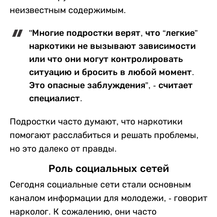
неизвестным содержимым.
"Многие подростки верят, что “легкие”
наркотики не вызывают зависимости
или что они могут контролировать
ситуацию и бросить в любой момент.
Это опасные заблуждения”, - считает
специалист.
Подростки часто думают, что наркотики
помогают расслабиться и решать проблемы,
но это далеко от правды.
Роль социальных сетей
Сегодня социальные сети стали основным
каналом информации для молодежи, - говорит
нарколог. К сожалению, они часто