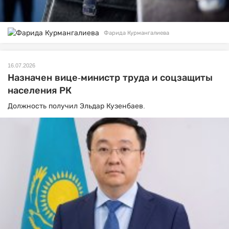
Фарида Курмангалиева
16.07.2026
Назначен вице-министр труда и соцзащиты
населения РК
Должность получил Эльдар Кузенбаев.