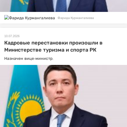
Фарида Курмангалиева
10.07.2026
Кадровые перестановки произошли в
Министерстве туризма и спорта РК
Назначен вице-министр.