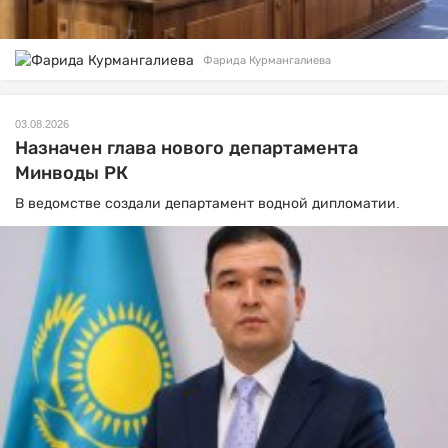
Фарида Курмангалиева
03.08.2026
Назначен глава нового департамента
Минводы РК
В ведомстве создали департамент водной дипломатии.