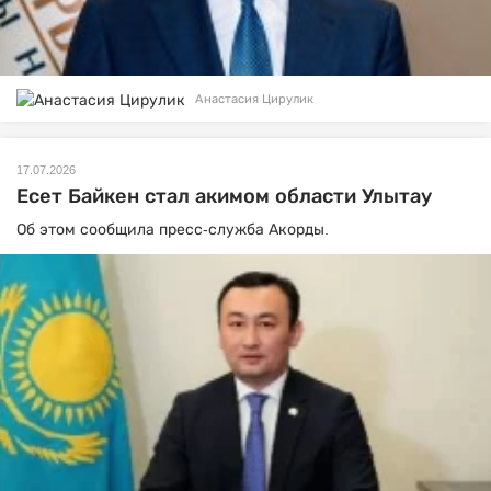
Анастасия Цирулик
17.07.2026
Есет Байкен стал акимом области Улытау
Об этом сообщила пресс-служба Акорды.