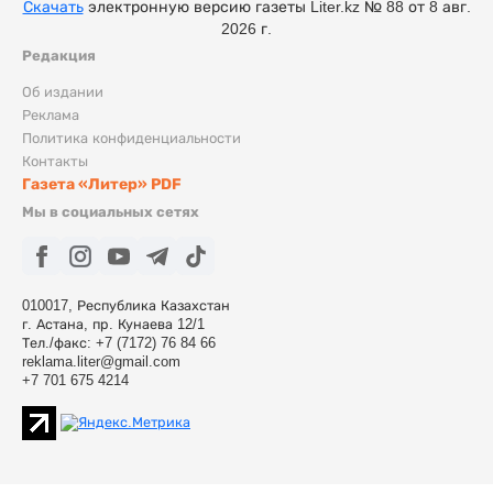
Скачать
электронную версию газеты Liter.kz № 88 от 8 авг.
2026 г.
Редакция
Об издании
Реклама
Политика конфиденциальности
Контакты
Газета «Литер» PDF
Мы в социальных сетях
010017, Республика Казахстан
г. Астана, пр. Кунаева 12/1
Тел./факс: +7 (7172) 76 84 66
reklama.liter@gmail.com
+7 701 675 4214