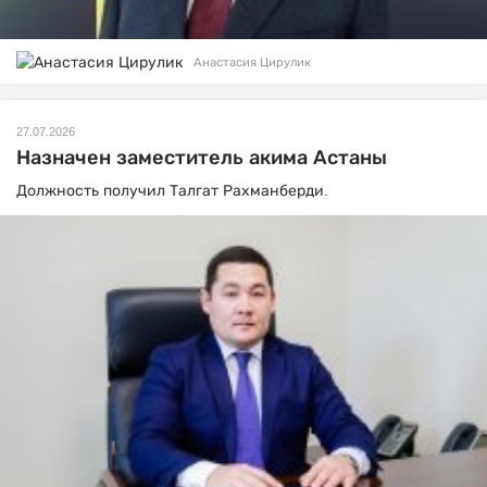
Анастасия Цирулик
27.07.2026
Назначен заместитель акима Астаны
Должность получил Талгат Рахманберди.