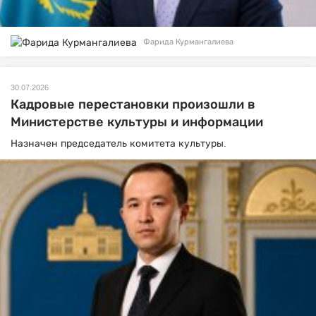
Фарида Курмангалиева
30.07.2026
Кадровые перестановки произошли в
Министерстве культуры и информации
Назначен председатель комитета культуры.