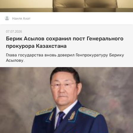
Наиля Ахат
07.07.2026
Берик Асылов сохранил пост Генерального
прокурора Казахстана
Глава государства вновь доверил Генпрокуратуру Берику
Асылову.