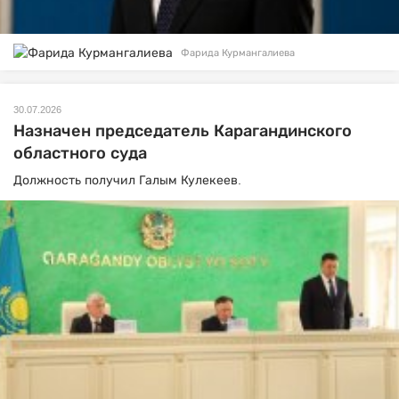
Фарида Курмангалиева
30.07.2026
Назначен председатель Карагандинского
областного суда
Должность получил Галым Кулекеев.