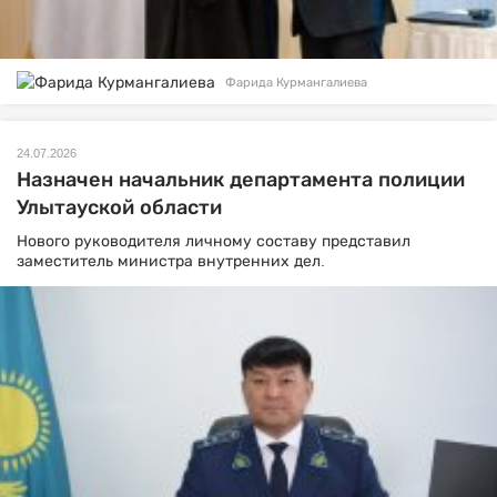
Фарида Курмангалиева
24.07.2026
Назначен начальник департамента полиции
Улытауской области
Нового руководителя личному составу представил
заместитель министра внутренних дел.