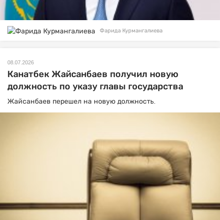
Фарида Курмангалиева
08.07.2026
Канатбек Жайсанбаев получил новую
должность по указу главы государства
Жайсанбаев перешел на новую должность.