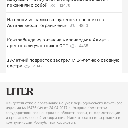
покончили с собой
41478
На одном из самых загруженных проспектов
Астаны вводят ограничения
4983
Контрабанда из Китая на миллиарды: в Алматы
арестовали участников ОПГ
4435
13-летний подросток застрелил 14-летнюю сводную
сестру
4042
Свидетельство о постановке на учет периодического печатного
издания №16475-СИ от 24.04.2017 г. Выдано Комитетом
государственного контроля в области связи, информатизации
и средств массовой информации Министерства информации и
коммуникации Республики Казахстан.