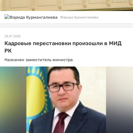
Фарида Курмангалиева
29.07.2026
Кадровые перестановки произошли в МИД
РК
Назначен заместитель министра.