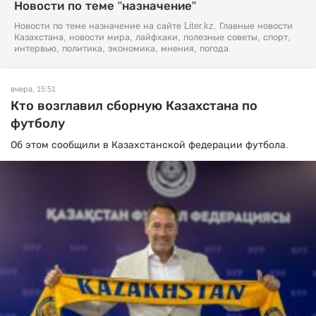
Новости по теме "назначение"
Новости по теме назначение на сайте Liter.kz. Главные новости
Казахстана, новости мира, лайфхаки, полезные советы, спорт,
интервью, политика, экономика, мнения, погода.
вчера, 15:51
Кто возглавил сборную Казахстана по
футболу
Об этом сообщили в Казахстанской федерации футбола.