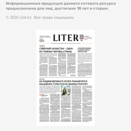
Информационная продукция данного сетевого ресурса
предназначена для лиц, достигших 18 лет и старше.
© 2026 Liter.kz. Все права защищены.