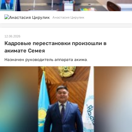
Анастасия Цирулик
12.06.2026
Кадровые перестановки произошли в
акимате Семея
Назначен руководитель аппарата акима.