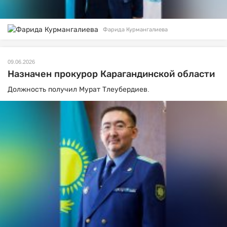
Фарида Курмангалиева
09.06.2026
Назначен прокурор Карагандинской области
Должность получил Мурат Тлеубердиев.