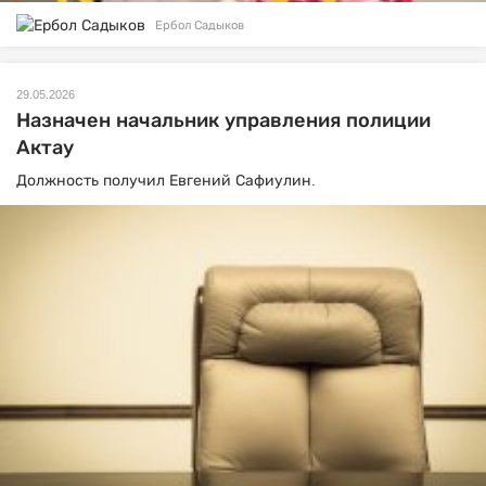
Ербол Садыков
29.05.2026
Назначен начальник управления полиции
Актау
Должность получил Евгений Сафиулин.