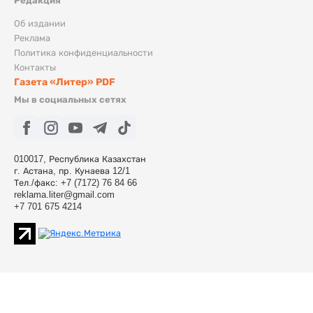
Редакция
Об издании
Реклама
Политика конфиденциальности
Контакты
Газета «Литер» PDF
Мы в социальных сетях
010017, Республика Казахстан
г. Астана, пр. Кунаева 12/1
Тел./факс: +7 (7172) 76 84 66
reklama.liter@gmail.com
+7 701 675 4214