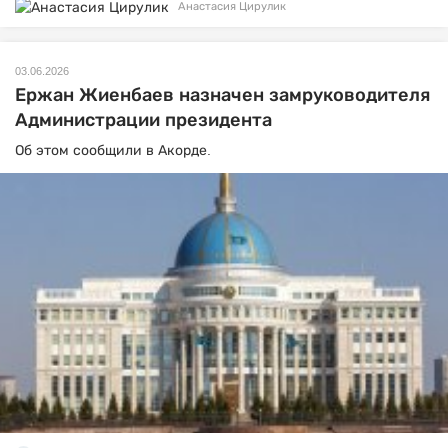
Анастасия Цирулик
03.06.2026
Ержан Жиенбаев назначен замруководителя
Администрации президента
Об этом сообщили в Акорде.