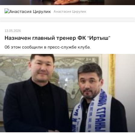
Анастасия Цирулик
13.05.2026
Назначен главный тренер ФК “Иртыш”
Об этом сообщили в пресс-службе клуба.