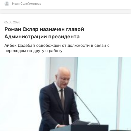
Нэля Сулейменова
05.05.2026
Роман Скляр назначен главой
Администрации президента
Айбек Дадебай освобожден от должности в связи с
переходом на другую работу.