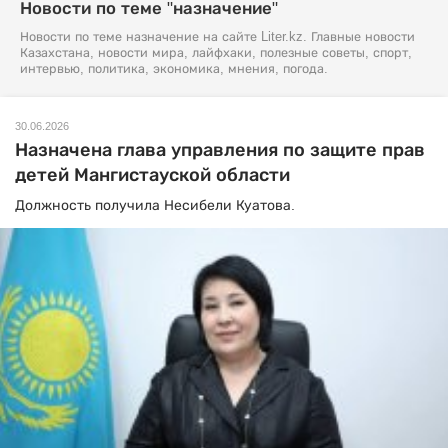
Новости по теме "назначение"
Новости по теме назначение на сайте Liter.kz. Главные новости
Казахстана, новости мира, лайфхаки, полезные советы, спорт,
интервью, политика, экономика, мнения, погода.
30.06.2026
Назначена глава управления по защите прав
детей Мангистауской области
Должность получила Несибели Куатова.