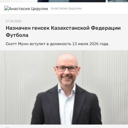
Анастасия Цирулик
27.04.2026
Назначен генсек Казахстанской Федерации
Футбола
Скотт Мунн вступит в должность 13 июля 2026 года.