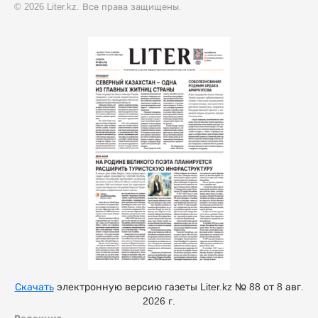
© 2026 Liter.kz. Все права защищены.
Скачать
электронную версию газеты Liter.kz № 88 от 8 авг.
2026 г.