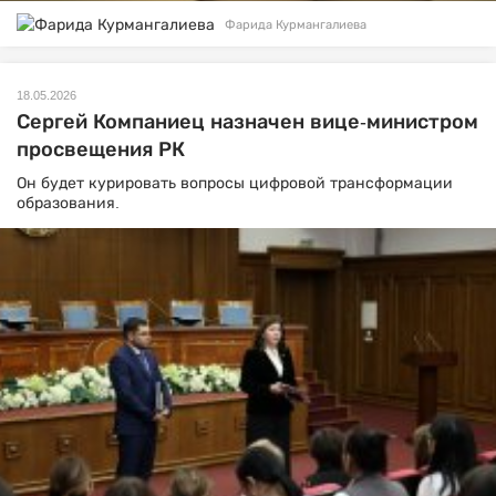
Фарида Курмангалиева
18.05.2026
Сергей Компаниец назначен вице-министром
просвещения РК
Он будет курировать вопросы цифровой трансформации
образования.