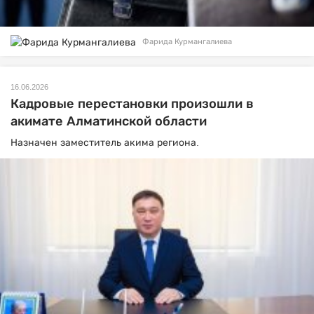
Фарида Курмангалиева
16.06.2026
Кадровые перестановки произошли в
акимате Алматинской области
Назначен заместитель акима региона.