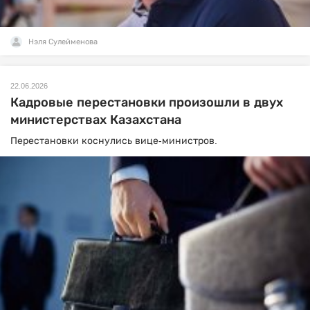
Нэля Сулейменова
22.06.2026
Кадровые перестановки произошли в двух
министерствах Казахстана
Перестановки коснулись вице-министров.