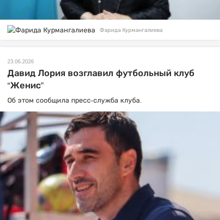
Фарида Курмангалиева
23.06.2026
Давид Лория возглавил футбольный клуб
“Женис”
Об этом сообщила пресс-служба клуба.