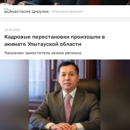
Анастасия Цирулик
18.05.2026
Кадровые перестановки произошли в
акимате Улытауской области
Назначен заместитель акима региона.