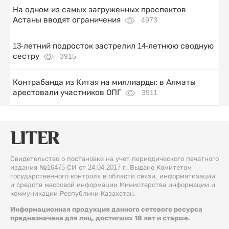
На одном из самых загруженных проспектов
Астаны вводят ограничения
4973
13-летний подросток застрелил 14-летнюю сводную
сестру
3915
Контрабанда из Китая на миллиарды: в Алматы
арестовали участников ОПГ
3911
Свидетельство о постановке на учет периодического печатного
издания №16475-СИ от 24.04.2017 г. Выдано Комитетом
государственного контроля в области связи, информатизации
и средств массовой информации Министерства информации и
коммуникации Республики Казахстан.
Информационная продукция данного сетевого ресурса
предназначена для лиц, достигших 18 лет и старше.