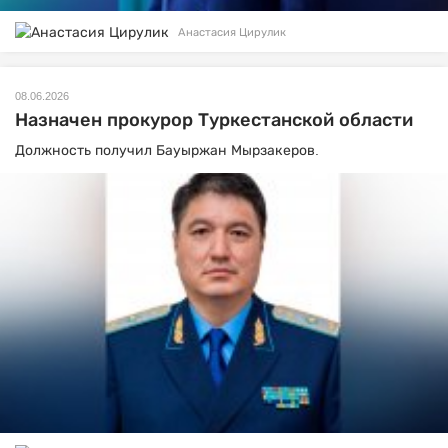
Анастасия Цирулик
08.06.2026
Назначен прокурор Туркестанской области
Должность получил Бауыржан Мырзакеров.