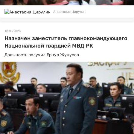
Анастасия Цирулик
18.05.2026
Назначен заместитель главнокомандующего
Национальной гвардией МВД РК
Должность получил Ернур Жунусов.