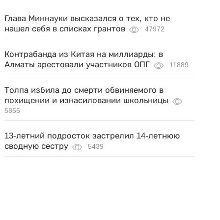
Глава Миннауки высказался о тех, кто не
нашел себя в списках грантов
47972
Контрабанда из Китая на миллиарды: в
Алматы арестовали участников ОПГ
11889
Толпа избила до смерти обвиняемого в
похищении и изнасиловании школьницы
5866
13-летний подросток застрелил 14-летнюю
сводную сестру
5439