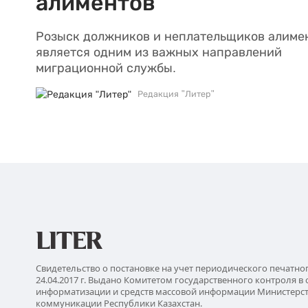
алиментов
Розыск должников и неплательщиков алиме
является одним из важных направлений
миграционной службы.
Редакция "Литер"
Свидетельство о постановке на учет периодического печатно
24.04.2017 г. Выдано Комитетом государственного контроля в 
информатизации и средств массовой информации Министерс
коммуникации Республики Казахстан.