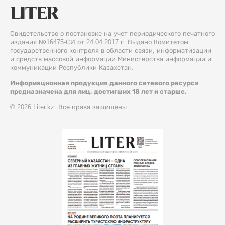
Свидетельство о постановке на учет периодического печатного
издания №16475-СИ от 24.04.2017 г. Выдано Комитетом
государственного контроля в области связи, информатизации
и средств массовой информации Министерства информации и
коммуникации Республики Казахстан.
Информационная продукция данного сетевого ресурса
предназначена для лиц, достигших 18 лет и старше.
© 2026 Liter.kz. Все права защищены.