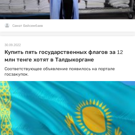
Самат Бейсембаев
30.09.2022
Купить пять государственных флагов за 12
млн тенге хотят в Талдыкоргане
Соответствующее объявление появилось на портале
госзакупок.