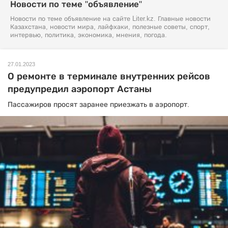
Новости по теме "объявление"
Новости по теме объявление на сайте Liter.kz. Главные новости
Казахстана, новости мира, лайфхаки, полезные советы, спорт,
интервью, политика, экономика, мнения, погода.
27.01.2023
О ремонте в терминале внутренних рейсов
предупредил аэропорт Астаны
Пассажиров просят заранее приезжать в аэропорт.