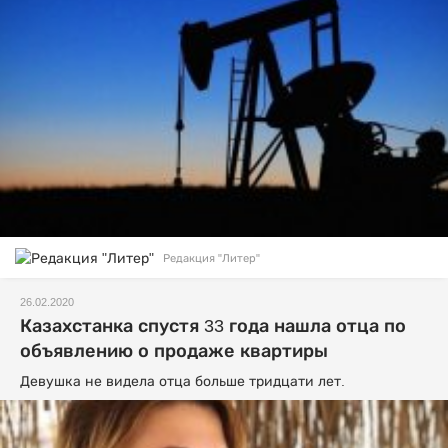
Редакция "Литер"
26.02.2020
Казахстанка спустя 33 года нашла отца по
объявлению о продаже квартиры
Девушка не видела отца больше тридцати лет.