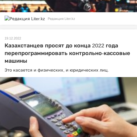
Редакция Liter.kz
19.12.2022
Казахстанцев просят до конца 2022 года
перепрограммировать контрольно-кассовые
машины
Это касается и физических, и юридических лиц.