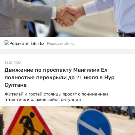
Редакция Liter.kz
13.07.2022
Движение по проспекту Мангилик Ел
полностью перекрыли до 21 июля в Нур-
Султане
Жителей и гостей столицы просят с пониманием
отнестись к сложившейся ситуации.