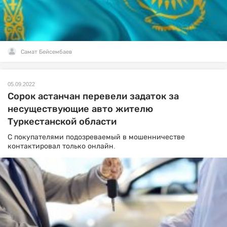
Самат Бейсембаев
05.09.2022
Сорок астанчан перевели задаток за
несуществующие авто жителю
Туркестанской области
С покупателями подозреваемый в мошенничестве
контактировал только онлайн.