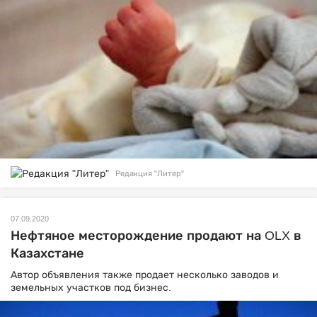
Редакция "Литер"
07.09.2020
Нефтяное месторождение продают на OLX в
Казахстане
Автор объявления также продает несколько заводов и
земельных участков под бизнес.