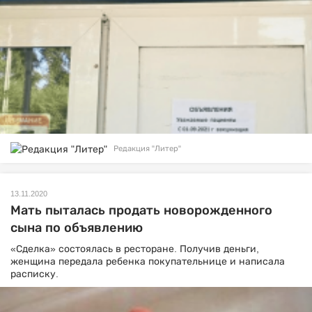
Редакция "Литер"
13.11.2020
Мать пыталась продать новорожденного
сына по объявлению
«Сделка» состоялась в ресторане. Получив деньги,
женщина передала ребенка покупательнице и написала
расписку.