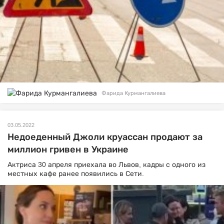
Фарида Курмангалиева
03.05.2022
Недоеденный Джоли круассан продают за
миллион гривен в Украине
Актриса 30 апреля приехала во Львов, кадры с одного из
местных кафе ранее появились в Сети.