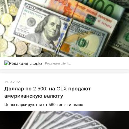
Редакция Liter.kz
14.03.2022
Доллар по 2 500: на OLX продают
американскую валюту
Цены варьируются от 560 тенге и выше.