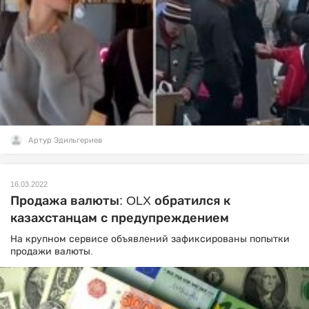
Артур Эдильгериев
16.03.2022
Продажа валюты: OLX обратился к
казахстанцам с предупреждением
На крупном сервисе объявлений зафиксированы попытки
продажи валюты.