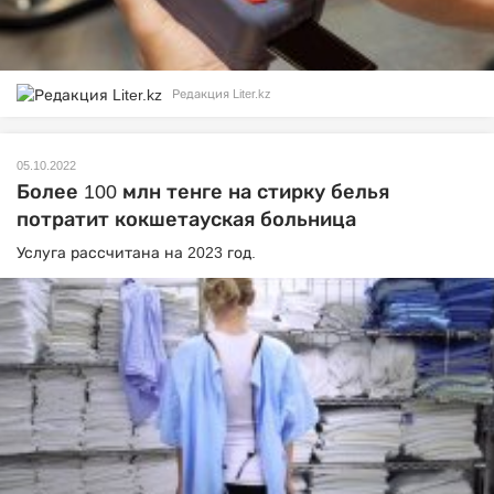
Редакция Liter.kz
05.10.2022
Более 100 млн тенге на стирку белья
потратит кокшетауская больница
Услуга рассчитана на 2023 год.