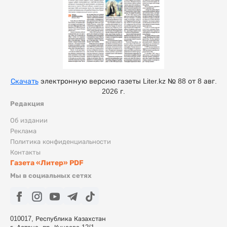
Скачать
электронную версию газеты Liter.kz № 88 от 8 авг.
2026 г.
Редакция
Об издании
Реклама
Политика конфиденциальности
Контакты
Газета «Литер» PDF
Мы в социальных сетях
010017, Республика Казахстан