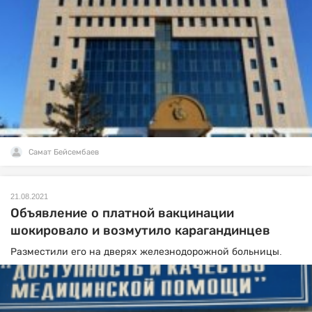
Самат Бейсембаев
21.08.2021
Объявление о платной вакцинации
шокировало и возмутило карагандинцев
Разместили его на дверях железнодорожной больницы.