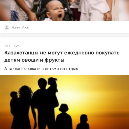
Наиля Ахат
14.11.2024
Казахстанцы не могут ежедневно покупать
детям овощи и фрукты
А также выезжать с детьми на отдых.