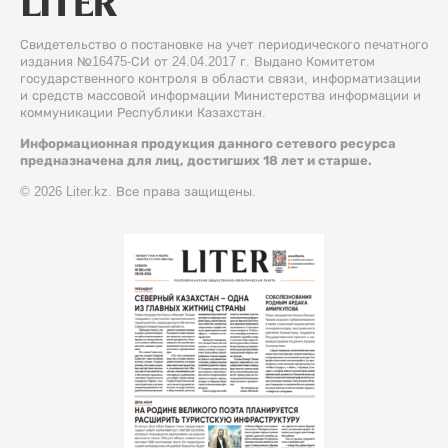
Свидетельство о постановке на учет периодического печатного
издания №16475-СИ от 24.04.2017 г. Выдано Комитетом
государственного контроля в области связи, информатизации
и средств массовой информации Министерства информации и
коммуникации Республики Казахстан.
Информационная продукция данного сетевого ресурса
предназначена для лиц, достигших 18 лет и старше.
© 2026 Liter.kz. Все права защищены.