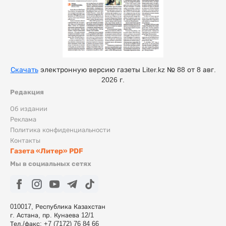
Скачать
электронную версию газеты Liter.kz № 88 от 8 авг.
2026 г.
Редакция
Об издании
Реклама
Политика конфиденциальности
Контакты
Газета «Литер» PDF
Мы в социальных сетях
010017, Республика Казахстан
г. Астана, пр. Кунаева 12/1
Тел./факс: +7 (7172) 76 84 66