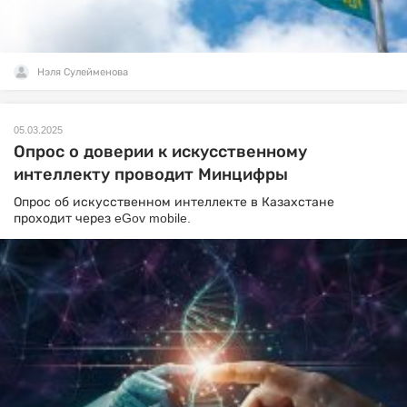
Нэля Сулейменова
05.03.2025
Опрос о доверии к искусственному
интеллекту проводит Минцифры
Опрос об искусственном интеллекте в Казахстане
проходит через eGov mobile.