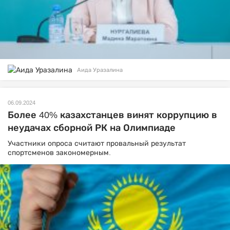
Аида Уразалина
06.09.2024
Более 40% казахстанцев винят коррупцию в
неудачах сборной РК на Олимпиаде
Участники опроса считают провальный результат
спортсменов закономерным.