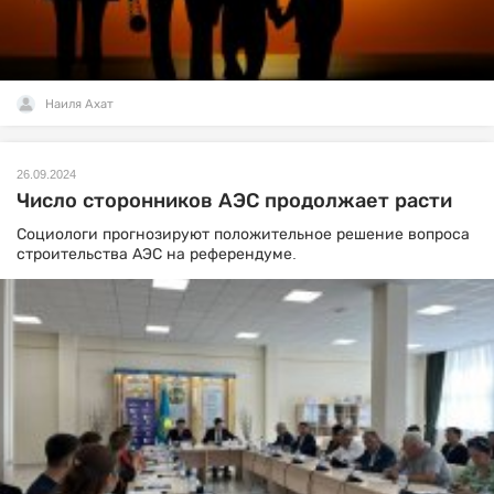
Наиля Ахат
26.09.2024
Число сторонников АЭС продолжает расти
Социологи прогнозируют положительное решение вопроса
строительства АЭС на референдуме.