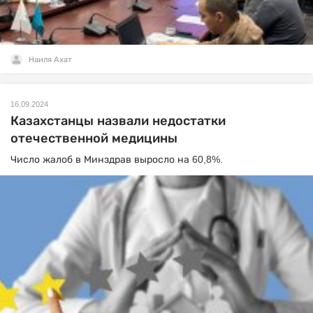
Наиля Ахат
16.09.2024
Казахстанцы назвали недостатки
отечественной медицины
Число жалоб в Минздрав выросло на 60,8%.