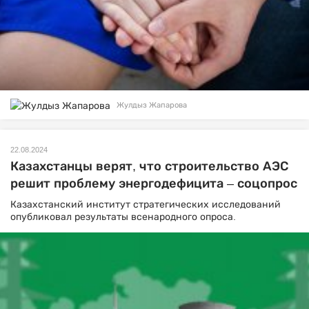
Жулдыз Жапарова
22.08.2024
Казахстанцы верят, что строительство АЭС
решит проблему энергодефицита – соцопрос
Казахстанский институт стратегических исследований
опубликовал результаты всенародного опроса.