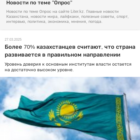
Новости по теме "Опрос"
Новости по теме Опрос на сайте Liter.kz. Главные новости
Казахстана, новости мира, лайфхаки, полезные советы, спорт,
интервью, политика, экономика, мнения, погода.
27.03.2025
Более 70% казахстанцев считают, что страна
развивается в правильном направлении
Уровень доверия к основным институтам власти остается
на достаточно высоком уровне.