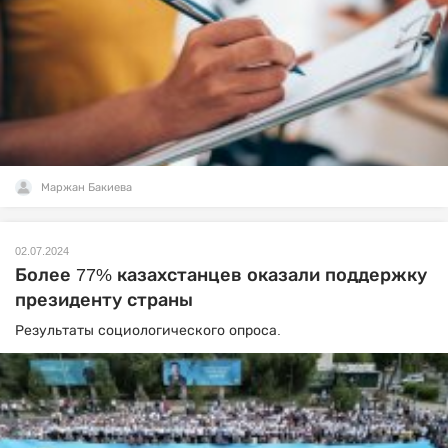
Маржан Бакиева
02.07.2024
Более 77% казахстанцев оказали поддержку
президенту страны
Результаты социологического опроса.