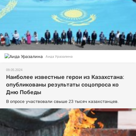
Аида Уразалина
09.05.2024
Наиболее известные герои из Казахстана:
опубликованы результаты соцопроса ко
Дню Победы
В опросе участвовали свыше 23 тысяч казахстанцев.