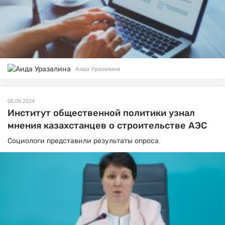
Аида Уразалина
06.09.2024
Институт общественной политики узнал
мнения казахстанцев о строительстве АЭС
Социологи представили результаты опроса.