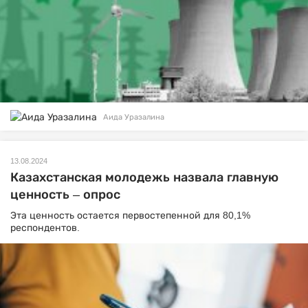
Аида Уразалина
13.08.2024
Казахстанская молодежь назвала главную
ценность – опрос
Эта ценность остается первостепенной для 80,1%
респондентов.