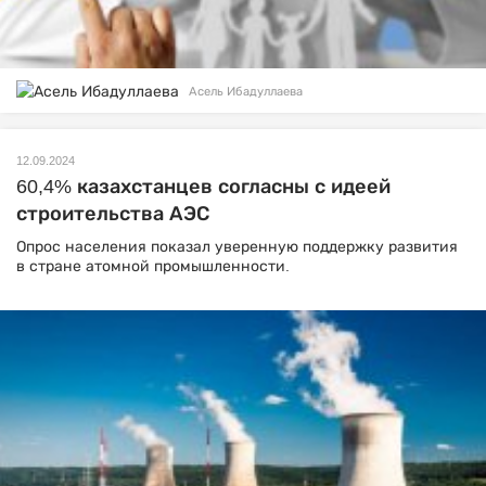
Асель Ибадуллаева
12.09.2024
60,4% казахстанцев согласны с идеей
строительства АЭС
Опрос населения показал уверенную поддержку развития
в стране атомной промышленности.