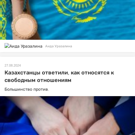
Аида Уразалина
27.08.2024
Казахстанцы ответили, как относятся к
свободным отношениям
Большинство против.