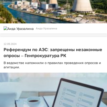
Аида Уразалина
12.09.2024
Референдум по АЭС: запрещены незаконные
опросы – Генпрокуратура РК
В ведомстве напомнили о правилах проведения опросов и
агитации.