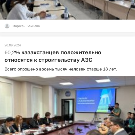
Маржан Бакиева
20.09.2024
60,2% казахстанцев положительно
относятся к строительству АЭС
Всего опрошено восемь тысяч человек старше 18 лет.