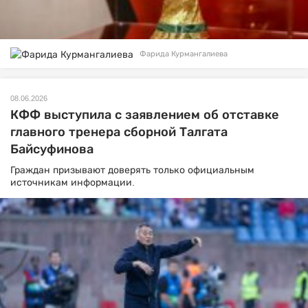
Фарида Курмангалиева
08.06.2026
КФФ выступила с заявлением об отставке
главного тренера сборной Талгата
Байсуфинова
Граждан призывают доверять только официальным
источникам информации.