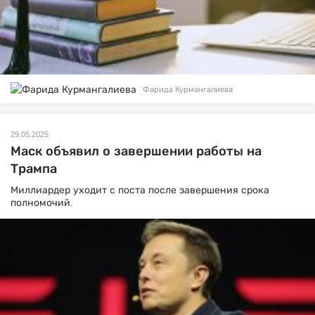
Фарида Курмангалиева
29.05.2025
Маск объявил о завершении работы на
Трампа
Миллиардер уходит с поста после завершения срока
полномочий.