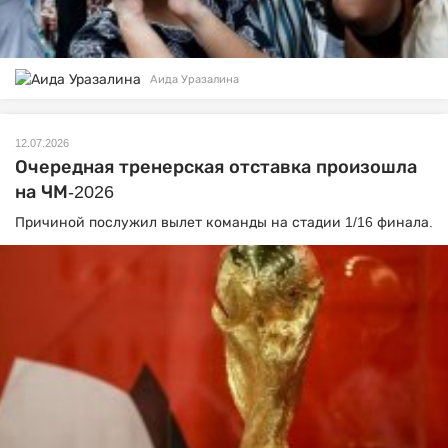
Аида Уразалина
12.07.2026
Очередная тренерская отставка произошла
на ЧМ-2026
Причиной послужил вылет команды на стадии 1/16 финала.