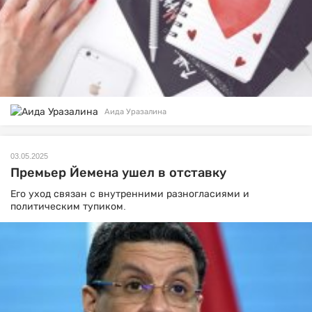
Аида Уразалина
03.05.2025
Премьер Йемена ушел в отставку
Его уход связан с внутренними разногласиями и
политическим тупиком.