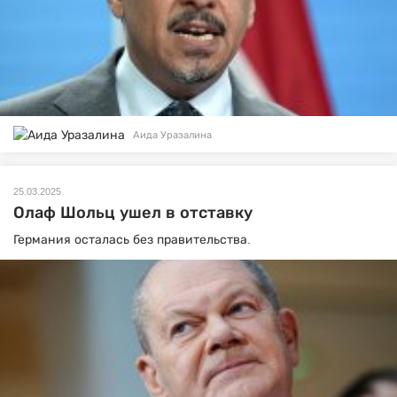
Аида Уразалина
25.03.2025
Олаф Шольц ушел в отставку
Германия осталась без правительства.