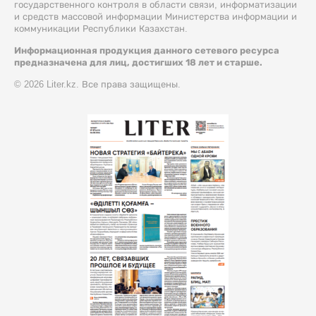
государственного контроля в области связи, информатизации
и средств массовой информации Министерства информации и
коммуникации Республики Казахстан.
Информационная продукция данного сетевого ресурса
предназначена для лиц, достигших 18 лет и старше.
© 2026 Liter.kz. Все права защищены.