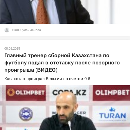
Нэля Сулейменова
08.09.2025
Главный тренер сборной Казахстана по
футболу подал в отставку после позорного
проигрыша (ВИДЕО)
Казахстан проиграл Бельгии со счетом 0:6.