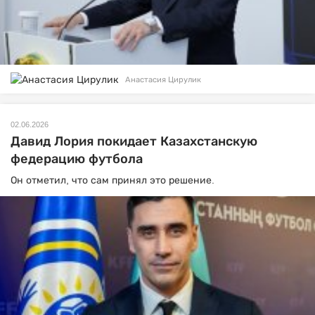
Анастасия Цирулик
02.06.2026
Давид Лория покидает Казахстанскую
федерацию футбола
Он отметил, что сам принял это решение.