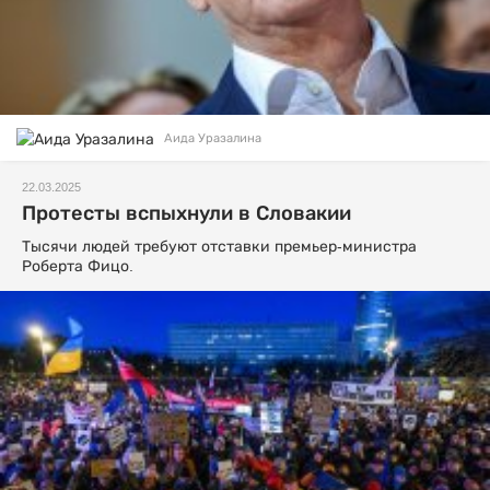
Аида Уразалина
22.03.2025
Протесты вспыхнули в Словакии
Тысячи людей требуют отставки премьер-министра
Роберта Фицо.