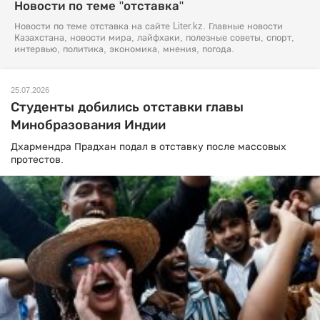
Новости по теме "отставка"
Новости по теме отставка на сайте Liter.kz. Главные новости
Казахстана, новости мира, лайфхаки, полезные советы, спорт,
интервью, политика, экономика, мнения, погода.
25.07.2026
Студенты добились отставки главы
Минобразования Индии
Дхармендра Прадхан подал в отставку после массовых
протестов.