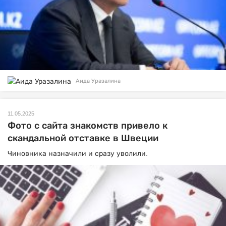
Аида Уразалина
11.05.2025
Фото с сайта знакомств привело к
скандальной отставке в Швеции
Чиновника назначили и сразу уволили.