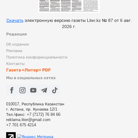
Скачать
электронную версию газеты Liter.kz № 87 от 6 авг.
2026 г.
Редакция
Об издании
Реклама
Политика конфиденциальности
Контакты
Газета «Литер» PDF
Мы в социальных сетях
010017, Республика Казахстан
г. Астана, пр. Кунаева 12/1
Тел./факс: +7 (7172) 76 84 66
reklama.liter@gmail.com
+7 701 675 4214