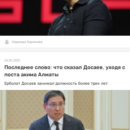
Надежда Каримова
24.05.2025
Последнее слово: что сказал Досаев, уходя с
поста акима Алматы
Ерболат Досаев занимал должность более трех лет.