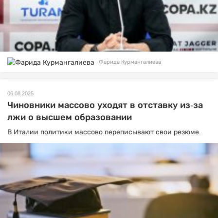
Фарида Курмангалиева
06.08.2025
Чиновники массово уходят в отставку из-за
лжи о высшем образовании
В Италии политики массово переписывают свои резюме.