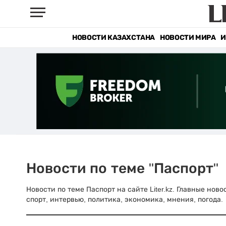
НОВОСТИ КАЗАХСТАНА
НОВОСТИ МИРА
И
Новости по теме "Паспорт"
Новости по теме Паспорт на сайте Liter.kz. Главные нов
спорт, интервью, политика, экономика, мнения, погода.