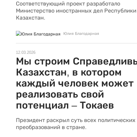
Соответствующий проект разработало
Министерство иностранных дел Республики
Казахстан.
Юлия Благодарная
12.03.2026
Мы строим Справедлив
Казахстан, в котором
каждый человек может
реализовать свой
потенциал – Токаев
Президент раскрыл суть всех политических
преобразований в стране.