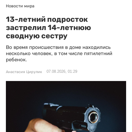
Новости мира
13-летний подросток
застрелил 14-летнюю
сводную сестру
Во время происшествия в доме находились
несколько человек, в том числе пятилетний
ребенок.
07.08.2026, 01:29
Анастасия Цирулик