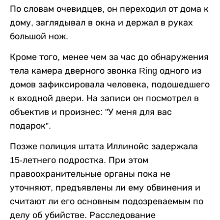
По словам очевидцев, он переходил от дома к
дому, заглядывал в окна и держал в руках
большой нож.
Кроме того, менее чем за час до обнаружения
тела камера дверного звонка Ring одного из
домов зафиксировала человека, подошедшего
к входной двери. На записи он посмотрел в
объектив и произнес: "У меня для вас
подарок”.
Позже полиция штата Иллинойс задержала
15-летнего подростка. При этом
правоохранительные органы пока не
уточняют, предъявлены ли ему обвинения и
считают ли его основным подозреваемым по
делу об убийстве. Расследование