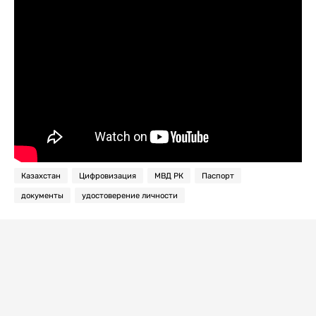
Казахстан
Цифровизация
МВД РК
Паспорт
документы
удостоверение личности