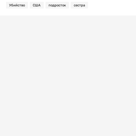
Убийство
США
подросток
сестра