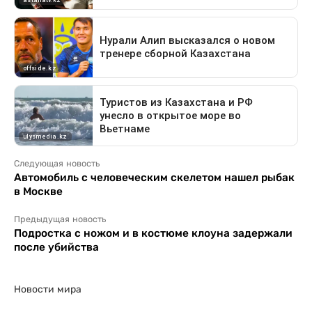
Следующая новость
Автомобиль с человеческим скелетом нашел рыбак
в Москве
Предыдущая новость
Подростка с ножом и в костюме клоуна задержали
после убийства
Новости мира