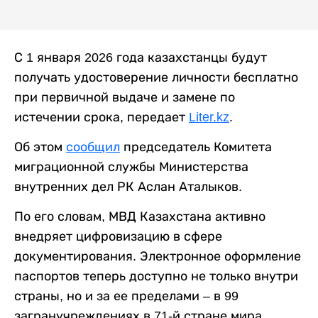
С 1 января 2026 года казахстанцы будут
получать удостоверение личности бесплатно
при первичной выдаче и замене по
истечении срока, передает
Liter.kz
.
Об этом
сообщил
председатель Комитета
миграционной службы Министерства
внутренних дел РК Аслан Аталыков.
По его словам, МВД Казахстана активно
внедряет цифровизацию в сфере
документирования. Электронное оформление
паспортов теперь доступно не только внутри
страны, но и за ее пределами – в 99
загранучреждениях в 71-й стране мира.