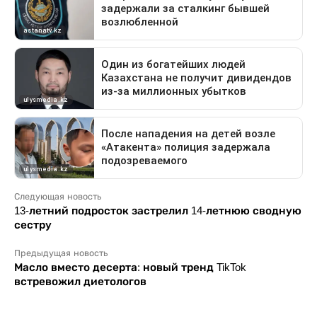
Следующая новость
13-летний подросток застрелил 14-летнюю сводную
сестру
Предыдущая новость
Масло вместо десерта: новый тренд TikTok
встревожил диетологов