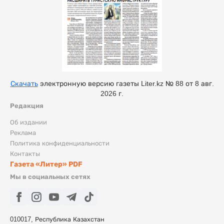
Скачать
электронную версию газеты Liter.kz № 88 от 8 авг.
2026 г.
Редакция
Об издании
Реклама
Политика конфиденциальности
Контакты
Газета «Литер» PDF
Мы в социальных сетях
010017, Республика Казахстан