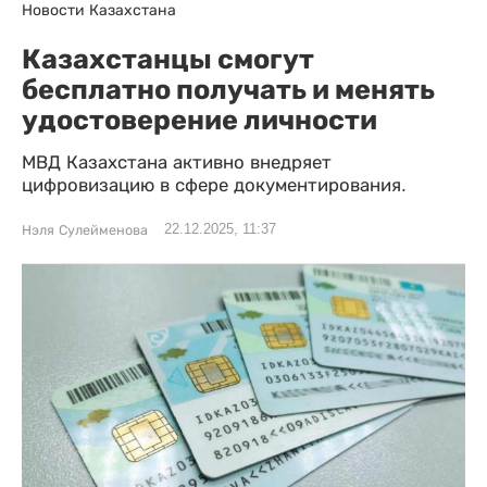
Новости Казахстана
Казахстанцы смогут
бесплатно получать и менять
удостоверение личности
МВД Казахстана активно внедряет
цифровизацию в сфере документирования.
22.12.2025, 11:37
Нэля Сулейменова