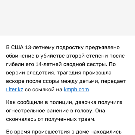
В США 13-летнему подростку предъявлено
обвинение в убийстве второй степени после
гибели его 14-летней сводной сестры. По
версии следствия, трагедия произошла
вскоре после ссоры между детьми, передает
Liter.kz
со ссылкой на
kmph.com
.
Как сообщили в полиции, девочка получила
огнестрельное ранение в голову. Она
скончалась от полученных травм.
Во время происшествия в доме находились