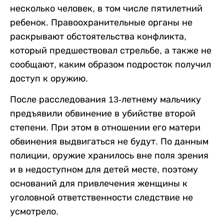
несколько человек, в том числе пятилетний
ребенок. Правоохранительные органы не
раскрывают обстоятельства конфликта,
который предшествовал стрельбе, а также не
сообщают, каким образом подросток получил
доступ к оружию.
После расследования 13-летнему мальчику
предъявили обвинение в убийстве второй
степени. При этом в отношении его матери
обвинения выдвигаться не будут. По данным
полиции, оружие хранилось вне поля зрения
и в недоступном для детей месте, поэтому
оснований для привлечения женщины к
уголовной ответственности следствие не
усмотрело.