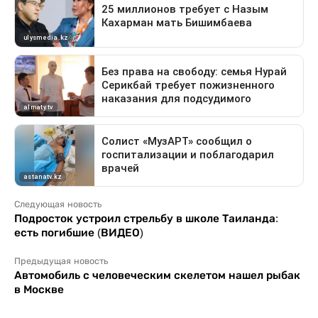
Следующая новость
Подросток устроил стрельбу в школе Таиланда:
есть погибшие (ВИДЕО)
Предыдущая новость
Автомобиль с человеческим скелетом нашел рыбак
в Москве