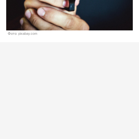
Фото: pixabay.com