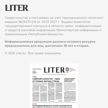
Свидетельство о постановке на учет периодического печатного
издания №16475-СИ от 24.04.2017 г. Выдано Комитетом
государственного контроля в области связи, информатизации
и средств массовой информации Министерства информации и
коммуникации Республики Казахстан.
Информационная продукция данного сетевого ресурса
предназначена для лиц, достигших 18 лет и старше.
© 2026 Liter.kz. Все права защищены.