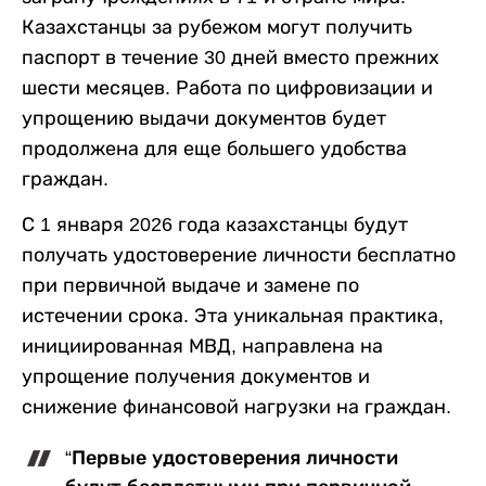
Казахстанцы за рубежом могут получить
паспорт в течение 30 дней вместо прежних
шести месяцев. Работа по цифровизации и
упрощению выдачи документов будет
продолжена для еще большего удобства
граждан.
С 1 января 2026 года казахстанцы будут
получать удостоверение личности бесплатно
при первичной выдаче и замене по
истечении срока. Эта уникальная практика,
инициированная МВД, направлена на
упрощение получения документов и
снижение финансовой нагрузки на граждан.
“Первые удостоверения личности