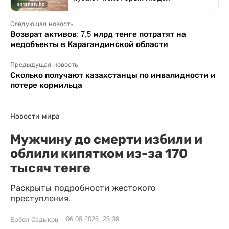
Следующая новость
Возврат активов: 7,5 млрд тенге потратят на
медобъекты в Карагандинской области
Предыдущая новость
Сколько получают казахстанцы по инвалидности и
потере кормильца
Новости мира
Мужчину до смерти избили и
облили кипятком из-за 170
тысяч тенге
Раскрыты подробности жестокого
преступления.
06.08.2026, 23:39
Ербол Садыков