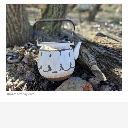
Фото: pixabay.com