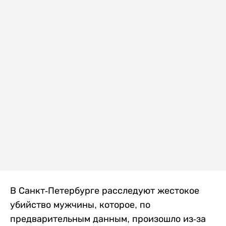
В Санкт-Петербурге расследуют жестокое
убийство мужчины, которое, по
предварительным данным, произошло из-за