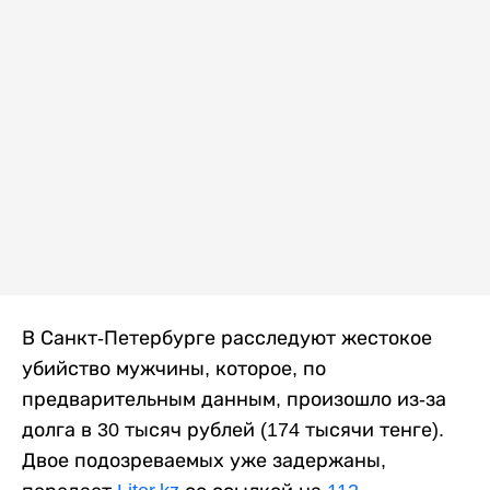
В Санкт-Петербурге расследуют жестокое
убийство мужчины, которое, по
предварительным данным, произошло из-за
долга в 30 тысяч рублей (174 тысячи тенге).
Двое подозреваемых уже задержаны,