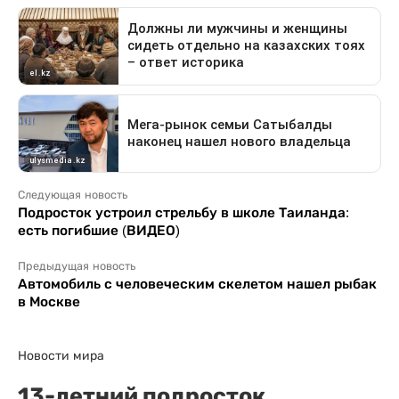
Следующая новость
Подросток устроил стрельбу в школе Таиланда:
есть погибшие (ВИДЕО)
Предыдущая новость
Автомобиль с человеческим скелетом нашел рыбак
в Москве
Новости мира
13-летний подросток