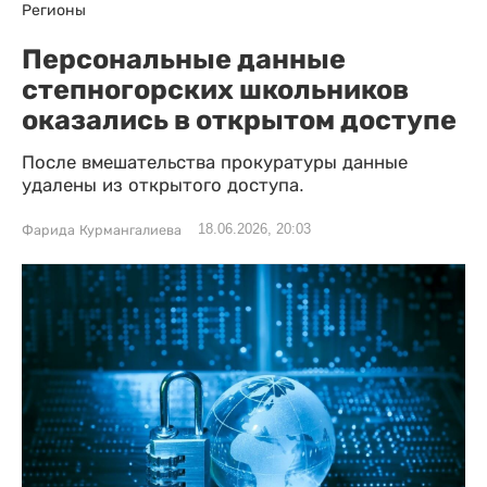
Регионы
Персональные данные
степногорских школьников
оказались в открытом доступе
После вмешательства прокуратуры данные
удалены из открытого доступа.
18.06.2026, 20:03
Фарида Курмангалиева