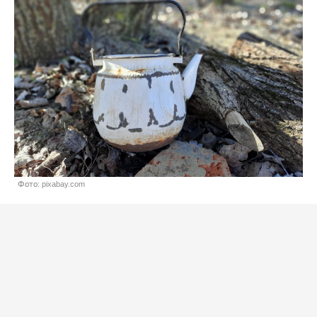
Фото: pixabay.com