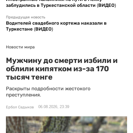
заблудились в Туркестанской области (ВИДЕО)
Предыдущая новость
Водителей свадебного кортежа наказали в
Туркестане (ВИДЕО)
Новости мира
Мужчину до смерти избили и
облили кипятком из-за 170
тысяч тенге
Раскрыты подробности жестокого
преступления.
06.08.2026, 23:39
Ербол Садыков