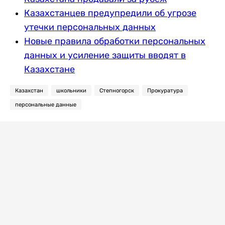
Казахстанцев предупредили об угрозе
утечки персональных данных
Новые правила обработки персональных
данных и усиление защиты вводят в
Казахстане
Казахстан
школьники
Степногорск
Прокуратура
персональные данные