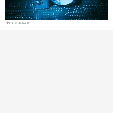
Фото: pixabay.com