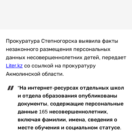
Прокуратура Степногорска выявила факты
незаконного размещения персональных
данных несовершеннолетних детей, передает
Liter.kz
со ссылкой на прокуратуру
Акмолинской области.
"На интернет-ресурсах отдельных школ
и отдела образования опубликованы
документы, содержащие персональные
данные 165 несовершеннолетних,
включая фамилии, имена, сведения о
месте обучения и социальном статусе.