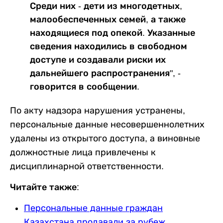
Среди них - дети из многодетных,
малообеспеченных семей, а также
находящиеся под опекой. Указанные
сведения находились в свободном
доступе и создавали риски их
дальнейшего распространения", -
говорится в сообщении.
По акту надзора нарушения устранены,
персональные данные несовершеннолетних
удалены из открытого доступа, а виновные
должностные лица привлечены к
дисциплинарной ответственности.
Читайте также:
Персональные данные граждан
Казахстана продавали за рубеж