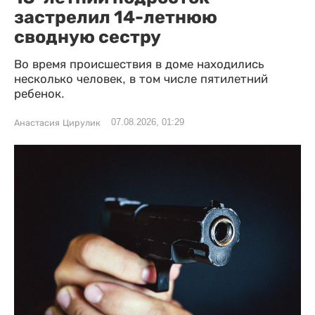
застрелил 14-летнюю
сводную сестру
Во время происшествия в доме находились
несколько человек, в том числе пятилетний
ребенок.
07.08.2026, 01:29
Анастасия Цирулик