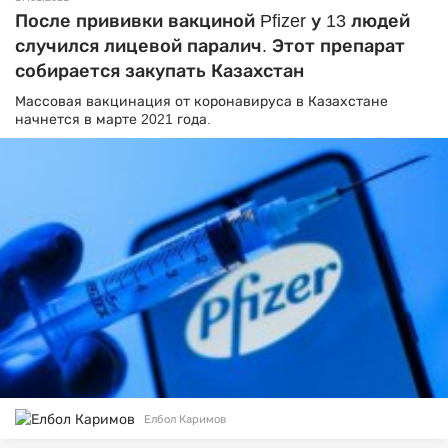
После прививки вакциной Pfizer у 13 людей
случился лицевой паралич. Этот препарат
собирается закупать Казахстан
Массовая вакцинация от коронавируса в Казахстане
начнется в марте 2021 года.
Елбол Каримов