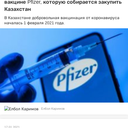
вакцине Pfizer, которую собирается закупить
Казахстан
В Казахстане добровольная вакцинация от коронавируса
началась 1 февраля 2021 года.
Елбол Каримов
17.01.2021