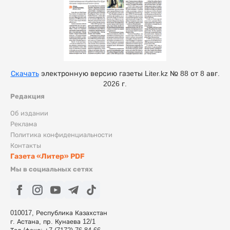
Скачать
электронную версию газеты Liter.kz № 88 от 8 авг.
2026 г.
Редакция
Об издании
Реклама
Политика конфиденциальности
Контакты
Газета «Литер» PDF
Мы в социальных сетях
010017, Республика Казахстан
г. Астана, пр. Кунаева 12/1