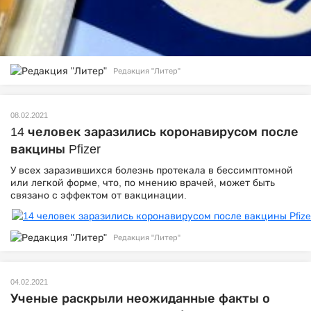
Редакция "Литер"
08.02.2021
14 человек заразились коронавирусом после
вакцины Pfizer
У всех заразившихся болезнь протекала в бессимптомной
или легкой форме, что, по мнению врачей, может быть
связано с эффектом от вакцинации.
Редакция "Литер"
04.02.2021
Ученые раскрыли неожиданные факты о