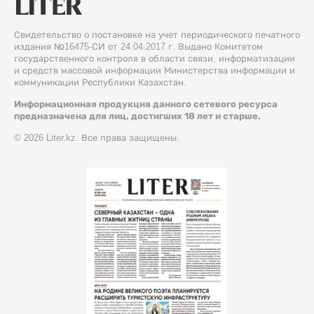
Свидетельство о постановке на учет периодического печатного
издания №16475-СИ от 24.04.2017 г. Выдано Комитетом
государственного контроля в области связи, информатизации
и средств массовой информации Министерства информации и
коммуникации Республики Казахстан.
Информационная продукция данного сетевого ресурса
предназначена для лиц, достигших 18 лет и старше.
© 2026 Liter.kz. Все права защищены.