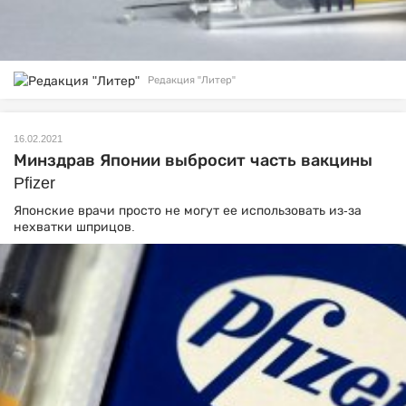
Редакция "Литер"
16.02.2021
Минздрав Японии выбросит часть вакцины
Pfizer
Японские врачи просто не могут ее использовать из-за
нехватки шприцов.