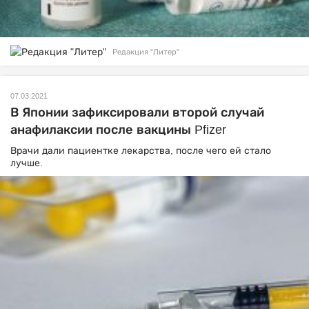
Редакция "Литер"
07.03.2021
В Японии зафиксировали второй случай
анафилаксии после вакцины Pfizer
Врачи дали пациентке лекарства, после чего ей стало
лучше.