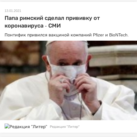
13.01.2021
Папа римский сделал прививку от
коронавируса - СМИ
Понтифик привился вакциной компаний Pfizer и BioNTech.
Редакция "Литер"