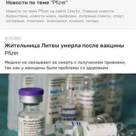
Новости по теме "Pfizer"
Новости по теме Pfizer на сайте Liter.kz. Главные новости
Казахстана, новости мира, лайфхаки, полезные советы, спорт,
интервью, политика, экономика, мнения, погода.
10.03.2021
Жительница Литвы умерла после вакцины
Pfizer
Медики не связывают ее смерть с получением прививки,
так как у женщины были проблемы со здоровьем.