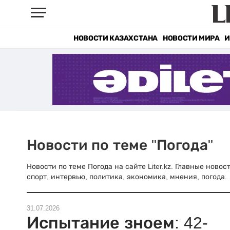
НОВОСТИ КАЗАХСТАНА
НОВОСТИ МИРА
И
Новости по теме "Погода"
Новости по теме Погода на сайте Liter.kz. Главные ново
спорт, интервью, политика, экономика, мнения, погода.
31.07.2026
Испытание зноем: 42-