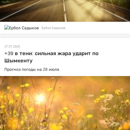
Ербол Садыков
27.07.2026
+39 в тени: сильная жара ударит по
Шымкенту
Прогноз погоды на 28 июля.