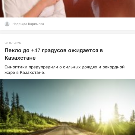
Надежда Каримова
28.07.2026
Пекло до +47 градусов ожидается в
Казахстане
Синоптики предупредили о сильных дождях и рекордной
жаре в Казахстане.