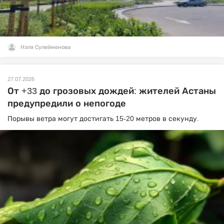
Нэля Сулейменова
27.07.2026
От +33 до грозовых дождей: жителей Астаны
предупредили о непогоде
Порывы ветра могут достигать 15-20 метров в секунду.