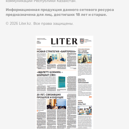
коммуникации Республики Казахстан.
Информационная продукция данного сетевого ресурса
предназначена для лиц, достигших 18 лет и старше.
© 2026 Liter.kz. Все права защищены.