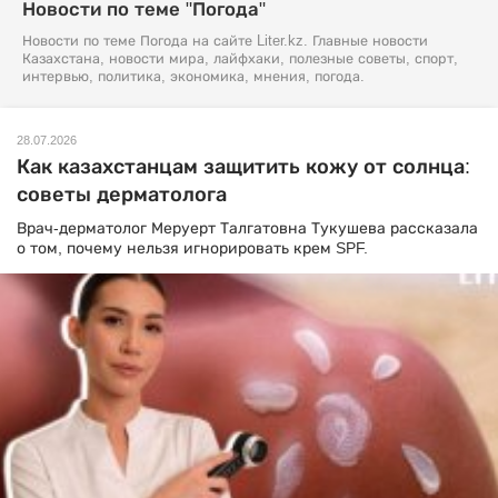
Новости по теме "Погода"
Новости по теме Погода на сайте Liter.kz. Главные новости
Казахстана, новости мира, лайфхаки, полезные советы, спорт,
интервью, политика, экономика, мнения, погода.
28.07.2026
Как казахстанцам защитить кожу от солнца:
советы дерматолога
Врач-дерматолог Меруерт Талгатовна Тукушева рассказала
о том, почему нельзя игнорировать крем SPF.