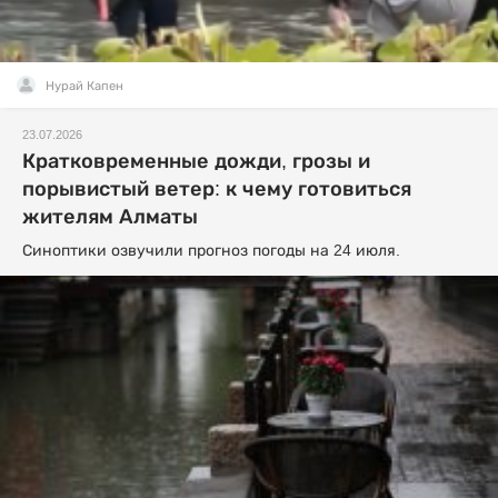
Нурай Капен
23.07.2026
Кратковременные дожди, грозы и
порывистый ветер: к чему готовиться
жителям Алматы
Синоптики озвучили прогноз погоды на 24 июля.