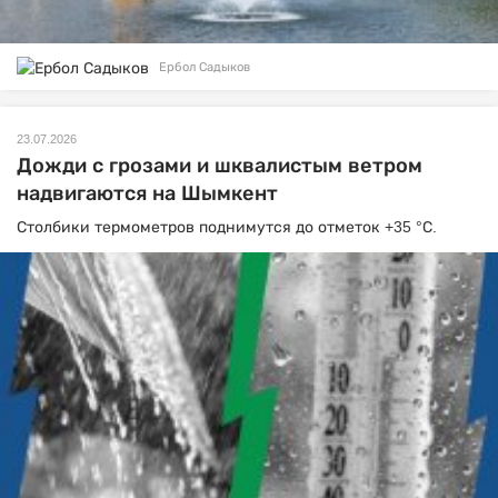
Ербол Садыков
23.07.2026
Дожди с грозами и шквалистым ветром
надвигаются на Шымкент
Столбики термометров поднимутся до отметок +35 °С.