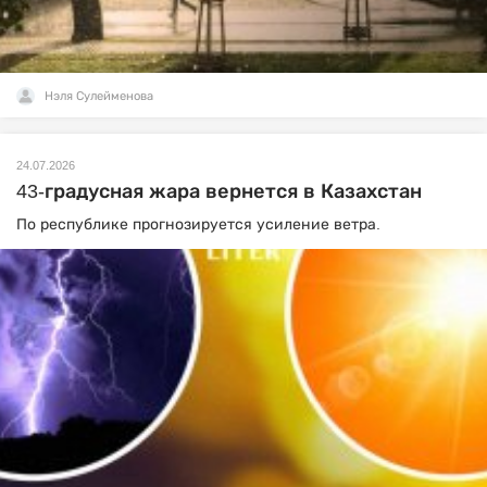
Нэля Сулейменова
24.07.2026
43-градусная жара вернется в Казахстан
По республике прогнозируется усиление ветра.