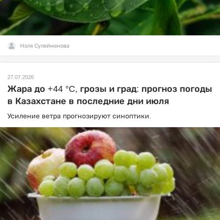
Нэля Сулейменова
27.07.2026
Жара до +44 °C, грозы и град: прогноз погоды
в Казахстане в последние дни июля
Усиление ветра прогнозируют синоптики.