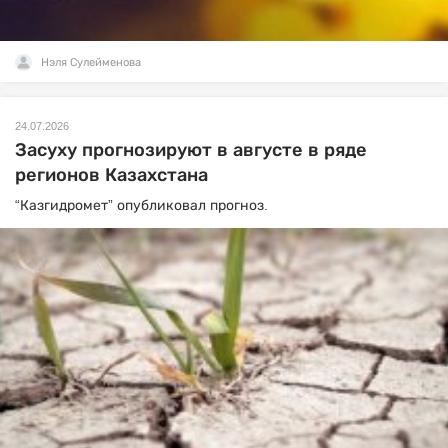
Нэля Сулейменова
24.07.2026
Засуху прогнозируют в августе в ряде
регионов Казахстана
“Казгидромет” опубликовал прогноз.