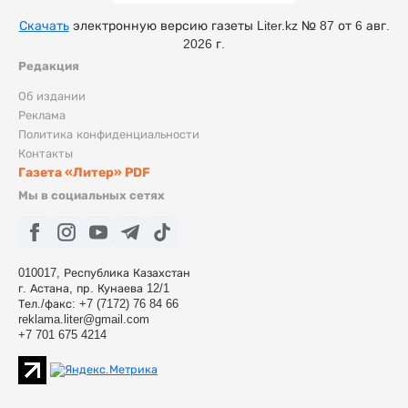
Скачать
электронную версию газеты Liter.kz № 87 от 6 авг.
2026 г.
Редакция
Об издании
Реклама
Политика конфиденциальности
Контакты
Газета «Литер» PDF
Мы в социальных сетях
010017, Республика Казахстан
г. Астана, пр. Кунаева 12/1
Тел./факс: +7 (7172) 76 84 66
reklama.liter@gmail.com
+7 701 675 4214