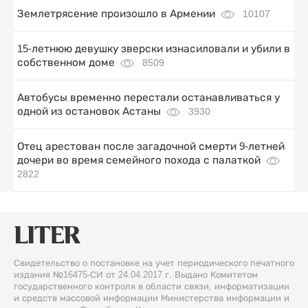
Землетрясение произошло в Армении
10107
15-летнюю девушку зверски изнасиловали и убили в
собственном доме
8509
Автобусы временно перестали останавливаться у
одной из остановок Астаны
3930
Отец арестован после загадочной смерти 9-летней
дочери во время семейного похода с палаткой
2822
Свидетельство о постановке на учет периодического печатного
издания №16475-СИ от 24.04.2017 г. Выдано Комитетом
государственного контроля в области связи, информатизации
и средств массовой информации Министерства информации и