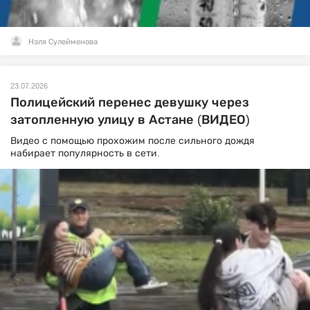
Нэля Сулейменова
23.07.2026
Полицейский перенес девушку через
затопленную улицу в Астане (ВИДЕО)
Видео с помощью прохожим после сильного дождя
набирает популярность в сети.