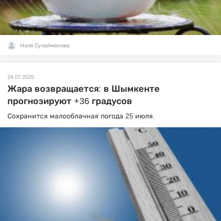
Нэля Сулейменова
24.07.2026
Жара возвращается: в Шымкенте
прогнозируют +36 градусов
Сохранится малооблачная погода 25 июля.