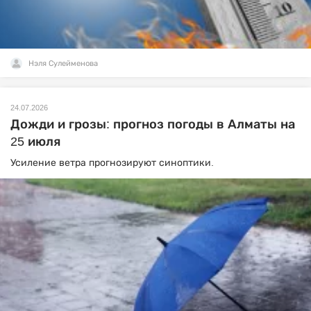
Нэля Сулейменова
24.07.2026
Дожди и грозы: прогноз погоды в Алматы на
25 июля
Усиление ветра прогнозируют синоптики.