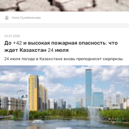
Нэля Сулейменова
24.07.2026
До +42 и высокая пожарная опасность: что
ждет Казахстан 24 июля
24 июля погода в Казахстане вновь преподнесет сюрпризы.