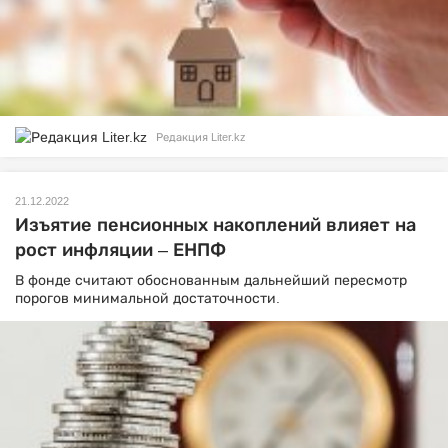
Редакция Liter.kz
21.12.2022
Изъятие пенсионных накоплений влияет на
рост инфляции – ЕНПФ
В фонде считают обоснованным дальнейший пересмотр
порогов минимальной достаточности.