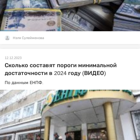
Нэля Сулейменова
12.12.2023
Сколько составят пороги минимальной
достаточности в 2024 году (ВИДЕО)
По данным ЕНПФ.