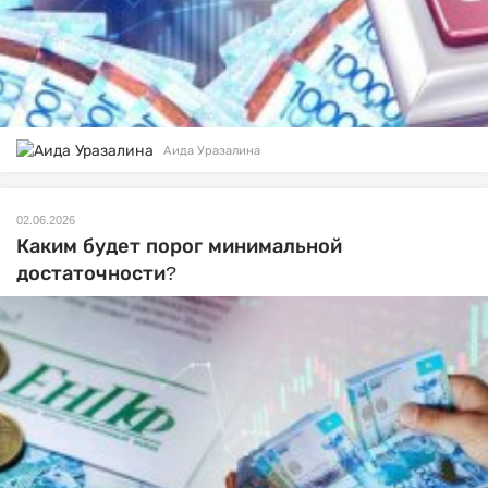
Аида Уразалина
02.06.2026
Каким будет порог минимальной
достаточности?