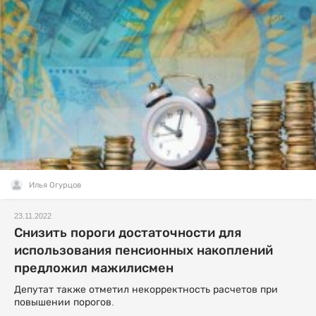
Илья Огурцов
23.11.2022
Снизить пороги достаточности для
использования пенсионных накоплений
предложил мажилисмен
Депутат также отметил некорректность расчетов при
повышении порогов.