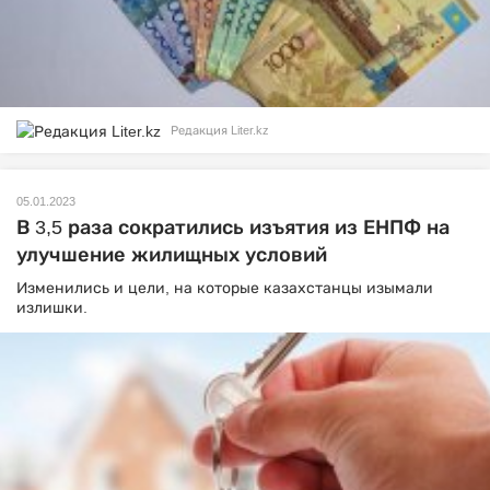
Редакция Liter.kz
05.01.2023
В 3,5 раза сократились изъятия из ЕНПФ на
улучшение жилищных условий
Изменились и цели, на которые казахстанцы изымали
излишки.