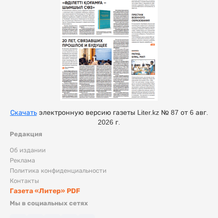
Скачать
электронную версию газеты Liter.kz № 87 от 6 авг.
2026 г.
Редакция
Об издании
Реклама
Политика конфиденциальности
Контакты
Газета «Литер» PDF
Мы в социальных сетях