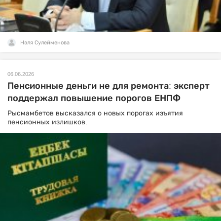
Нэля Сулейменова
06.06.2026
Пенсионные деньги не для ремонта: эксперт
поддержал повышение порогов ЕНПФ
Рысмамбетов высказался о новых порогах изъятия
пенсионных излишков.