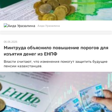
Аида Уразалина
06.06.2026
Минтруда объяснило повышение порогов для
изъятия денег из ЕНПФ
Власти считают, что изменения помогут защитить будущие
пенсии казахстанцев.