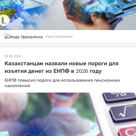
Аида Уразалина
06.06.2026
Казахстанцам назвали новые пороги для
изъятия денег из ЕНПФ в 2026 году
ЕНПФ повысил пороги для использования пенсионных
накоплений.