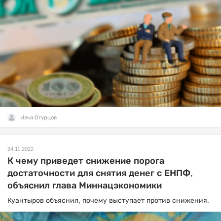
Илья Огурцов
24.11.2022
К чему приведет снижение порога
достаточности для снятия денег с ЕНПФ,
объяснил глава Миннацэкономики
Куантыров объяснил, почему выступает против снижения.