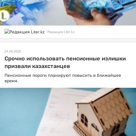
Редакция Liter.kz
24.04.2026
Срочно использовать пенсионные излишки
призвали казахстанцев
Пенсионные пороги планируют повысить в ближайшее
время.