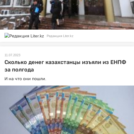
Редакция Liter.kz
11.07.2023
Сколько денег казахстанцы изъяли из ЕНПФ
за полгода
И на что они пошли.