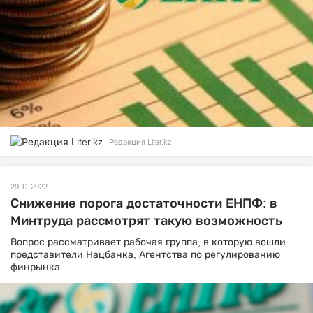
Редакция Liter.kz
29.11.2022
Снижение порога достаточности ЕНПФ: в
Минтруда рассмотрят такую возможность
Вопрос рассматривает рабочая группа, в которую вошли
представители Нацбанка, Агентства по регулированию
финрынка.