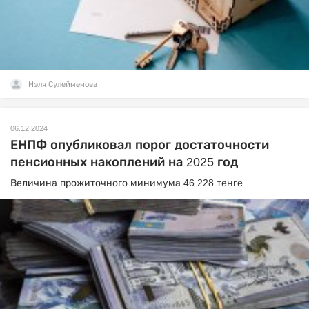
Нэля Сулейменова
06.12.2024
ЕНПФ опубликовал порог достаточности
пенсионных накоплений на 2025 год
Величина прожиточного минимума 46 228 тенге.