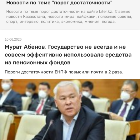
Новости по теме "порог достаточности"
Новости по теме порог достаточности на сайте Liter.kz. Главные
новости Казахстана, новости мира, лайфхаки, полезные советы,
спорт, интервью, политика, экономика, мнения, погода.
10.06.2026
Мурат Абенов: Государство не всегда и не
совсем эффективно использовало средства
из пенсионных фондов
Пороги достаточности ЕНПФ повысили почти в 2 раза.