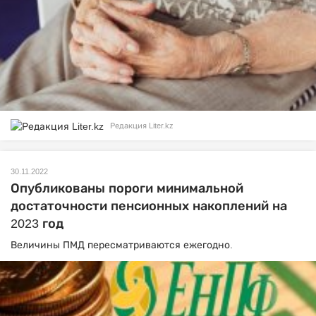
Редакция Liter.kz
30.11.2022
Опубликованы пороги минимальной
достаточности пенсионных накоплений на
2023 год
Величины ПМД пересматриваются ежегодно.