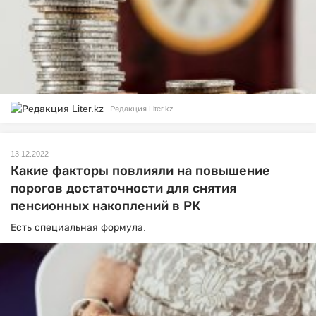
Редакция Liter.kz
13.12.2022
Какие факторы повлияли на повышение
порогов достаточности для снятия
пенсионных накоплений в РК
Есть специальная формула.