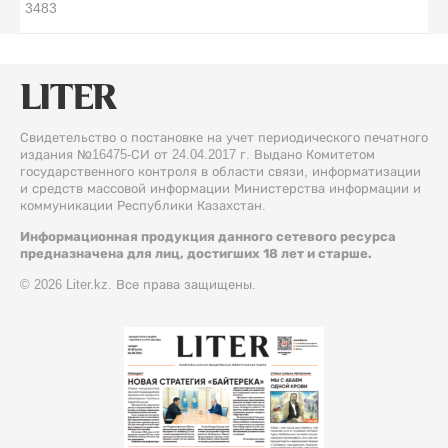
3483
Свидетельство о постановке на учет периодического печатного
издания №16475-СИ от 24.04.2017 г. Выдано Комитетом
государственного контроля в области связи, информатизации
и средств массовой информации Министерства информации и
коммуникации Республики Казахстан.
Информационная продукция данного сетевого ресурса
предназначена для лиц, достигших 18 лет и старше.
© 2026 Liter.kz. Все права защищены.