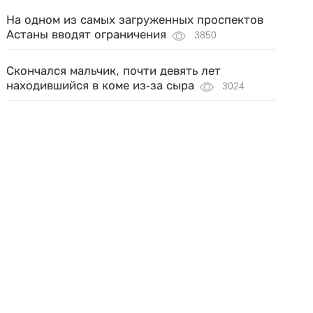
На одном из самых загруженных проспектов
Астаны вводят ограничения
3850
Скончался мальчик, почти девять лет
находившийся в коме из-за сыра
3024