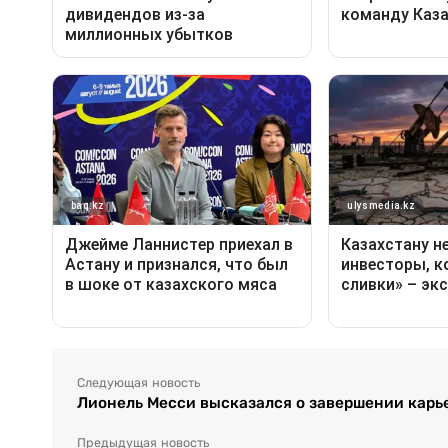
Следующая новость
Лионель Месси высказался о завершении карь
Предыдущая новость