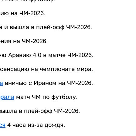
ю на ЧМ-2026.
а и вышла в плей-офф ЧМ-2026.
ния на ЧМ-2026.
ю Аравию 4:0 в матче ЧМ-2026.
сенсацию на чемпионате мира.
а
вничью с Ираном на ЧМ-2026.
грала
матч ЧМ по футболу.
вышла в плей‑офф ЧМ‑2026.
ся
4 часа из-за дождя.