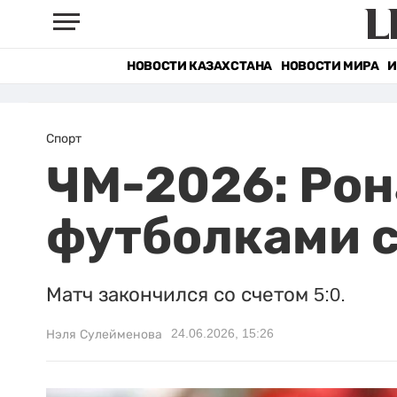
НОВОСТИ КАЗАХСТАНА
НОВОСТИ МИРА
И
Спорт
ЧМ-2026: Рон
футболками с
Матч закончился со счетом 5:0.
24.06.2026, 15:26
Нэля Сулейменова