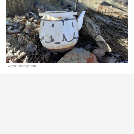
Фото: pixabay.com