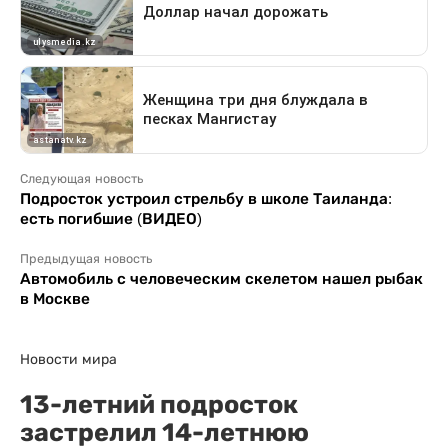
Следующая новость
Подросток устроил стрельбу в школе Таиланда:
есть погибшие (ВИДЕО)
Предыдущая новость
Автомобиль с человеческим скелетом нашел рыбак
в Москве
Новости мира
13-летний подросток
застрелил 14-летнюю