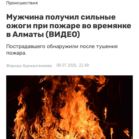
Происшествия
Мужчина получил сильные
ожоги при пожаре во времянке
в Алматы (ВИДЕО)
Пострадавшего обнаружили после тушения
пожара.
08.07.2026, 22:49
Фарида Курмангалиева