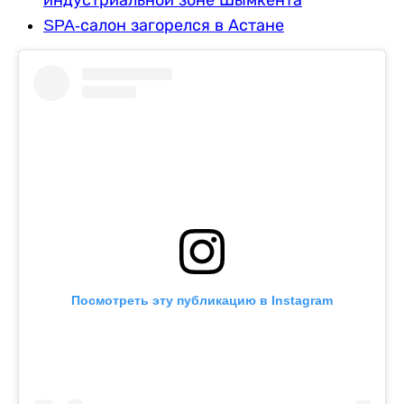
индустриальной зоне Шымкента
SPA-салон загорелся в Астане
Посмотреть эту публикацию в Instagram