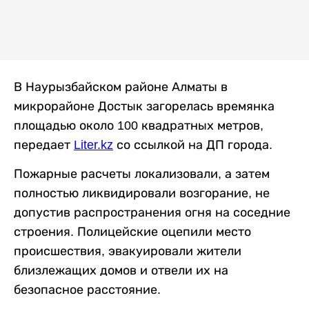
В Наурызбайском районе Алматы в
микрорайоне Достык загорелась времянка
площадью около 100 квадратных метров,
передает
Liter.kz
со ссылкой на ДП города.
Пожарные расчеты локализовали, а затем
полностью ликвидировали возгорание, не
допустив распространения огня на соседние
строения. Полицейские оцепили место
происшествия, эвакуировали жители
близлежащих домов и отвели их на
безопасное расстояние.