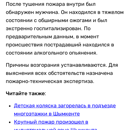
После тушения пожара внутри был
обнаружен мужчина. Он находился в тяжелом
состоянии с обширными ожогами и был
экстренно госпитализирован. По
предварительным данным, в момент
происшествия пострадавший находился в
состоянии алкогольного опьянения.
Причины возгорания устанавливаются. Для
выяснения всех обстоятельств назначена
пожарно-техническая экспертиза.
Читайте также:
Детская коляска загорелась в подъезде
многоэтажки в Шымкенте
Крупный пожар произошел в