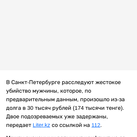
В Санкт-Петербурге расследуют жестокое
убийство мужчины, которое, по
предварительным данным, произошло из-за
долга в 30 тысяч рублей (174 тысячи тенге).
Двое подозреваемых уже задержаны,
передает
Liter.kz
со ссылкой на
112
.