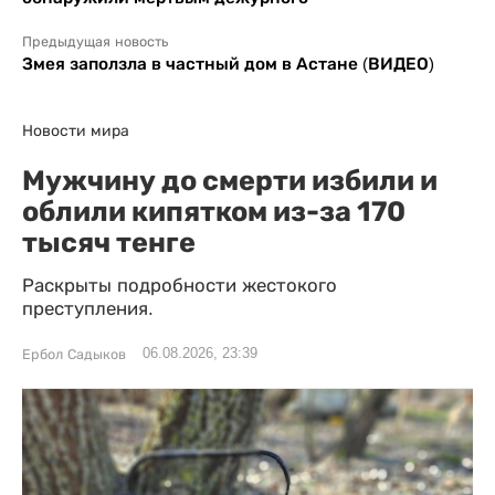
Предыдущая новость
Змея заползла в частный дом в Астане (ВИДЕО)
Новости мира
Мужчину до смерти избили и
облили кипятком из-за 170
тысяч тенге
Раскрыты подробности жестокого
преступления.
06.08.2026, 23:39
Ербол Садыков