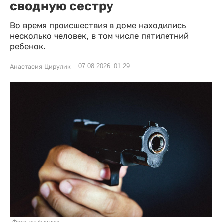
сводную сестру
Во время происшествия в доме находились
несколько человек, в том числе пятилетний
ребенок.
07.08.2026, 01:29
Анастасия Цирулик
Фото: pixabay.com