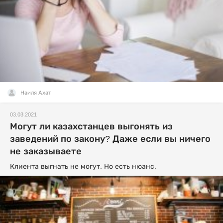
Наиля Ахат
03.03.2021
Могут ли казахстанцев выгонять из
заведений по закону? Даже если вы ничего
не заказываете
Клиента выгнать не могут. Но есть нюанс.