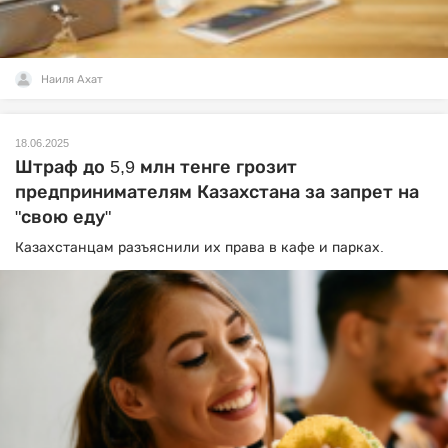
Наиля Ахат
18.06.2025
Штраф до 5,9 млн тенге грозит
предпринимателям Казахстана за запрет на
"свою еду"
Казахстанцам разъяснили их права в кафе и парках.