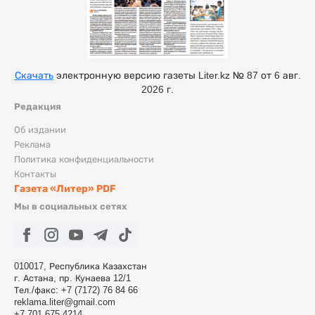
Скачать
электронную версию газеты Liter.kz № 87 от 6 авг.
2026 г.
Редакция
Об издании
Реклама
Политика конфиденциальности
Контакты
Газета «Литер» PDF
Мы в социальных сетях
010017, Республика Казахстан
г. Астана, пр. Кунаева 12/1
Тел./факс: +7 (7172) 76 84 66
reklama.liter@gmail.com
+7 701 675 4214