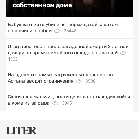
собственном доме
Бабушка и мать убили четверых детей, а затем
покончили с собой
25442
Отец арестован после загадочной смерти 9-летней
дочери во время семейного похода с палаткой
4962
На одном из самых загруженных проспектов
Астаны вводят ограничения
3996
Скончался мальчик, почти девять лет находившийся
в коме из-за сыра
3045