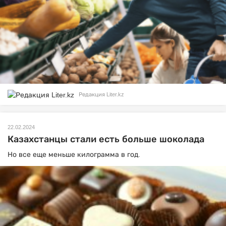
Редакция Liter.kz
22.02.2024
Казахстанцы стали есть больше шоколада
Но все еще меньше килограмма в год.