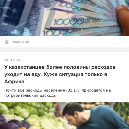
Наиля Ахат
28.04.2024
У казахстанцев более половины расходов
уходит на еду. Хуже ситуация только в
Африке
Почти все расходы населения (92,1%) приходятся на
потребительские расходы.