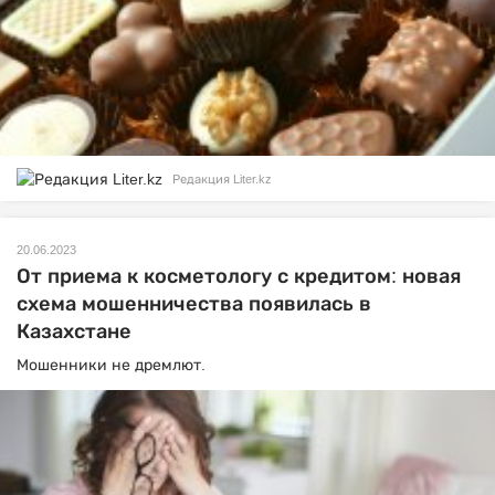
Редакция Liter.kz
20.06.2023
От приема к косметологу с кредитом: новая
схема мошенничества появилась в
Казахстане
Мошенники не дремлют.