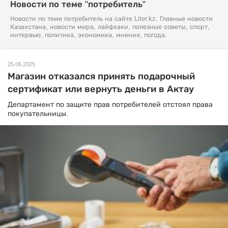
Новости по теме "потребитель"
Новости по теме потребитель на сайте Liter.kz. Главные новости
Казахстана, новости мира, лайфхаки, полезные советы, спорт,
интервью, политика, экономика, мнения, погода.
25.06.2025
Магазин отказался принять подарочный
сертификат или вернуть деньги в Актау
Департамент по защите прав потребителей отстоял права
покупательницы.