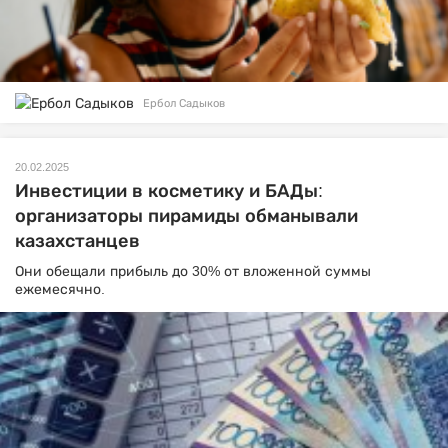
Ербол Садыков
20.02.2025
Инвестиции в косметику и БАДы:
организаторы пирамиды обманывали
казахстанцев
Они обещали прибыль до 30% от вложенной суммы
ежемесячно.