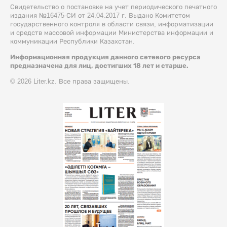
Свидетельство о постановке на учет периодического печатного
издания №16475-СИ от 24.04.2017 г. Выдано Комитетом
государственного контроля в области связи, информатизации
и средств массовой информации Министерства информации и
коммуникации Республики Казахстан.
Информационная продукция данного сетевого ресурса
предназначена для лиц, достигших 18 лет и старше.
© 2026 Liter.kz. Все права защищены.