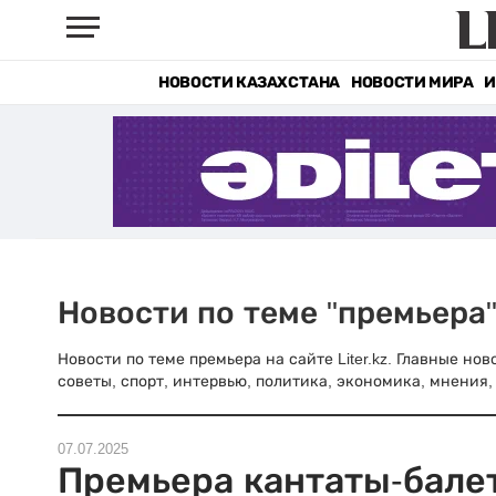
НОВОСТИ КАЗАХСТАНА
НОВОСТИ МИРА
И
Новости по теме "премьера
Новости по теме премьера на сайте Liter.kz. Главные но
советы, спорт, интервью, политика, экономика, мнения, 
07.07.2025
Премьера кантаты-бале