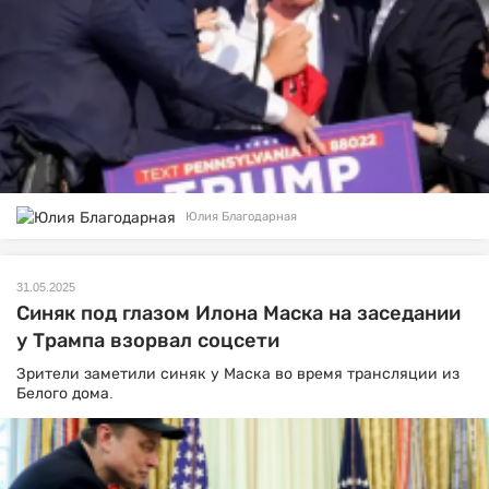
Юлия Благодарная
31.05.2025
Синяк под глазом Илона Маска на заседании
у Трампа взорвал соцсети
Зрители заметили синяк у Маска во время трансляции из
Белого дома.