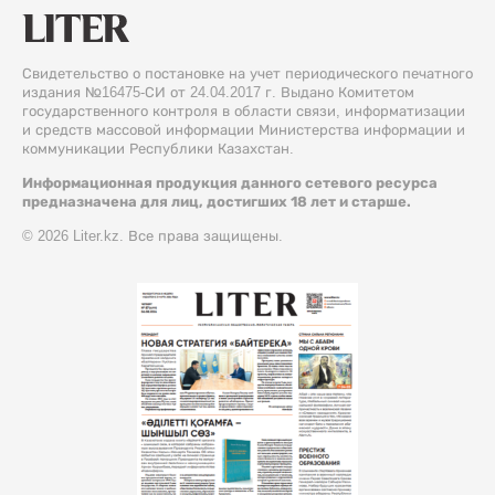
Свидетельство о постановке на учет периодического печатного
издания №16475-СИ от 24.04.2017 г. Выдано Комитетом
государственного контроля в области связи, информатизации
и средств массовой информации Министерства информации и
коммуникации Республики Казахстан.
Информационная продукция данного сетевого ресурса
предназначена для лиц, достигших 18 лет и старше.
© 2026 Liter.kz. Все права защищены.