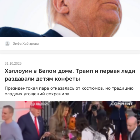
Зифа Хабирова
31.10.2025
Хэллоуин в Белом доме: Трамп и первая леди
раздавали детям конфеты
Президентская пара отказалась от костюмов, но традицию
сладких угощений сохранила.