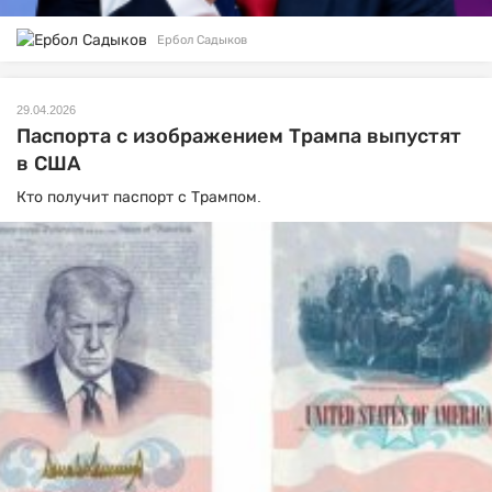
Ербол Садыков
29.04.2026
Паспорта с изображением Трампа выпустят
в США
Кто получит паспорт с Трампом.