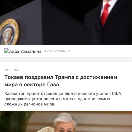
Аида Уразалина
13.10.2025
Токаев поздравил Трампа с достижением
мира в секторе Газа
Казахстан приветствовал дипломатические усилия США,
приведшие к установлению мира в одном из самых
сложных регионов мира.