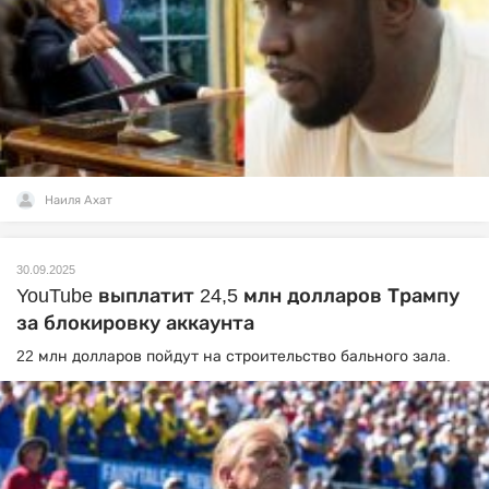
Наиля Ахат
30.09.2025
YouTube выплатит 24,5 млн долларов Трампу
за блокировку аккаунта
22 млн долларов пойдут на строительство бального зала.