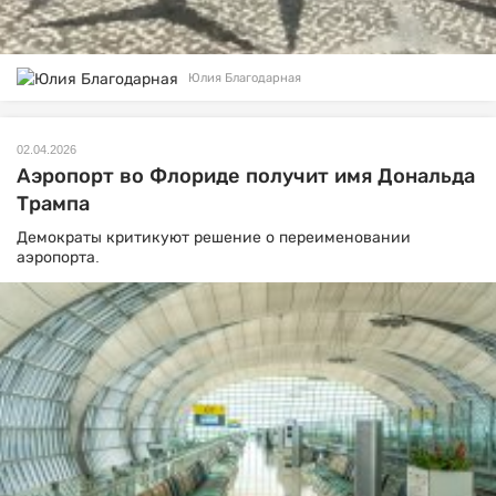
Юлия Благодарная
02.04.2026
Аэропорт во Флориде получит имя Дональда
Трампа
Демократы критикуют решение о переименовании
аэропорта.