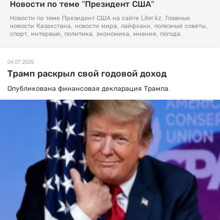
Новости по теме "Президент США"
Новости по теме Президент США на сайте Liter.kz. Главные
новости Казахстана, новости мира, лайфхаки, полезные советы,
спорт, интервью, политика, экономика, мнения, погода.
04.07.2026
Трамп раскрыл свой годовой доход
Опубликована финансовая декларация Трампа.