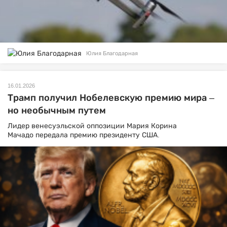
Юлия Благодарная
16.01.2026
Трамп получил Нобелевскую премию мира –
но необычным путем
Лидер венесуэльской оппозиции Мария Корина
Мачадо передала премию президенту США.