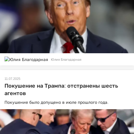
Юлия Благодарная
11.07.2025
Покушение на Трампа: отстранены шесть
агентов
Покушение было допущено в июле прошлого года.