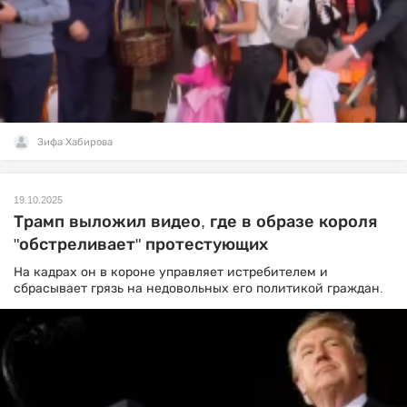
Зифа Хабирова
19.10.2025
Трамп выложил видео, где в образе короля
"обстреливает" протестующих
На кадрах он в короне управляет истребителем и
сбрасывает грязь на недовольных его политикой граждан.