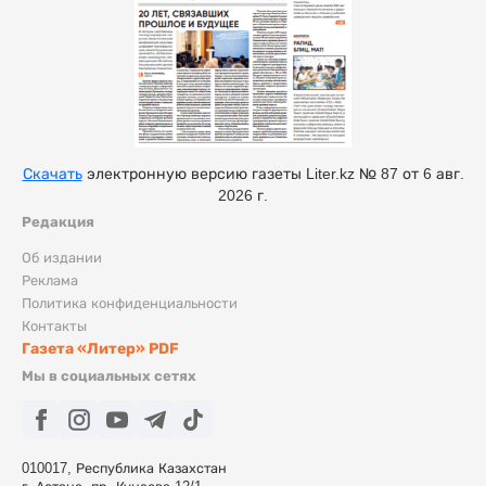
Скачать
электронную версию газеты Liter.kz № 87 от 6 авг.
2026 г.
Редакция
Об издании
Реклама
Политика конфиденциальности
Контакты
Газета «Литер» PDF
Мы в социальных сетях
010017, Республика Казахстан