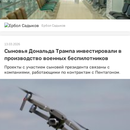
Ербол Садыков
13.03.2026
Сыновья Дональда Трампа инвестировали в
производство военных беспилотников
Проекты с участием сыновей президента связаны с
компаниями, работающими по контрактам с Пентагоном.