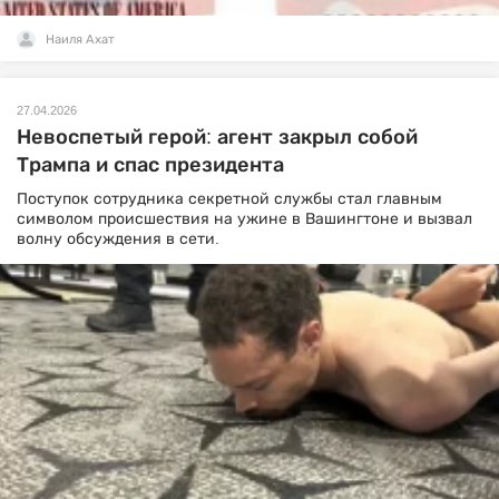
Наиля Ахат
27.04.2026
Невоспетый герой: агент закрыл собой
Трампа и спас президента
Поступок сотрудника секретной службы стал главным
символом происшествия на ужине в Вашингтоне и вызвал
волну обсуждения в сети.