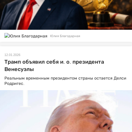
Юлия Благодарная
12.01.2026
Трамп объявил себя и. о. президента
Венесуэлы
Реальным временным президентом страны остается Делси
Родригес.