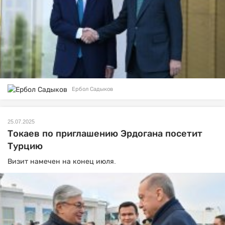
Ербол Садыков
25.07.2025
Токаев по приглашению Эрдогана посетит
Турцию
Визит намечен на конец июля.