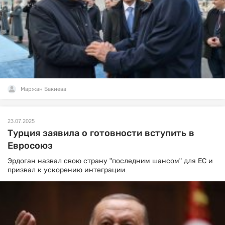
Маржан Бакиева
23.07.2025
Турция заявила о готовности вступить в
Евросоюз
Эрдоган назвал свою страну "последним шансом" для ЕС и
призвал к ускорению интеграции.