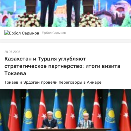
Ербол Садыков
29.07.2025
Казахстан и Турция углубляют
стратегическое партнерство: итоги визита
Токаева
Токаев и Эрдоган провели переговоры в Анкаре.