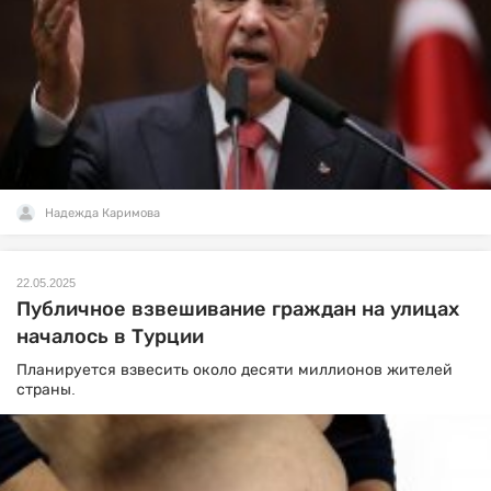
Надежда Каримова
22.05.2025
Публичное взвешивание граждан на улицах
началось в Турции
Планируется взвесить около десяти миллионов жителей
страны.