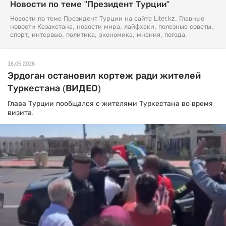
Новости по теме "Президент Турции"
Новости по теме Президент Турции на сайте Liter.kz. Главные
новости Казахстана, новости мира, лайфхаки, полезные советы,
спорт, интервью, политика, экономика, мнения, погода.
16.05.2026
Эрдоган остановил кортеж ради жителей
Туркестана (ВИДЕО)
Глава Турции пообщался с жителями Туркестана во время
визита.