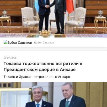
Ербол Садыков
29.07.2025
Токаева торжественно встретили в
Президентском дворце в Анкаре
Токаев и Эрдоган встретились в Анкаре.