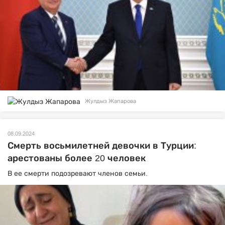
Жулдыз Жапарова
08.09.2024
Смерть восьмилетней девочки в Турции:
арестованы более 20 человек
В ее смерти подозревают членов семьи.