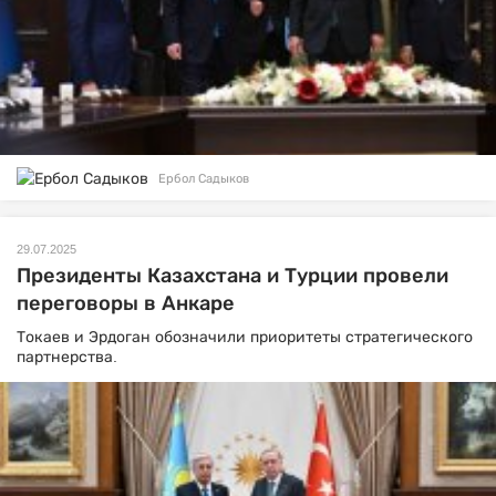
Ербол Садыков
29.07.2025
Президенты Казахстана и Турции провели
переговоры в Анкаре
Токаев и Эрдоган обозначили приоритеты стратегического
партнерства.