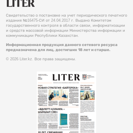
Свидетельство о постановке на учет периодического печатного
издания №16475-СИ от 24.04.2017 г. Выдано Комитетом
государственного контроля в области связи, информатизации
и средств массовой информации Министерства информации и
коммуникации Республики Казахстан.
Информационная продукция данного сетевого ресурса
предназначена для лиц, достигших 18 лет и старше.
© 2026 Liter.kz. Все права защищены.