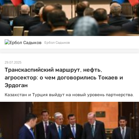
Ербол Садыков
29.07.2025
Транскаспийский маршрут, нефть,
агросектор: о чем договорились Токаев и
Эрдоган
Казахстан и Турция выйдут на новый уровень партнерства.