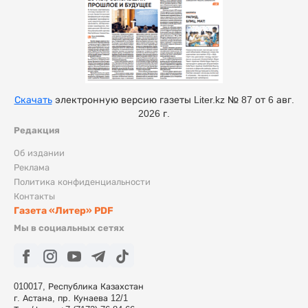
Скачать
электронную версию газеты Liter.kz № 87 от 6 авг.
2026 г.
Редакция
Об издании
Реклама
Политика конфиденциальности
Контакты
Газета «Литер» PDF
Мы в социальных сетях
010017, Республика Казахстан
г. Астана, пр. Кунаева 12/1