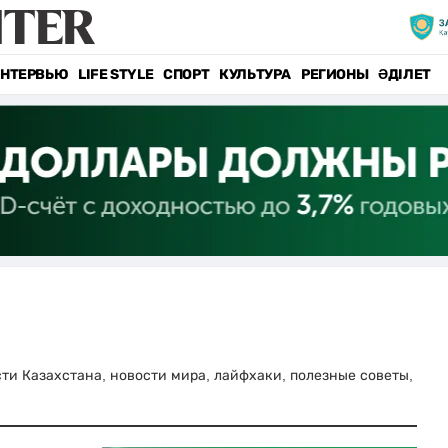
НТЕРВЬЮ
LIFE STYLE
СПОРТ
КУЛЬТУРА
РЕГИОНЫ
ӘДІЛЕТ
ости Казахстана, новости мира, лайфхаки, полезные советы,