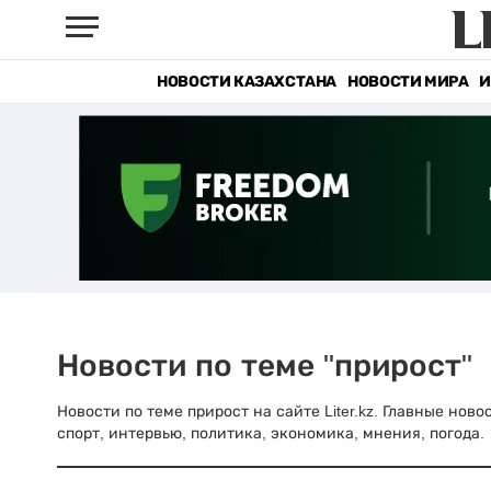
НОВОСТИ КАЗАХСТАНА
НОВОСТИ МИРА
И
Новости по теме "прирост"
Новости по теме прирост на сайте Liter.kz. Главные нов
спорт, интервью, политика, экономика, мнения, погода.