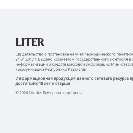
Свидетельство о постановке на учет периодического печатно
24.04.2017 г. Выдано Комитетом государственного контроля в 
информатизации и средств массовой информации Министерс
коммуникации Республики Казахстан.
Информационная продукция данного сетевого ресурса п
достигших 18 лет и старше.
© 2026 Liter.kz. Все права защищены.