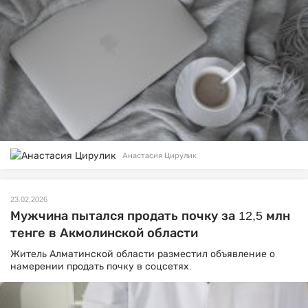
Анастасия Цирулик
23.02.2026
Мужчина пытался продать почку за 12,5 млн
тенге в Акмолинской области
Житель Алматинской области разместил объявление о
намерении продать почку в соцсетях.