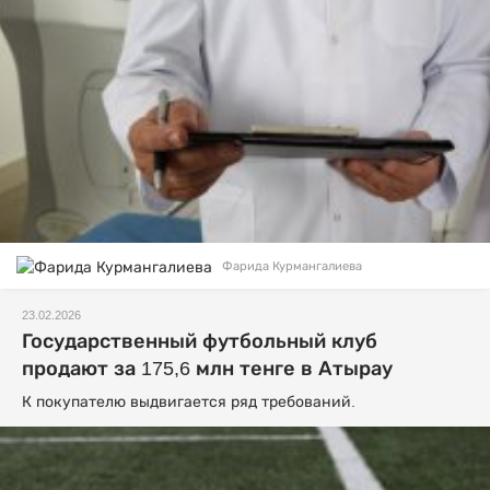
Фарида Курмангалиева
23.02.2026
Государственный футбольный клуб
продают за 175,6 млн тенге в Атырау
К покупателю выдвигается ряд требований.