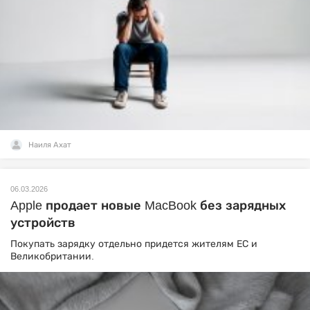
Наиля Ахат
06.03.2026
Apple продает новые MacBook без зарядных
устройств
Покупать зарядку отдельно придется жителям ЕС и
Великобритании.