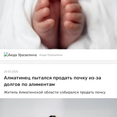
Аида Уразалина
19.03.2026
Алматинец пытался продать почку из-за
долгов по алиментам
Житель Алматинской области собирался продать почку.