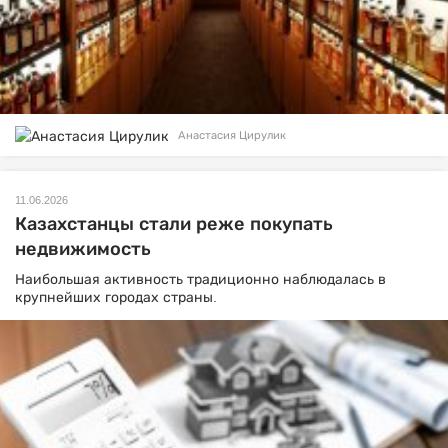
Анастасия Цирулик
11.06.2026
Казахстанцы стали реже покупать
недвижимость
Наибольшая активность традиционно наблюдалась в
крупнейших городах страны.