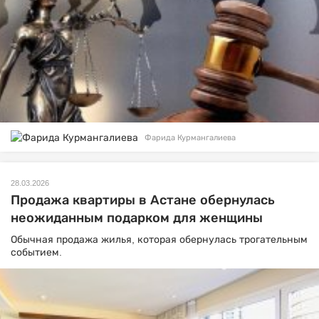
Фарида Курмангалиева
28.03.2026
Продажа квартиры в Астане обернулась
неожиданным подарком для женщины
Обычная продажа жилья, которая обернулась трогательным
событием.