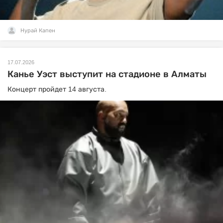
Нурай Капен
17.07.2026
Канье Уэст выступит на стадионе в Алматы
Концерт пройдет 14 августа.