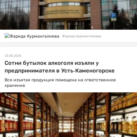
Фарида Курмангалиева
19.06.2026
Сотни бутылок алкоголя изъяли у
предпринимателя в Усть-Каменогорске
Вся изъятая продукция помещена на ответственное
хранение.