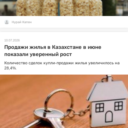
Нурай Капен
10.07.2026
Продажи жилья в Казахстане в июне
показали уверенный рост
Количество сделок купли-продажи жилья увеличилось на
28,4%.