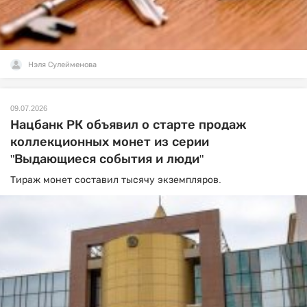
Нэля Сулейменова
09.07.2026
Нацбанк РК объявил о старте продаж
коллекционных монет из серии
"Выдающиеся события и люди"
Тираж монет составил тысячу экземпляров.