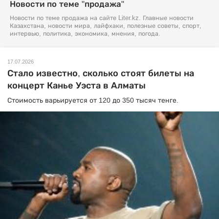
Новости по теме "продажа"
Новости по теме продажа на сайте Liter.kz. Главные новости
Казахстана, новости мира, лайфхаки, полезные советы, спорт,
интервью, политика, экономика, мнения, погода.
17.07.2026
Стало известно, сколько стоят билеты на
концерт Канье Уэста в Алматы
Стоимость варьируется от 120 до 350 тысяч тенге.