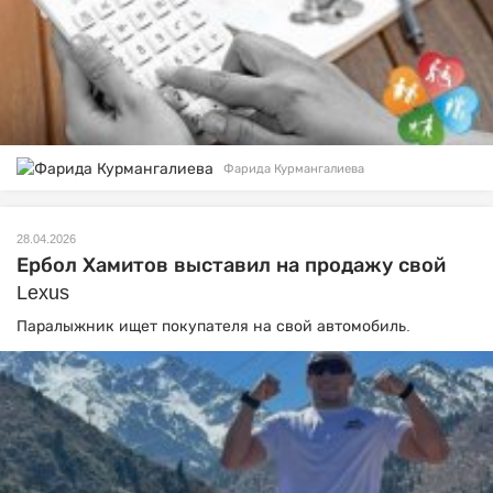
Фарида Курмангалиева
28.04.2026
Ербол Хамитов выставил на продажу свой
Lexus
Паралыжник ищет покупателя на свой автомобиль.