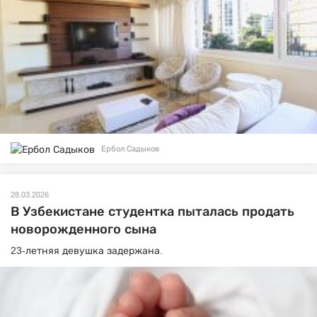
Ербол Садыков
28.03.2026
В Узбекистане студентка пыталась продать
новорожденного сына
23-летняя девушка задержана.