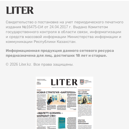
Свидетельство о постановке на учет периодического печатного
издания №16475-СИ от 24.04.2017 г. Выдано Комитетом
государственного контроля в области связи, информатизации
и средств массовой информации Министерства информации и
коммуникации Республики Казахстан.
Информационная продукция данного сетевого ресурса
предназначена для лиц, достигших 18 лет и старше.
© 2026 Liter.kz. Все права защищены.