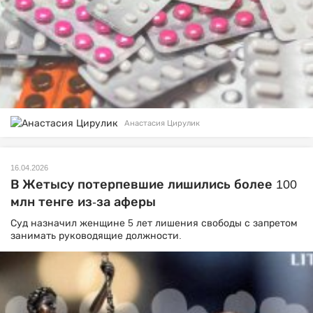
Анастасия Цирулик
16.04.2026
В Жетысу потерпевшие лишились более 100
млн тенге из-за аферы
Суд назначил женщине 5 лет лишения свободы с запретом
занимать руководящие должности.