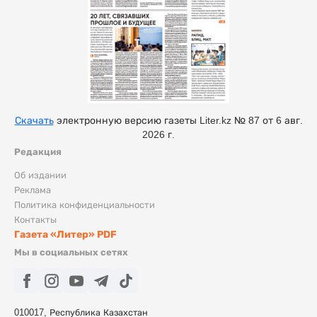
Скачать
электронную версию газеты Liter.kz № 87 от 6 авг.
2026 г.
Редакция
Об издании
Реклама
Политика конфиденциальности
Контакты
Газета «Литер» PDF
Мы в социальных сетях
010017, Республика Казахстан