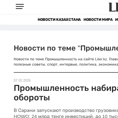
НОВОСТИ КАЗАХСТАНА
НОВОСТИ МИРА
И
Новости по теме "Промышл
Новости по теме Промышленность на сайте Liter.kz. Гла
полезные советы, спорт, интервью, политика, экономика
07.02.2026
Промышленность набир
обороты
В Сарани запускают производство грузовик
HOWO: 24 млрд тенге инвестиций, до 10 тыс