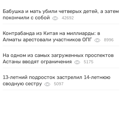
Бабушка и мать убили четверых детей, а затем
покончили с собой
42692
Контрабанда из Китая на миллиарды: в
Алматы арестовали участников ОПГ
8996
На одном из самых загруженных проспектов
Астаны вводят ограничения
5175
13-летний подросток застрелил 14-летнюю
сводную сестру
5097