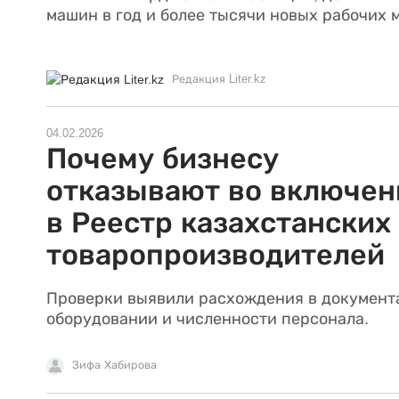
машин в год и более тысячи новых рабочих м
Редакция Liter.kz
04.02.2026
Почему бизнесу
отказывают во включен
в Реестр казахстанских
товаропроизводителей
Проверки выявили расхождения в документ
оборудовании и численности персонала.
Зифа Хабирова