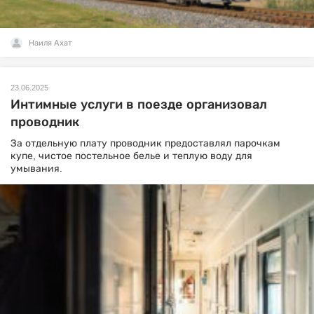
Наиля Ахат
23.06.2025
Интимные услуги в поезде организовал
проводник
За отдельную плату проводник предоставлял парочкам
купе, чистое постельное белье и теплую воду для
умывания.