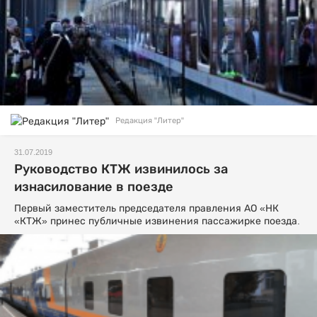
Редакция "Литер"
31.07.2019
Руководство КТЖ извинилось за
изнасилование в поезде
Первый заместитель председателя правления АО «НК
«КТЖ» принес публичные извинения пассажирке поезда.