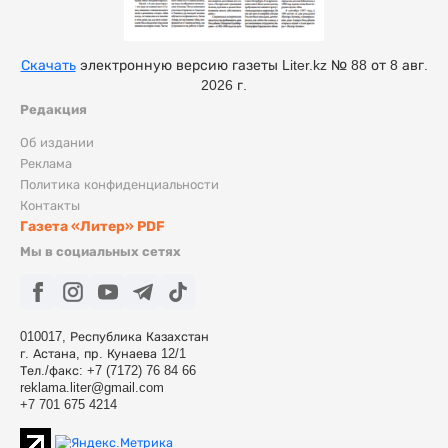
Скачать
электронную версию газеты Liter.kz № 88 от 8 авг.
2026 г.
Редакция
Об издании
Реклама
Политика конфиденциальности
Контакты
Газета «Литер» PDF
Мы в социальных сетях
010017, Республика Казахстан
г. Астана, пр. Кунаева 12/1
Тел./факс: +7 (7172) 76 84 66
reklama.liter@gmail.com
+7 701 675 4214