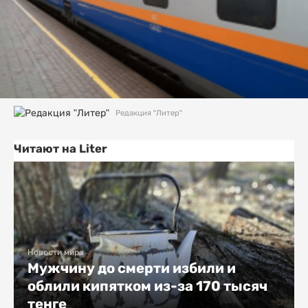
Редакция "Литер"
Читают на Liter
Новости мира
Мужчину до смерти избили и
облили кипятком из-за 170 тысяч
тенге