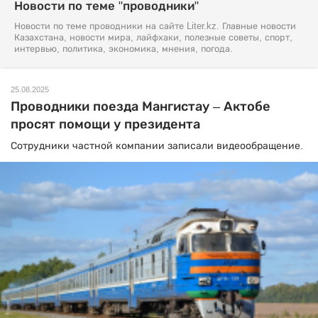
Новости по теме "проводники"
Новости по теме проводники на сайте Liter.kz. Главные новости
Казахстана, новости мира, лайфхаки, полезные советы, спорт,
интервью, политика, экономика, мнения, погода.
25.08.2025
Проводники поезда Мангистау – Актобе
просят помощи у президента
Сотрудники частной компании записали видеообращение.