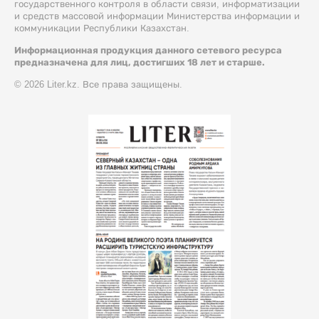
государственного контроля в области связи, информатизации
и средств массовой информации Министерства информации и
коммуникации Республики Казахстан.
Информационная продукция данного сетевого ресурса
предназначена для лиц, достигших 18 лет и старше.
© 2026 Liter.kz. Все права защищены.