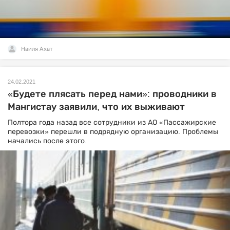
Наиля Ахат
24.02.2021
«Будете плясать перед нами»: проводники в
Мангистау заявили, что их выживают
Полтора года назад все сотрудники из АО «Пассажирские
перевозки» перешли в подрядную организацию. Проблемы
начались после этого.