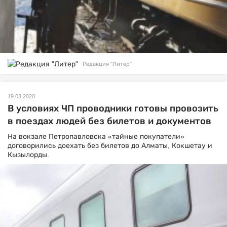
Редакция "Литер"
19.03.2020
В условиях ЧП проводники готовы провозить
в поездах людей без билетов и документов
На вокзале Петропавловска «тайные покупатели»
договорились доехать без билетов до Алматы, Кокшетау и
Кызылорды.