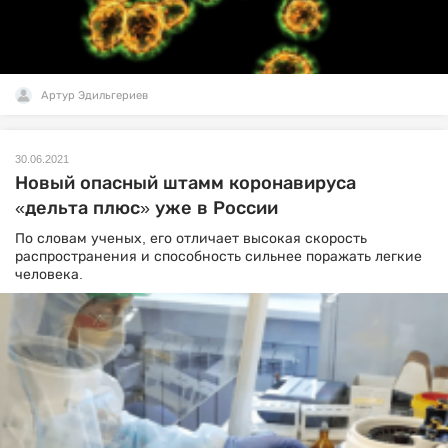
Артур Эдильгериев
30.06.2021
Новый опасный штамм коронавируса
«дельта плюс» уже в России
По словам ученых, его отличает высокая скорость
распространения и способность сильнее поражать легкие
человека.