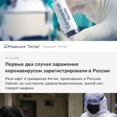
Редакция "Литер"
31.01.2020
Первые два случая заражения
коронавирусом зарегистрировали в России
Речь идет о гражданах Китая, приехавших в Россию.
Сейчас их состояние удовлетворительное, жалоб нет,
говорят медики.