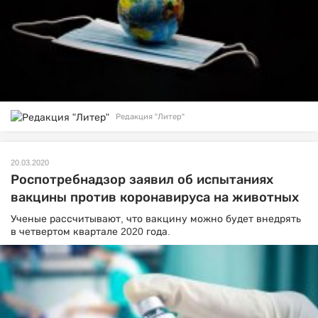
Редакция "Литер"
20.03.2020
Роспотребнадзор заявил об испытаниях
вакцины против коронавируса на животных
Ученые рассчитывают, что вакцину можно будет внедрять
в четвертом квартале 2020 года.