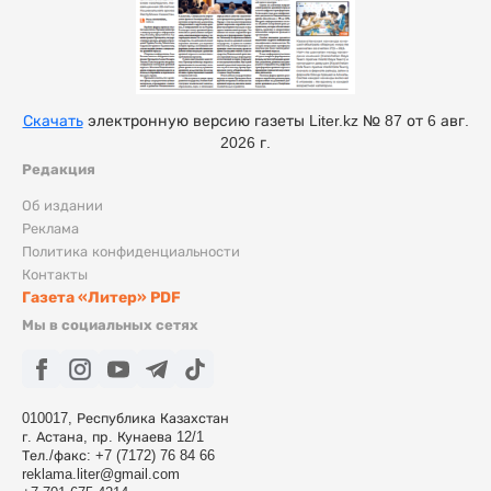
Скачать
электронную версию газеты Liter.kz № 87 от 6 авг.
2026 г.
Редакция
Об издании
Реклама
Политика конфиденциальности
Контакты
Газета «Литер» PDF
Мы в социальных сетях
010017, Республика Казахстан
г. Астана, пр. Кунаева 12/1
Тел./факс: +7 (7172) 76 84 66
reklama.liter@gmail.com