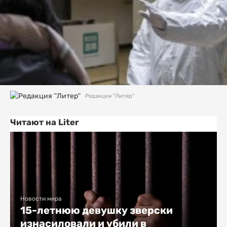
Редакция "Литер"
Читают на Liter
Новости мира
15-летнюю девушку зверски
изнасиловали и убили в