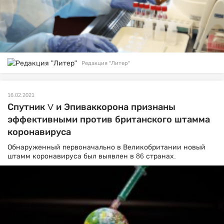
Редакция "Литер"
16.02.2021
Спутник V и Эпиваккорона признаны
эффективными против британского штамма
коронавируса
Обнаруженный первоначально в Великобритании новый
штамм коронавируса был выявлен в 86 странах.