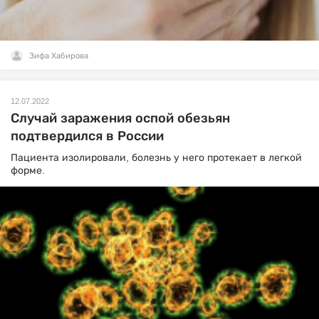
Зифа Хабирова
12.07.2022
Случай заражения оспой обезьян
подтвердился в России
Пациента изолировали, болезнь у него протекает в легкой
форме.