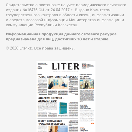
Свидетельство о постановке на учет периодического печатного
издания №16475-СИ от 24.04.2017 г. Выдано Комитетом
государственного контроля в области связи, информатизации
и средств массовой информации Министерства информации и
коммуникации Республики Казахстан.
Информационная продукция данного сетевого ресурса
предназначена для лиц, достигших 18 лет и старше.
© 2026 Liter.kz. Все права защищены.