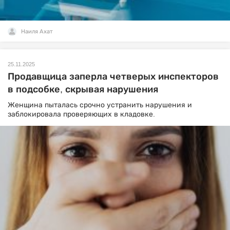
Наиля Ахат
25.11.2025
Продавщица заперла четверых инспекторов
в подсобке, скрывая нарушения
Женщина пыталась срочно устранить нарушения и
заблокировала проверяющих в кладовке.