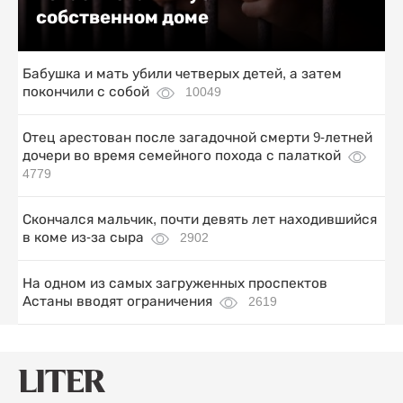
собственном доме
Бабушка и мать убили четверых детей, а затем
покончили с собой
10049
Отец арестован после загадочной смерти 9-летней
дочери во время семейного похода с палаткой
4779
Скончался мальчик, почти девять лет находившийся
в коме из-за сыра
2902
На одном из самых загруженных проспектов
Астаны вводят ограничения
2619