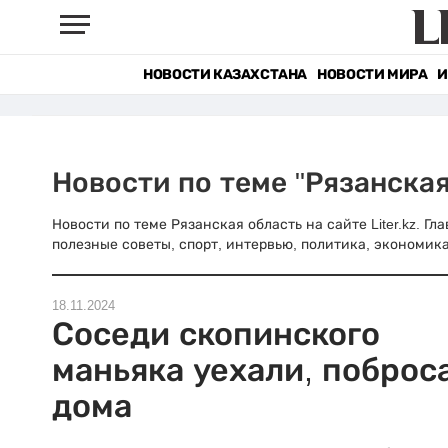
НОВОСТИ КАЗАХСТАНА
НОВОСТИ МИРА
И
Новости по теме "Рязанская
Новости по теме Рязанская область на сайте Liter.kz. Г
полезные советы, спорт, интервью, политика, экономика
18.11.2024
Соседи скопинского
маньяка уехали, поброс
дома