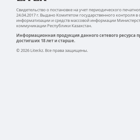
Свидетельство о постановке на учет периодического печатно
24.04.2017 г. Выдано Комитетом государственного контроля в 
информатизации и средств массовой информации Министерс
коммуникации Республики Казахстан.
Информационная продукция данного сетевого ресурса п
достигших 18 лет и старше.
© 2026 Liter.kz. Все права защищены.