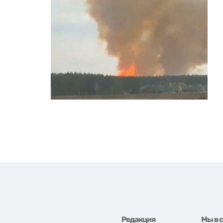
Редакция
Мы в 