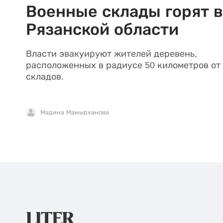
Военные склады горят в
Рязанской области
Власти эвакуируют жителей деревень,
расположенных в радиусе 50 километров от
складов.
Мадина Мамырханова