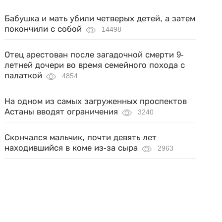
Бабушка и мать убили четверых детей, а затем
покончили с собой
14498
Отец арестован после загадочной смерти 9-
летней дочери во время семейного похода с
палаткой
4854
На одном из самых загруженных проспектов
Астаны вводят ограничения
3240
Скончался мальчик, почти девять лет
находившийся в коме из-за сыра
2963