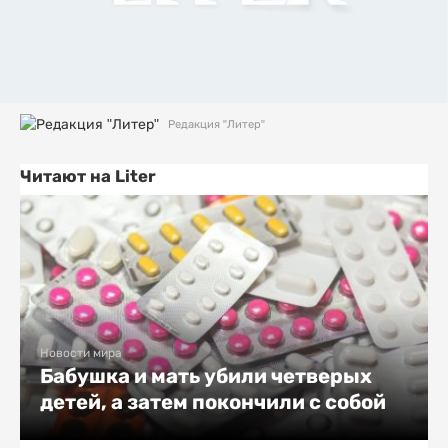
Редакция "Литер"
Читают на Liter
Новости мира
Бабушка и мать убили четверых
детей, а затем покончили с собой