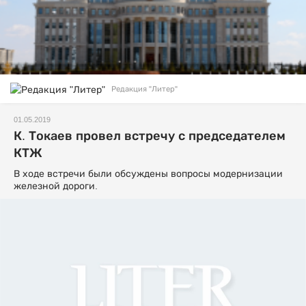
Редакция "Литер"
01.05.2019
К. Токаев провел встречу с председателем
КТЖ
В ходе встречи были обсуждены вопросы модернизации
железной дороги.