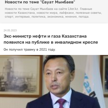
Новости по теме "Сауат Мынбаев"
Новости по теме Сауат Мынбаев на сайте Liter.kz. Главные
новости Казахстана, новости мира, лайфхаки, полезные советы,
спорт, интервью, политика, экономика, мнения, погода.
24.05.2023
Экс-министр нефти и газа Казахстана
появился на публике в инвалидном кресле
Он получил травму в 2021 году.