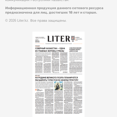
Информационная продукция данного сетевого ресурса
предназначена для лиц, достигших 18 лет и старше.
© 2026 Liter.kz. Все права защищены.