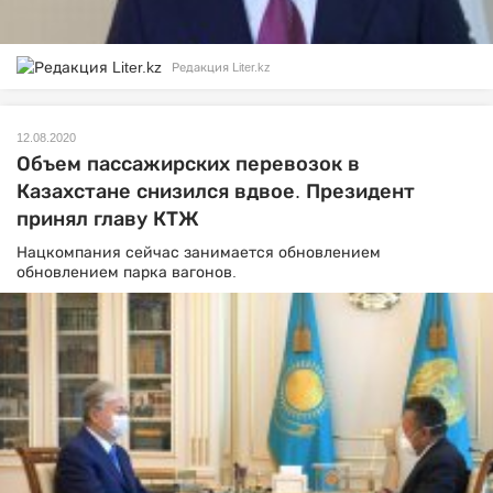
Редакция Liter.kz
12.08.2020
Объем пассажирских перевозок в
Казахстане снизился вдвое. Президент
принял главу КТЖ
Нацкомпания сейчас занимается обновлением
обновлением парка вагонов.