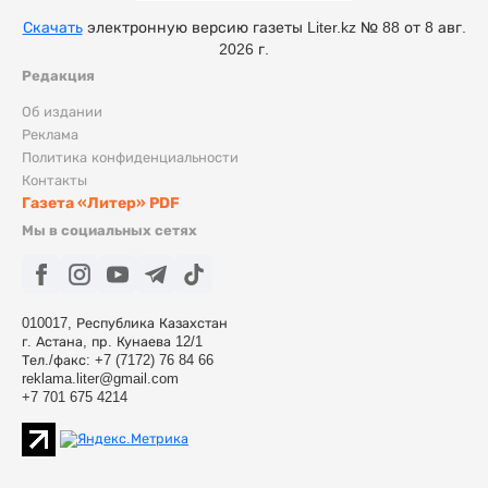
Скачать
электронную версию газеты Liter.kz № 88 от 8 авг.
2026 г.
Редакция
Об издании
Реклама
Политика конфиденциальности
Контакты
Газета «Литер» PDF
Мы в социальных сетях
010017, Республика Казахстан
г. Астана, пр. Кунаева 12/1
Тел./факс: +7 (7172) 76 84 66
reklama.liter@gmail.com
+7 701 675 4214