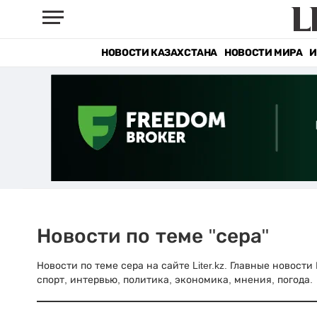
НОВОСТИ КАЗАХСТАНА
НОВОСТИ МИРА
И
Новости по теме "сера"
Новости по теме сера на сайте Liter.kz. Главные новост
спорт, интервью, политика, экономика, мнения, погода.