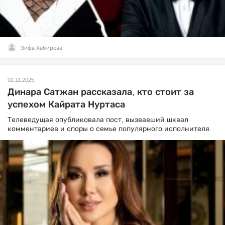
Зифа Хабирова
02.11.2025
Динара Сатжан рассказала, кто стоит за
успехом Кайрата Нуртаса
Телеведущая опубликовала пост, вызвавший шквал
комментариев и споры о семье популярного исполнителя.