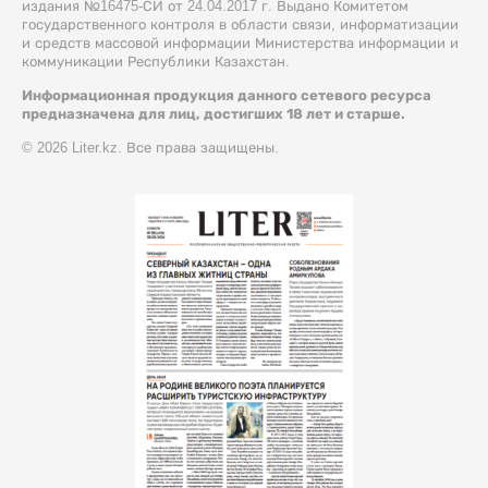
издания №16475-СИ от 24.04.2017 г. Выдано Комитетом
государственного контроля в области связи, информатизации
и средств массовой информации Министерства информации и
коммуникации Республики Казахстан.
Информационная продукция данного сетевого ресурса
предназначена для лиц, достигших 18 лет и старше.
© 2026 Liter.kz. Все права защищены.