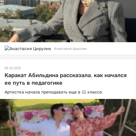
Анастасия Цирулик
05.10.2025
Каракат Абильдина рассказала, как начался
ее путь в педагогике
Артистка начала преподавать еще в 11 классе.