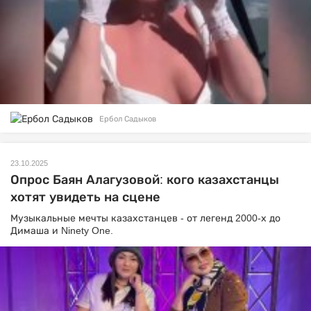
Ербол Садыков
23.10.2025
Опрос Баян Алагузовой: кого казахстанцы
хотят увидеть на сцене
Музыкальные мечты казахстанцев - от легенд 2000-х до
Димаша и Ninety One.