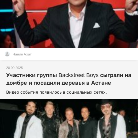
Наиля Ахат
20.09.2025
Участники группы Backstreet Boys сыграли на
домбре и посадили деревья в Астане
Видео события появилось в социальных сетях.