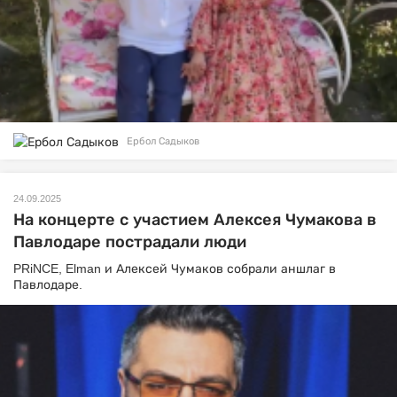
Ербол Садыков
24.09.2025
На концерте с участием Алексея Чумакова в
Павлодаре пострадали люди
PRiNCE, Elman и Алексей Чумаков собрали аншлаг в
Павлодаре.