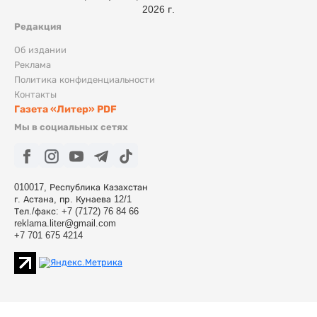
2026 г.
Редакция
Об издании
Реклама
Политика конфиденциальности
Контакты
Газета «Литер» PDF
Мы в социальных сетях
010017, Республика Казахстан
г. Астана, пр. Кунаева 12/1
Тел./факс: +7 (7172) 76 84 66
reklama.liter@gmail.com
+7 701 675 4214