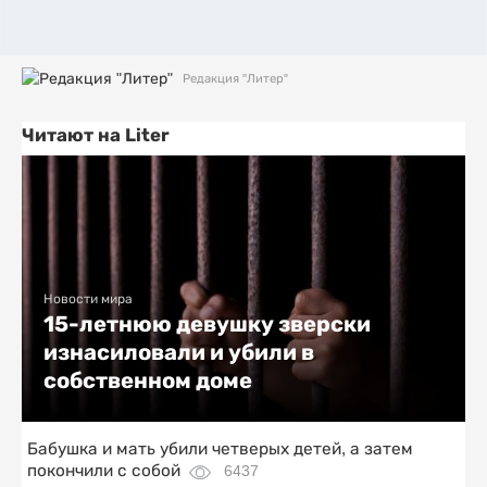
Редакция "Литер"
Читают на Liter
Новости мира
15-летнюю девушку зверски
изнасиловали и убили в
собственном доме
Бабушка и мать убили четверых детей, а затем
покончили с собой
6437