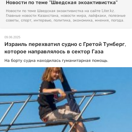
Новости по теме "Шведская экоактивистка"
Новости по теме Шведская экоактивистка на сайте Liter.kz.
Главные новости Казахстана, новости мира, лайфхаки, полезные
советы, спорт, интервью, политика, экономика, мнения, погода.
09.06.2025
Израиль перехватил судно с Гретой Тунберг,
которое направлялось в сектор Газа
На борту судна находилась гуманитарная помощь.