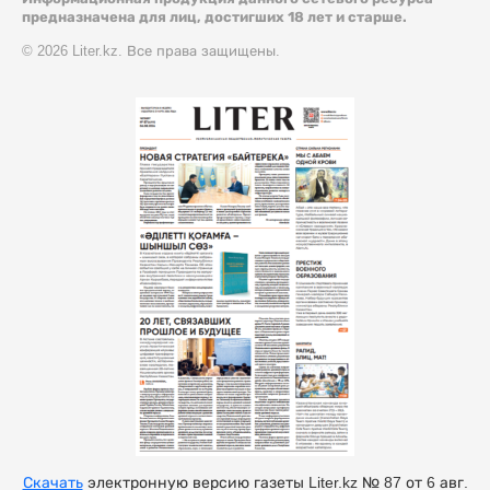
предназначена для лиц, достигших 18 лет и старше.
© 2026 Liter.kz. Все права защищены.
Скачать
электронную версию газеты Liter.kz № 87 от 6 авг.