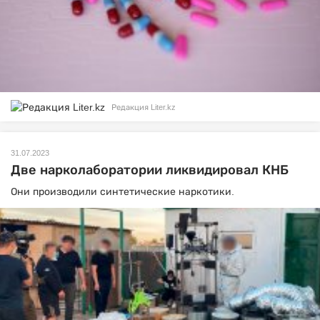
Редакция Liter.kz
31.07.2023
Две нарколаборатории ликвидировал КНБ
Они производили синтетические наркотики.