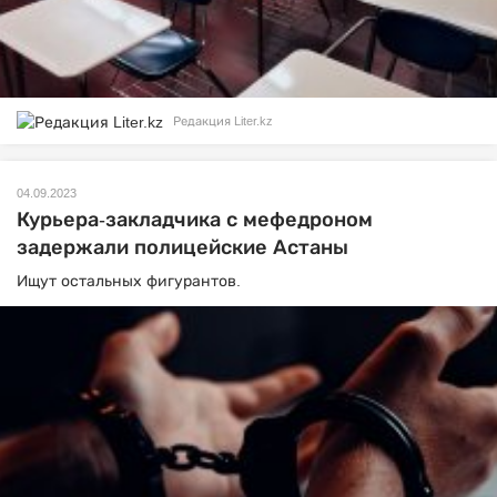
Редакция Liter.kz
04.09.2023
Курьера-закладчика с мефедроном
задержали полицейские Астаны
Ищут остальных фигурантов.