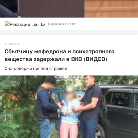
Редакция Liter.kz
25.09.2023
Сбытчицу мефедрона и психотропного
вещества задержали в ВКО (ВИДЕО)
Она содержится под стражей.