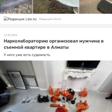
Редакция Liter.kz
12.09.2023
Нарколабораторию организовал мужчина в
съемной квартире в Алматы
У него уже есть судимость.