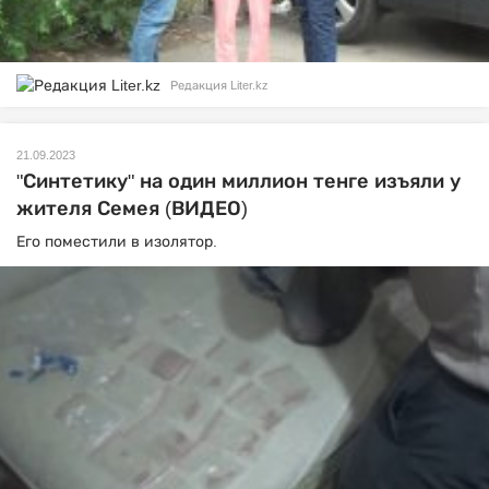
Редакция Liter.kz
21.09.2023
"Синтетику" на один миллион тенге изъяли у
жителя Семея (ВИДЕО)
Его поместили в изолятор.