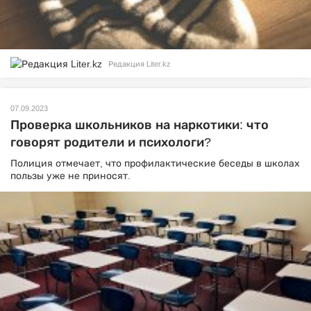
Редакция Liter.kz
07.09.2023
Проверка школьников на наркотики: что
говорят родители и психологи?
Полиция отмечает, что профилактические беседы в школах
пользы уже не приносят.