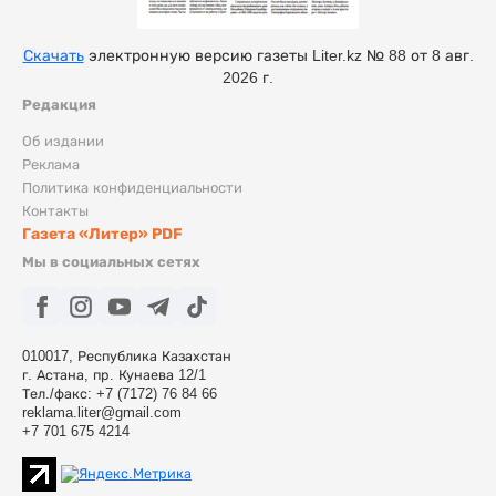
Скачать
электронную версию газеты Liter.kz № 88 от 8 авг.
2026 г.
Редакция
Об издании
Реклама
Политика конфиденциальности
Контакты
Газета «Литер» PDF
Мы в социальных сетях
010017, Республика Казахстан
г. Астана, пр. Кунаева 12/1
Тел./факс: +7 (7172) 76 84 66
reklama.liter@gmail.com
+7 701 675 4214