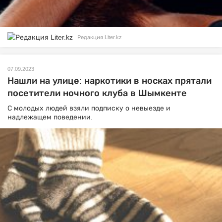
Редакция Liter.kz
07.09.2023
Нашли на улице: наркотики в носках прятали
посетители ночного клуба в Шымкенте
С молодых людей взяли подписку о невыезде и
надлежащем поведении.