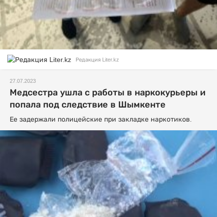
Редакция Liter.kz
27.07.2023
Медсестра ушла с работы в наркокурьеры и
попала под следствие в Шымкенте
Ее задержали полицейские при закладке наркотиков.