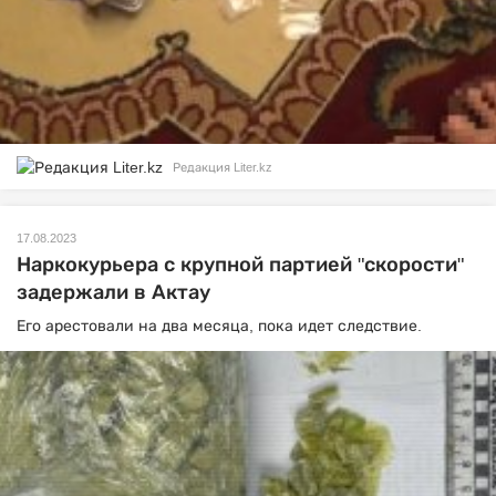
Редакция Liter.kz
17.08.2023
Наркокурьера с крупной партией "скорости"
задержали в Актау
Его арестовали на два месяца, пока идет следствие.