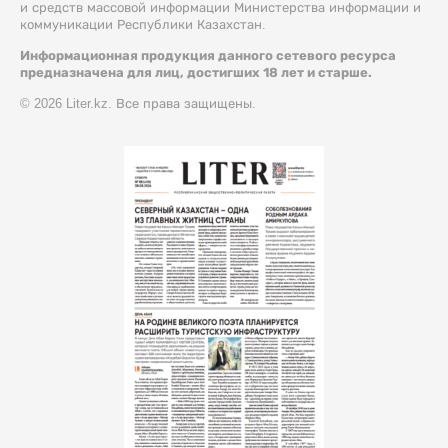
и средств массовой информации Министерства информации и
коммуникации Республики Казахстан.
Информационная продукция данного сетевого ресурса
предназначена для лиц, достигших 18 лет и старше.
© 2026 Liter.kz. Все права защищены.