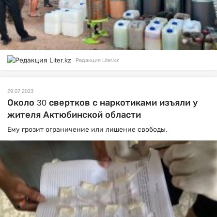
Редакция Liter.kz
29.07.2023
Около 30 свертков с наркотиками изъяли у
жителя Актюбинской области
Ему грозит ограничение или лишение свободы.