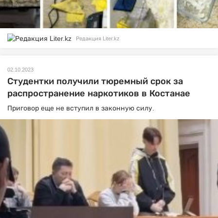
Редакция Liter.kz
02.10.2023
Студентки получили тюремный срок за
распространение наркотиков в Костанае
Приговор еще не вступил в законную силу.