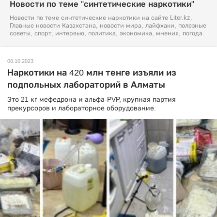
Новости по теме "синтетические наркотики"
Новости по теме синтетические наркотики на сайте Liter.kz.
Главные новости Казахстана, новости мира, лайфхаки, полезные
советы, спорт, интервью, политика, экономика, мнения, погода.
06.10.2023
Наркотики на 420 млн тенге изъяли из
подпольных лабораторий в Алматы
Это 21 кг мефедрона и альфа-PVP, крупная партия
прекурсоров и лабораторное оборудование.